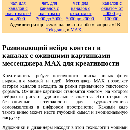
Администратор
всех каналов - по любым вопросам! В
Telegram
, в
MAX
.
Развивающий нейро контент в
каналах с ожившими картинками
мессенджера MAX для креативности
Креативность требует постоянного поиска новых форм
выражения мыслей и идей. Мессенджер MAX позволяет
авторам каналов выходить за рамки привычного текстового
формата. Ожившие картинки становятся холстом, на котором
нейросети рисуют удивительные сюжеты. Это открывает
безграничные возможности для художественного
самовыявления в цифровом пространстве. Каждый кадр
такого видео может нести глубокий смысл и эмоциональную
нагрузку.
Художники и дизайнеры находят в этой технологии мощный