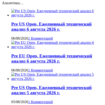
Аналитика…
Pre US Open, Ежедневный технический
анализ 6 августа 2026 г.
06/08/2026
1 Комментарий
Pre EU Open, Ежедневный технический
анализ 6 августа 2026 г.
06/08/2026
1 Комментарий
Pre US Open, Ежедневный технический
анализ 5 августа 2026 г.
05/08/2026
1 Комментарий