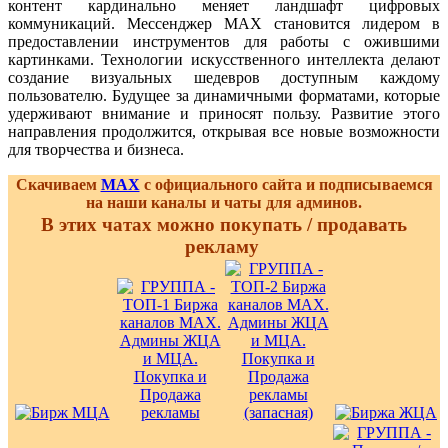
контент кардинально меняет ландшафт цифровых
коммуникаций. Мессенджер MAX становится лидером в
предоставлении инструментов для работы с ожившими
картинками. Технологии искусственного интеллекта делают
создание визуальных шедевров доступным каждому
пользователю. Будущее за динамичными форматами, которые
удерживают внимание и приносят пользу. Развитие этого
направления продолжится, открывая все новые возможности
для творчества и бизнеса.
Скачиваем
MAX
с официального сайта и подписываемся
на наши каналы и чаты для админов.
В этих чатах можно покупать / продавать
рекламу