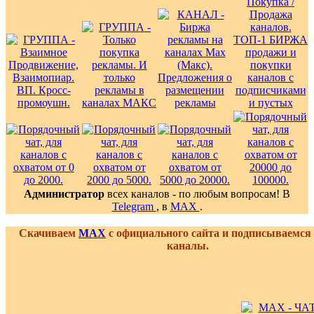
Администратор
всех каналов - по любым вопросам! В
Telegram
, в
MAX
.
Скачиваем
MAX
с официального сайта и подписываемся
каналы.