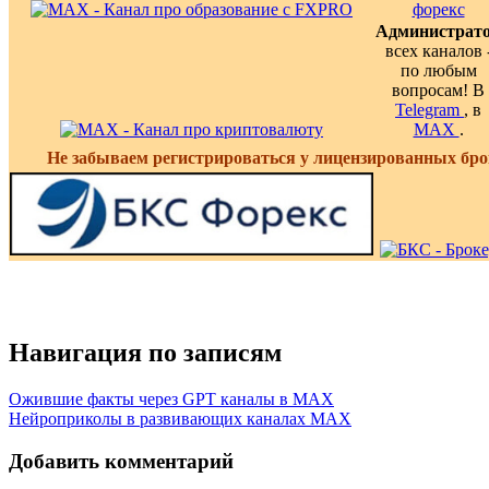
Администрат
всех каналов 
по любым
вопросам! В
Telegram
, в
MAX
.
Не забываем регистрироваться у лицензированных бро
Навигация по записям
Ожившие факты через GPT каналы в MAX
Нейроприколы в развивающих каналах MAX
Добавить комментарий