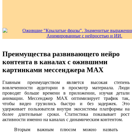
Преимущества развивающего нейро
контента в каналах с ожившими
картинками мессенджера MAX
Главным преимуществом является высокая степень
вовлеченности аудитории в просмотр материала. Люди
проводят больше времени в приложении, изучая детали
анимации. Мессенджер MAX оптимизирует трафик так,
чтобы видео грузились быстро и без задержек. Это
удерживает пользователя внутри экосистемы платформы на
более длительные сроки. Статистика показывает рост
активности именно на каналах с динамическим контентом.
Вторым важным плюсом можно назвать