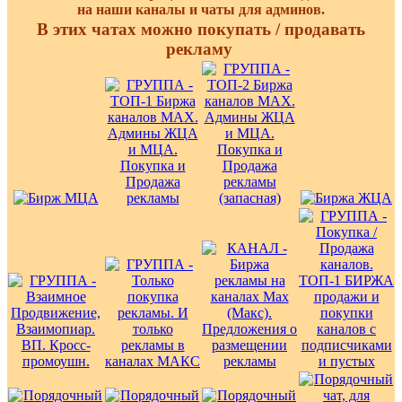
на наши каналы и чаты для админов.
В этих чатах можно покупать / продавать
рекламу