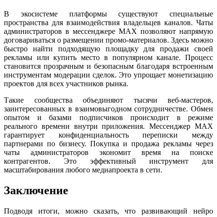
В экосистеме платформы существуют специальные
пространства для взаимодействия владельцев каналов. Чаты
администраторов в мессенджере MAX позволяют напрямую
договариваться о размещении промо-материалов. Здесь можно
быстро найти подходящую площадку для продажи своей
рекламы или купить место в популярном канале. Процесс
становится прозрачным и безопасным благодаря встроенным
инструментам модерации сделок. Это упрощает монетизацию
проектов для всех участников рынка.
Такие сообщества объединяют тысячи веб-мастеров,
заинтересованных в взаимовыгодном сотрудничестве. Обмен
опытом и базами подписчиков происходит в режиме
реального времени внутри приложения. Мессенджер MAX
гарантирует конфиденциальность переписки между
партнерами по бизнесу. Покупка и продажа рекламы через
чаты администраторов экономит время на поиске
контрагентов. Это эффективный инструмент для
масштабирования любого медиапроекта в сети.
Заключение
Подводя итоги, можно сказать, что развивающий нейро