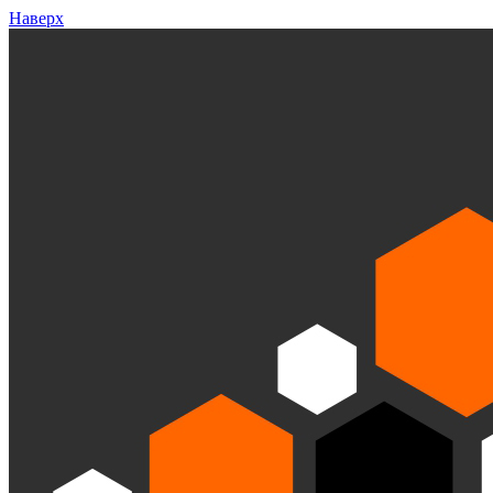
Наверх