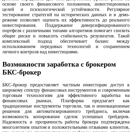
основе своего финансового положения, инвестиционных
целей и психологической устойчивости. Регулярное
тестирование стратегий на исторических данных и в демо-
режиме позволяет оценить их эффективность до реального
инвестирования. Поддержание диверсифицированного
портфеля с различными типами алгоритмов помогает снизить
общие риски и повысить стабильность результатов. Такой
комплексный подход обеспечивает баланс между
использованием передовых технологий и сохранением
личного контроля над инвестициями.
Возможности заработка с брокером
БКС-брокер
БКС-брокер предоставляет частным инвесторам доступ к
широкому спектру финансовых инструментов и современным
торговым технологиям для эффективного заработка на
финансовых рынках. Платформа предлагает как
традиционные инструменты торговли, так и инновационные
решения для автоматизированного трейдинга, включая
возможность копирования сделок успешных трейдеров.
Надежность и прозрачность работы брокера подтверждена
многолетним опытом и положительными отзывами клиентов,