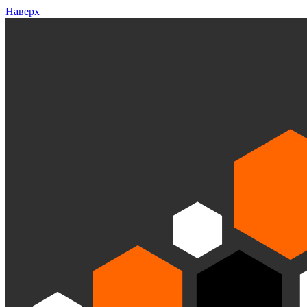
Наверх