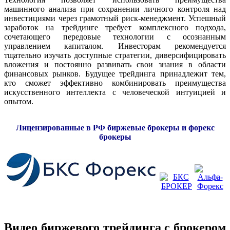
машинного анализа при сохранении личного контроля над
инвестициями через грамотный риск-менеджмент. Успешный
заработок на трейдинге требует комплексного подхода,
сочетающего передовые технологии с осознанным
управлением капиталом. Инвесторам рекомендуется
тщательно изучать доступные стратегии, диверсифицировать
вложения и постоянно развивать свои знания в области
финансовых рынков. Будущее трейдинга принадлежит тем,
кто сможет эффективно комбинировать преимущества
искусственного интеллекта с человеческой интуицией и
опытом.
Лицензированные в РФ биржевые брокеры и форекс
брокеры
Видео биржевого трейдинга с брокером