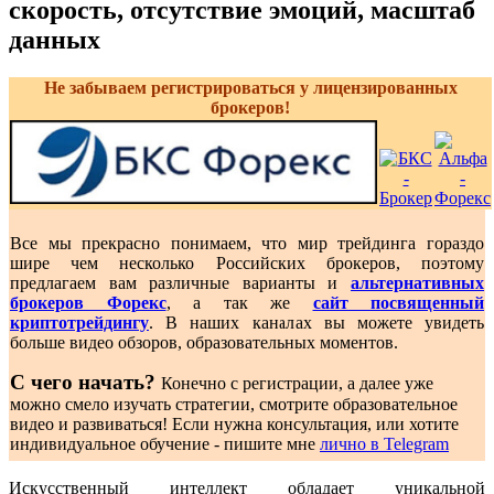
скорость, отсутствие эмоций, масштаб
данных
Не забываем регистрироваться у лицензированных
брокеров!
Все мы прекрасно понимаем, что мир трейдинга гораздо
шире чем несколько Российских брокеров, поэтому
предлагаем вам различные варианты и
альтернативных
брокеров Форекс
, а так же
сайт посвященный
криптотрейдингу
. В наших каналах вы можете увидеть
больше видео обзоров, образовательных моментов.
С чего начать?
Конечно с регистрации, а далее уже
можно смело изучать стратегии, смотрите образовательное
видео и развиваться! Если нужна консультация, или хотите
индивидуальное обучение - пишите мне
лично в Telegram
Искусственный интеллект обладает уникальной