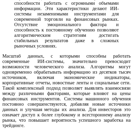
способности работать с огромными объемами
информации. Эти характеристики делают ИИ-
системы незаменимыми инструментами для
современной торговли на финансовых рынках.
Отсутствие эмоционального фактора и
способность к постоянному обучению позволяют
алгоритмическим стратегиям достигать
стабильных результатов даже в сложных
рыночных условиях.
Масштаб данных, с которыми способны работать
современные ИИ-системы, значительно превосходит
возможности человеческого анализа. Алгоритмы могут
одновременно обрабатывать информацию из десятков тысяч
источников, включая экономические индикаторы,
корпоративные отчеты, новостные ленты и социальные сети.
Такой комплексный подход позволяет выявлять взаимосвязи
между различными факторами, которые влияют на цены
финансовых инструментов. Системы машинного обучения
постоянно совершенствуются, добавляя новые источники
данных и улучшая методы их анализа. Для инвесторов это
означает доступ к более глубокому и всестороннему анализу
рынка, что повышает вероятность успешного заработка на
трейдинге.