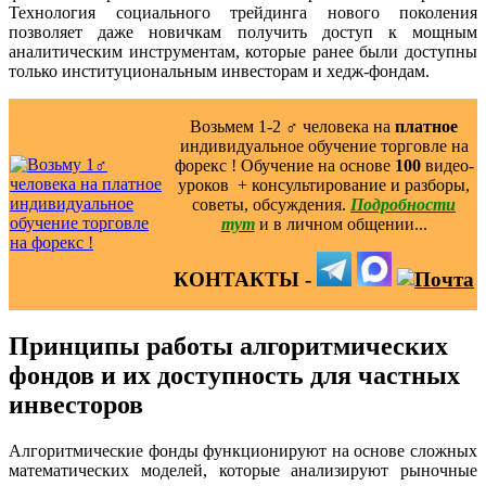
Технология социального трейдинга нового поколения
позволяет даже новичкам получить доступ к мощным
аналитическим инструментам, которые ранее были доступны
только институциональным инвесторам и хедж-фондам.
Возьмем 1-2 ‍♂️ человека на
платное
индивидуальное обучение торговле на
форекс ! Обучение на основе
100
видео-
уроков ️ + консультирование и разборы,
советы, обсуждения.
Подробности
тут
и в личном общении...
КОНТАКТЫ -
Принципы работы алгоритмических
фондов и их доступность для частных
инвесторов
Алгоритмические фонды функционируют на основе сложных
математических моделей, которые анализируют рыночные