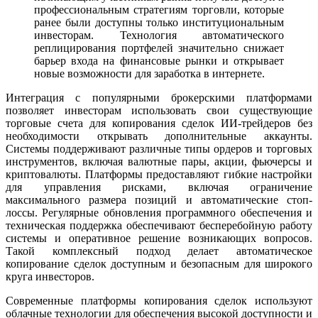
профессиональным стратегиям торговли, которые
ранее были доступны только институциональным
инвесторам. Технология автоматического
реплицирования портфелей значительно снижает
барьер входа на финансовые рынки и открывает
новые возможности для заработка в интернете.
Интеграция с популярными брокерскими платформами
позволяет инвесторам использовать свои существующие
торговые счета для копирования сделок ИИ-трейдеров без
необходимости открывать дополнительные аккаунты.
Системы поддерживают различные типы ордеров и торговых
инструментов, включая валютные пары, акции, фьючерсы и
криптовалюты. Платформы предоставляют гибкие настройки
для управления рисками, включая ограничение
максимального размера позиций и автоматические стоп-
лоссы. Регулярные обновления программного обеспечения и
техническая поддержка обеспечивают бесперебойную работу
системы и оперативное решение возникающих вопросов.
Такой комплексный подход делает автоматическое
копирование сделок доступным и безопасным для широкого
круга инвесторов.
Современные платформы копирования сделок используют
облачные технологии для обеспечения высокой доступности и