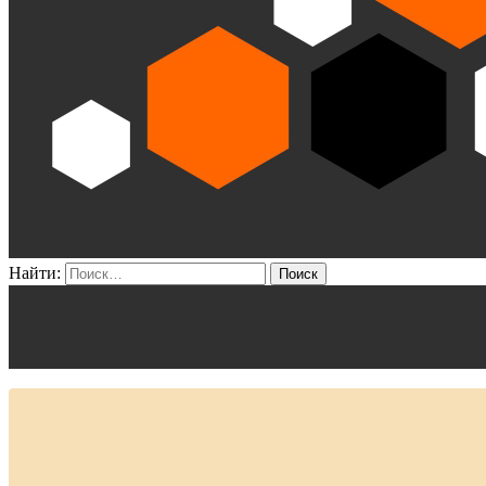
Найти: