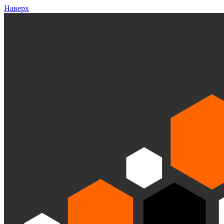
Наверх