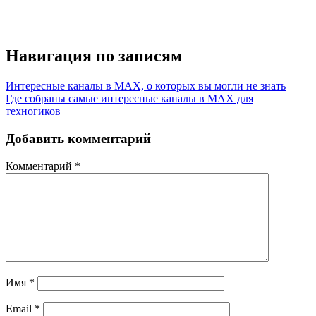
Навигация по записям
Интересные каналы в MAX, о которых вы могли не знать
Где собраны самые интересные каналы в MAX для
техногиков
Добавить комментарий
Комментарий
*
Имя
*
Email
*