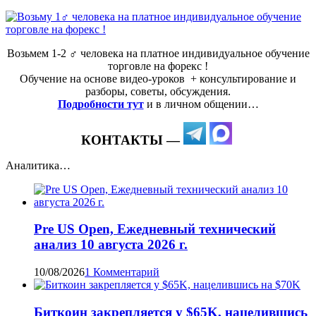
Возьмем 1-2 ‍♂️ человека на платное индивидуальное обучение
торговле на форекс !
Обучение на основе видео-уроков ️ + консультирование и
разборы, советы, обсуждения.
Подробности тут
и в личном общении…
КОНТАКТЫ —
Аналитика…
Pre US Open, Ежедневный технический
анализ 10 августа 2026 г.
10/08/2026
1 Комментарий
Биткоин закрепляется у $65K, нацелившись