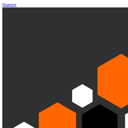
Наверх