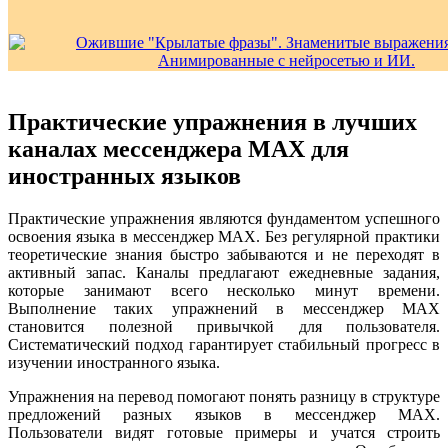
Практические упражнения в лучших
каналах мессенджера MAX для
иностранных языков
Практические упражнения являются фундаментом успешного
освоения языка в мессенджер MAX. Без регулярной практики
теоретические знания быстро забываются и не переходят в
активный запас. Каналы предлагают ежедневные задания,
которые занимают всего несколько минут времени.
Выполнение таких упражнений в мессенджер MAX
становится полезной привычкой для пользователя.
Систематический подход гарантирует стабильный прогресс в
изучении иностранного языка.
Упражнения на перевод помогают понять разницу в структуре
предложений разных языков в мессенджер MAX.
Пользователи видят готовые примеры и учатся строить