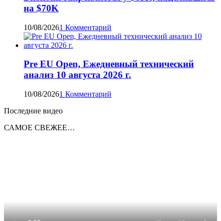
на $70K
10/08/2026
1 Комментарий
Pre EU Open, Ежедневный технический
анализ 10 августа 2026 г.
10/08/2026
1 Комментарий
Последние видео
САМОЕ СВЕЖЕЕ…