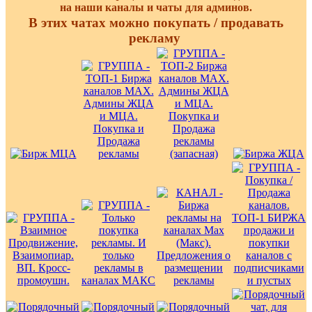
на наши каналы и чаты для админов.
В этих чатах можно покупать / продавать
рекламу