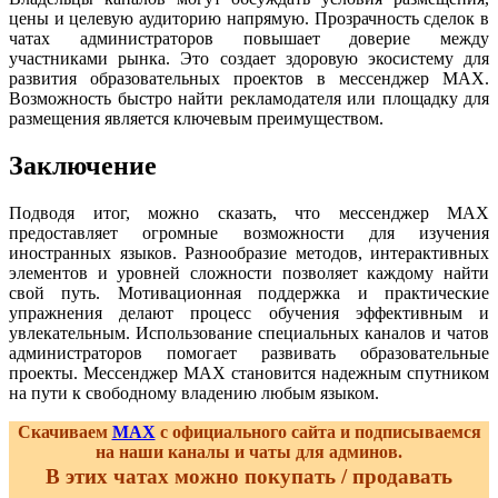
цены и целевую аудиторию напрямую. Прозрачность сделок в
чатах администраторов повышает доверие между
участниками рынка. Это создает здоровую экосистему для
развития образовательных проектов в мессенджер MAX.
Возможность быстро найти рекламодателя или площадку для
размещения является ключевым преимуществом.
Заключение
Подводя итог, можно сказать, что мессенджер MAX
предоставляет огромные возможности для изучения
иностранных языков. Разнообразие методов, интерактивных
элементов и уровней сложности позволяет каждому найти
свой путь. Мотивационная поддержка и практические
упражнения делают процесс обучения эффективным и
увлекательным. Использование специальных каналов и чатов
администраторов помогает развивать образовательные
проекты. Мессенджер MAX становится надежным спутником
на пути к свободному владению любым языком.
Скачиваем
MAX
с официального сайта и подписываемся
на наши каналы и чаты для админов.
В этих чатах можно покупать / продавать