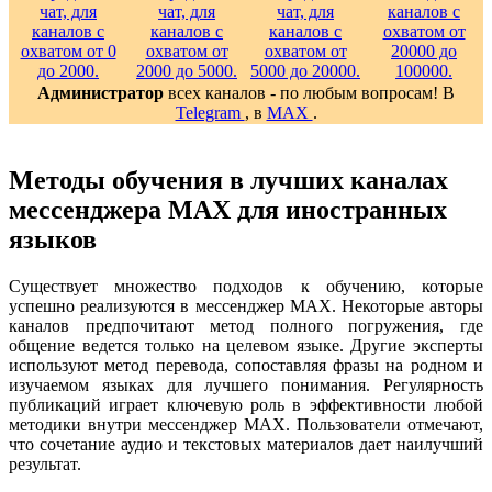
Администратор
всех каналов - по любым вопросам! В
Telegram
, в
MAX
.
Методы обучения в лучших каналах
мессенджера MAX для иностранных
языков
Существует множество подходов к обучению, которые
успешно реализуются в мессенджер MAX. Некоторые авторы
каналов предпочитают метод полного погружения, где
общение ведется только на целевом языке. Другие эксперты
используют метод перевода, сопоставляя фразы на родном и
изучаемом языках для лучшего понимания. Регулярность
публикаций играет ключевую роль в эффективности любой
методики внутри мессенджер MAX. Пользователи отмечают,
что сочетание аудио и текстовых материалов дает наилучший
результат.