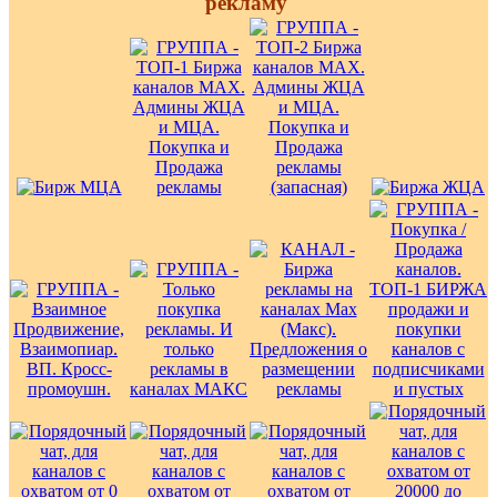
рекламу