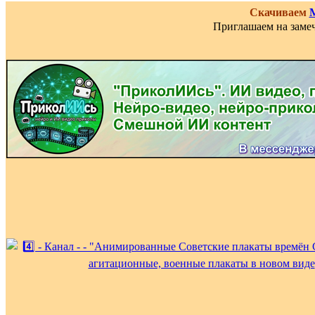
Скачиваем
Приглашаем на замеч