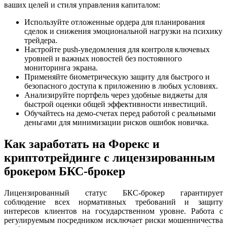
ваших целей и стиля управления капиталом:
Используйте отложенные ордера для планирования
сделок и снижения эмоциональной нагрузки на психику
трейдера.
Настройте push-уведомления для контроля ключевых
уровней и важных новостей без постоянного
мониторинга экрана.
Применяйте биометрическую защиту для быстрого и
безопасного доступа к приложению в любых условиях.
Анализируйте портфель через удобные виджеты для
быстрой оценки общей эффективности инвестиций.
Обучайтесь на демо-счетах перед работой с реальными
деньгами для минимизации рисков ошибок новичка.
Как заработать на Форекс и
криптотрейдинге с лицензированным
брокером БКС-брокер
Лицензированный статус БКС-брокер гарантирует
соблюдение всех нормативных требований и защиту
интересов клиентов на государственном уровне. Работа с
регулируемым посредником исключает риски мошенничества