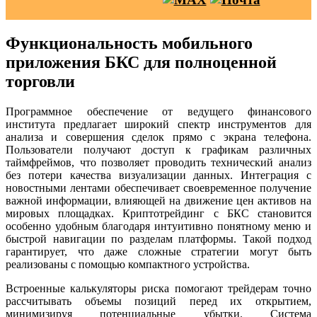
Функциональность мобильного
приложения БКС для полноценной
торговли
Программное обеспечение от ведущего финансового
института предлагает широкий спектр инструментов для
анализа и совершения сделок прямо с экрана телефона.
Пользователи получают доступ к графикам различных
таймфреймов, что позволяет проводить технический анализ
без потери качества визуализации данных. Интеграция с
новостными лентами обеспечивает своевременное получение
важной информации, влияющей на движение цен активов на
мировых площадках. Криптотрейдинг с БКС становится
особенно удобным благодаря интуитивно понятному меню и
быстрой навигации по разделам платформы. Такой подход
гарантирует, что даже сложные стратегии могут быть
реализованы с помощью компактного устройства.
Встроенные калькуляторы риска помогают трейдерам точно
рассчитывать объемы позиций перед их открытием,
минимизируя потенциальные убытки. Система