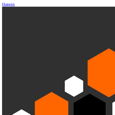
Наверх