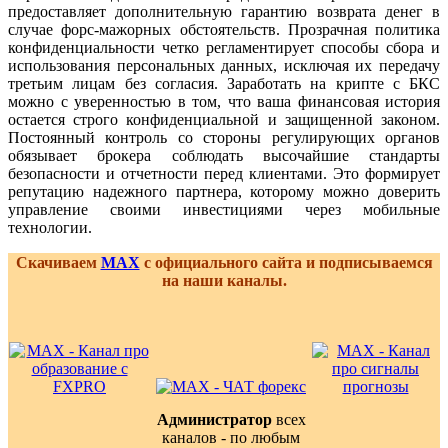
предоставляет дополнительную гарантию возврата денег в
случае форс-мажорных обстоятельств. Прозрачная политика
конфиденциальности четко регламентирует способы сбора и
использования персональных данных, исключая их передачу
третьим лицам без согласия. Заработать на крипте с БКС
можно с уверенностью в том, что ваша финансовая история
остается строго конфиденциальной и защищенной законом.
Постоянный контроль со стороны регулирующих органов
обязывает брокера соблюдать высочайшие стандарты
безопасности и отчетности перед клиентами. Это формирует
репутацию надежного партнера, которому можно доверить
управление своими инвестициями через мобильные
технологии.
Скачиваем
MAX
с официального сайта и подписываемся
на наши каналы.
Администратор
всех
каналов - по любым