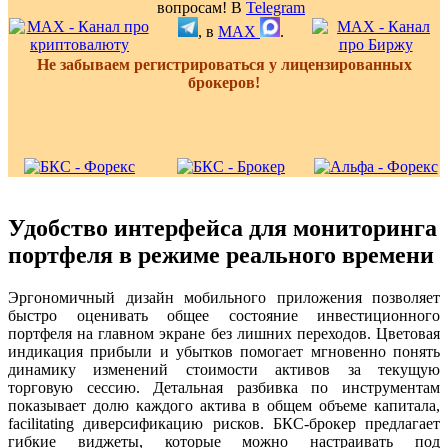
вопросам! В
Telegram
, в
MAX
.
Не забываем регистрироваться у лицензированных
брокеров!
Удобство интерфейса для мониторинга
портфеля в режиме реального времени
Эргономичный дизайн мобильного приложения позволяет
быстро оценивать общее состояние инвестиционного
портфеля на главном экране без лишних переходов. Цветовая
индикация прибыли и убытков помогает мгновенно понять
динамику изменений стоимости активов за текущую
торговую сессию. Детальная разбивка по инструментам
показывает долю каждого актива в общем объеме капитала,
facilitating диверсификацию рисков. БКС-брокер предлагает
гибкие виджеты, которые можно настраивать под