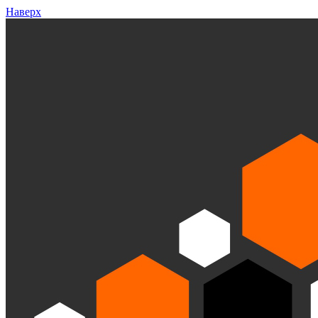
Наверх