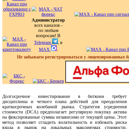
Администратор
всех каналов -
по любым
вопросам! В
Telegram
, в
MAX
.
Не забываем регистрироваться у лицензированных б
Долгосрочное инвестирование в биткоин требует
дисциплины и четкого плана действий для преодоления
краткосрочных колебаний рынка. Стратегия усреднения
стоимости (DCA) предполагает регулярную покупку актива
на фиксированные суммы независимо от текущей цены. Этот
метод позволяет сгладить волатильность и избежать риска
входа в рынок на локальных максимумах стоимости.