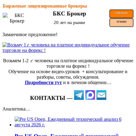
Биржевые лицензированные брокеры
БКС Брокер
ТОРГОВАТЬ
20 лет на рынке
ОТЗЫВЫ
Заманчивое предложение!
Возьмем 1-2 ‍♂️ человека на платное индивидуальное обучение
торговле на форекс !
Обучение на основе видео-уроков ️ + консультирование и
разборы, советы, обсуждения.
Подробности тут
и в личном общении…
КОНТАКТЫ —
Аналитика…