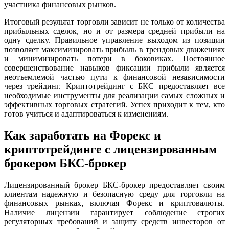
участника финансовых рынков.
Итоговый результат торговли зависит не только от количества
прибыльных сделок, но и от размера средней прибыли на
одну сделку. Правильное управление выходом из позиции
позволяет максимизировать прибыль в трендовых движениях
и минимизировать потери в боковиках. Постоянное
совершенствование навыков фиксации прибыли является
неотъемлемой частью пути к финансовой независимости
через трейдинг. Криптотрейдинг с БКС предоставляет все
необходимые инструменты для реализации самых сложных и
эффективных торговых стратегий. Успех приходит к тем, кто
готов учиться и адаптироваться к изменениям.
Как заработать на Форекс и
криптотрейдинге с лицензированным
брокером БКС-брокер
Лицензированный брокер БКС-брокер предоставляет своим
клиентам надежную и безопасную среду для торговли на
финансовых рынках, включая Форекс и криптовалюты.
Наличие лицензии гарантирует соблюдение строгих
регуляторных требований и защиту средств инвесторов от