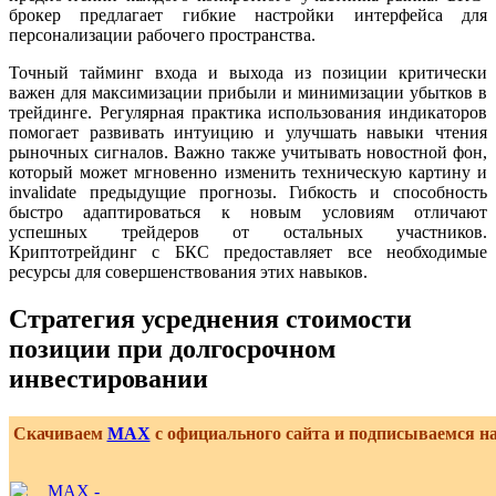
брокер предлагает гибкие настройки интерфейса для
персонализации рабочего пространства.
Точный тайминг входа и выхода из позиции критически
важен для максимизации прибыли и минимизации убытков в
трейдинге. Регулярная практика использования индикаторов
помогает развивать интуицию и улучшать навыки чтения
рыночных сигналов. Важно также учитывать новостной фон,
который может мгновенно изменить техническую картину и
invalidate предыдущие прогнозы. Гибкость и способность
быстро адаптироваться к новым условиям отличают
успешных трейдеров от остальных участников.
Криптотрейдинг с БКС предоставляет все необходимые
ресурсы для совершенствования этих навыков.
Стратегия усреднения стоимости
позиции при долгосрочном
инвестировании
Скачиваем
MAX
с официального сайта и подписываемся н