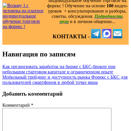
индивидуальное обучение торговле на
форекс ! Обучение на основе
100
видео-
уроков ️ + консультирование и разборы,
советы, обсуждения.
Подробности
тут
и в личном общении...
КОНТАКТЫ -
Навигация по записям
Как организовать заработок на бирже с БКС-брокер при
небольшом стартовом капитале и ограниченном опыте
Мобильный трейдинг и доступность рынка Форекс с БКС для
пользователей смартфонов в любой точке мира
Добавить комментарий
Комментарий
*