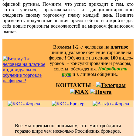
офисной рутины. Помните, что успех приходит к тем, кто
готов учиться, практиковаться и дисциплинированно
следовать своему торговому плану каждый день. Начните
применять полученные знания прямо сейчас и откройте для
себя новые горизонты возможностей на мировом финансовом
рынке.
Возьмем 1-2 ‍♂️ человека на
платное
индивидуальное обучение торговле на
форекс ! Обучение на основе
100
видео-
уроков ️ + консультирование и разборы,
советы, обсуждения.
Подробности
тут
и в личном общении...
КОНТАКТЫ -
Все мы прекрасно понимаем, что мир трейдинга
гораздо шире чем несколько Российских брокеров,