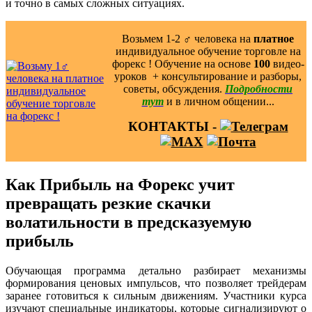
и точно в самых сложных ситуациях.
Возьмем 1-2 ‍♂️ человека на
платное
индивидуальное обучение торговле на
форекс ! Обучение на основе
100
видео-
уроков ️ + консультирование и разборы,
советы, обсуждения.
Подробности
тут
и в личном общении...
КОНТАКТЫ -
Как Прибыль на Форекс учит
превращать резкие скачки
волатильности в предсказуемую
прибыль
Обучающая программа детально разбирает механизмы
формирования ценовых импульсов, что позволяет трейдерам
заранее готовиться к сильным движениям. Участники курса
изучают специальные индикаторы, которые сигнализируют о