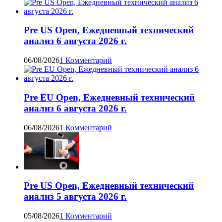
Pre US Open, Ежедневный технический
анализ 6 августа 2026 г.
06/08/2026
1 Комментарий
Pre EU Open, Ежедневный технический
анализ 6 августа 2026 г.
06/08/2026
1 Комментарий
Pre US Open, Ежедневный технический
анализ 5 августа 2026 г.
05/08/2026
1 Комментарий