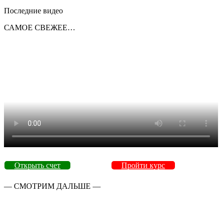
Последние видео
САМОЕ СВЕЖЕЕ…
Открыть счет
Пройти курс
— СМОТРИМ ДАЛЬШЕ —