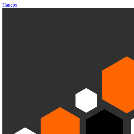
Наверх