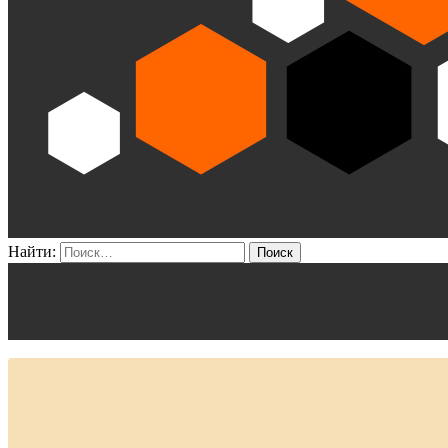
Найти: