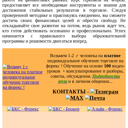
предоставляет все необходимые инструменты и знания для
достижения стабильных результатов в торговле. Следуя
проверенной методике и практикуясь ежедневно, вы сможете
достичь своих финансовых целей и обрести свободу. Не
откладывайте свое развитие на потом, ведь рынок ждет тех,
кто готов действовать осознанно и профессионально. Успех
начинается с правильного выбора образовательной
программы и решимости двигаться вперед.
Возьмем 1-2 ‍♂️ человека на
платное
индивидуальное обучение торговле на
форекс ! Обучение на основе
100
видео-
уроков ️ + консультирование и разборы,
советы, обсуждения.
Подробности
тут
и в личном общении...
КОНТАКТЫ -