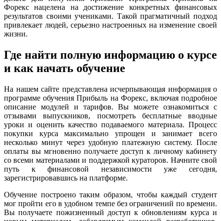
Форекс нацелена на достижение конкретных финансовых
результатов своими учениками. Такой прагматичный подход
привлекает людей, серьезно настроенных на изменение своей
жизни.
Где найти полную информацию о курсе
и как начать обучение
На нашем сайте представлена исчерпывающая информация о
программе обучения Прибыль на Форекс, включая подробное
описание модулей и тарифов. Вы можете ознакомиться с
отзывами выпускников, посмотреть бесплатные вводные
уроки и оценить качество подаваемого материала. Процесс
покупки курса максимально упрощен и занимает всего
несколько минут через удобную платежную систему. После
оплаты вы мгновенно получаете доступ к личному кабинету
со всеми материалами и поддержкой кураторов. Начните свой
путь к финансовой независимости уже сегодня,
зарегистрировавшись на платформе.
Обучение построено таким образом, чтобы каждый студент
мог пройти его в удобном темпе без ограничений по времени.
Вы получаете пожизненный доступ к обновлениям курса и