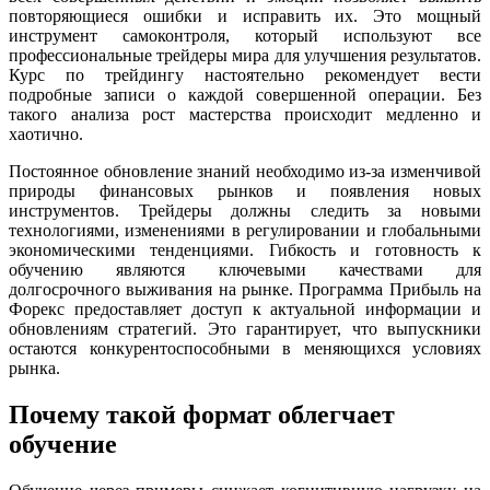
повторяющиеся ошибки и исправить их. Это мощный
инструмент самоконтроля, который используют все
профессиональные трейдеры мира для улучшения результатов.
Курс по трейдингу настоятельно рекомендует вести
подробные записи о каждой совершенной операции. Без
такого анализа рост мастерства происходит медленно и
хаотично.
Постоянное обновление знаний необходимо из-за изменчивой
природы финансовых рынков и появления новых
инструментов. Трейдеры должны следить за новыми
технологиями, изменениями в регулировании и глобальными
экономическими тенденциями. Гибкость и готовность к
обучению являются ключевыми качествами для
долгосрочного выживания на рынке. Программа Прибыль на
Форекс предоставляет доступ к актуальной информации и
обновлениям стратегий. Это гарантирует, что выпускники
остаются конкурентоспособными в меняющихся условиях
рынка.
Почему такой формат облегчает
обучение