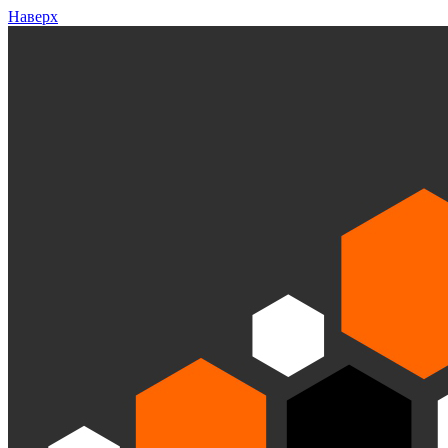
Наверх