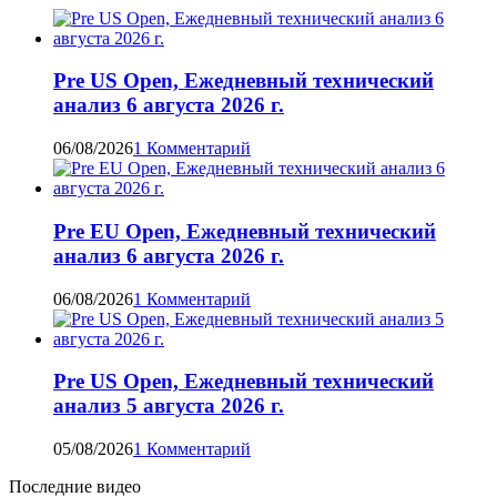
Pre US Open, Ежедневный технический
анализ 6 августа 2026 г.
06/08/2026
1 Комментарий
Pre EU Open, Ежедневный технический
анализ 6 августа 2026 г.
06/08/2026
1 Комментарий
Pre US Open, Ежедневный технический
анализ 5 августа 2026 г.
05/08/2026
1 Комментарий
Последние видео