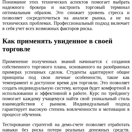
Понимание этих технических аспектов помогает выбрать
надежного брокера и настроить торговый терминал
оптимальным образом. Это снижает уровень стресса и
позволяет сосредоточиться на анализе рынка, а не на
технических проблемах. Профессиональный подход включает
в себя учет всех возможных факторов риска.
Как применять увиденное в своей
торговле
Применение полученных знаний начинается с создания
собственного торгового плана, основанного на разобранных
примерах успешных сделок. Студенты адаптируют общие
принципы под свои личные особенности, такие как
темперамент и доступное время для торговли. Это позволяет
создать индивидуальную систему, которая будет комфортной в
использовании и эффективной в работе. Курс по трейдингу
помогает каждому учащемуся найти свой уникальный стиль
взаимодействия с рынком. Индивидуальный подход
гарантирует высокую степень вовлеченности и мотивации в
процессе обучения.
Тестирование стратегий на демо-счете позволяет отработать
навыки без риска потери реальных денежных средств.