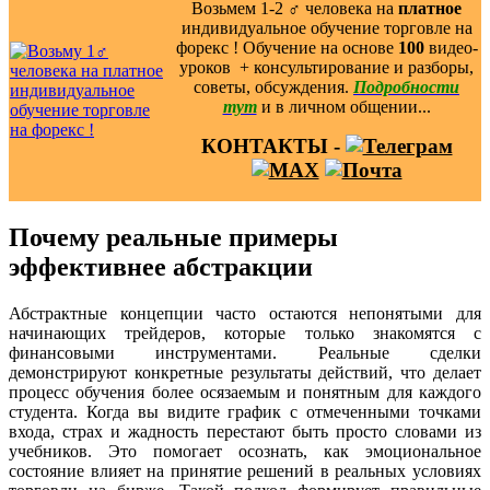
Возьмем 1-2 ‍♂️ человека на
платное
индивидуальное обучение торговле на
форекс ! Обучение на основе
100
видео-
уроков ️ + консультирование и разборы,
советы, обсуждения.
Подробности
тут
и в личном общении...
КОНТАКТЫ -
Почему реальные примеры
эффективнее абстракции
Абстрактные концепции часто остаются непонятыми для
начинающих трейдеров, которые только знакомятся с
финансовыми инструментами. Реальные сделки
демонстрируют конкретные результаты действий, что делает
процесс обучения более осязаемым и понятным для каждого
студента. Когда вы видите график с отмеченными точками
входа, страх и жадность перестают быть просто словами из
учебников. Это помогает осознать, как эмоциональное
состояние влияет на принятие решений в реальных условиях