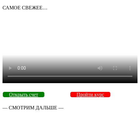
САМОЕ СВЕЖЕЕ…
Открыть счет
Пройти курс
— СМОТРИМ ДАЛЬШЕ —