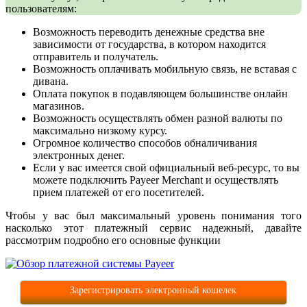
пользователям:
Возможность переводить денежные средства вне
зависимости от государства, в котором находится
отправитель и получатель.
Возможность оплачивать мобильную связь, не вставая с
дивана.
Оплата покупок в подавляющем большинстве онлайн
магазинов.
Возможность осуществлять обмен разной валюты по
максимально низкому курсу.
Огромное количество способов обналичивания
электронных денег.
Если у вас имеется свой официальный веб-ресурс, то вы
можете подключить Payeer Merchant и осуществлять
прием платежей от его посетителей.
Чтобы у вас был максимальный уровень понимания того
насколько этот платежный сервис надежный, давайте
рассмотрим подробно его основные функции
Зарегистрировать электронный кошелек