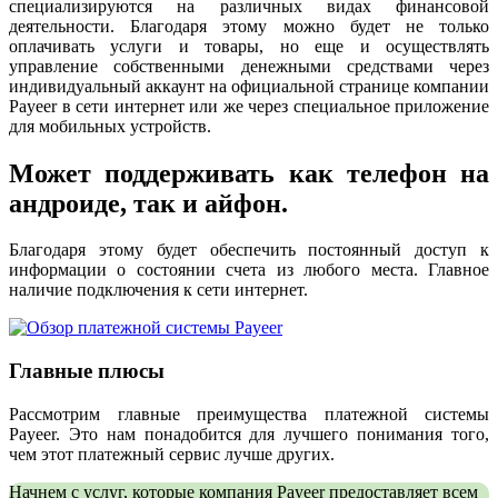
специализируются на различных видах финансовой
деятельности. Благодаря этому можно будет не только
оплачивать услуги и товары, но еще и осуществлять
управление собственными денежными средствами через
индивидуальный аккаунт на официальной странице компании
Payeer в сети интернет или же через специальное приложение
для мобильных устройств.
Mожет поддерживать как телефон на
андроиде, так и айфон.
Благодаря этому будет обеспечить постоянный доступ к
информации о состоянии счета из любого места. Главное
наличие подключения к сети интернет.
Главные плюсы
Рассмотрим главные преимущества платежной системы
Payeer. Это нам понадобится для лучшего понимания того,
чем этот платежный сервис лучше других.
Начнем с услуг, которые компания Payeer предоставляет всем