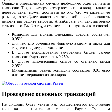
Однако в определенных случаях необходимо будет заплатить
комиссию. Так, к примеру, размер комиссии за ввод, а также за
перевод денег может достигать до 5%. Что же касается ее
размера, то это будет зависеть от того какой способ пополнить
депозит вы решите выбрать. А выбирать тут действительно
есть из чего. Вы без труда сможете найти нужный вам способ.
Комиссия для приема денежных средств составляет
0,95%.
Для тех, кто обменивает фиатную валюту, а также для
тех, кто продает, она такая же.
В случае использования внутренней биржи размер
комиссии будет составлять 0,25%
В случае использования сайтов со степенью риска
2,95%.
Минимальный размер комиссии составляет 0,01 евро
или же американских долларов.
Проведение основных транзакций
Не лишним будет узнать как осуществляется пополнение
кошелька в платежном сервисе Payeer. Тут вам