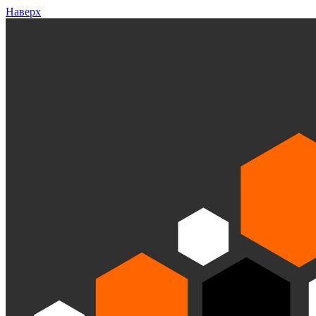
Наверх