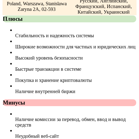
Русский, Английский,
Poland, Warszawa, Stanislawa
Французский, Испанский,
Zaryna 2A, 02-593
Китайский, Украинский
Плюсы
Стабильность и надежность системы
Широкие возможности для частных и юридических лиц
Высокий уровень безопасности
Быстрые транзакции в системе
Покупка и хранение криптовалюты
Наличие внутренней биржи
Минусы
Наличие комиссии за перевод, обмен, ввод и вывод
средств
Неудобный веб-сайт