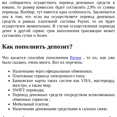
вы собираетесь осуществить перевод денежных средств в
юмани, то размер комиссии будет составлять 2,9% от суммы
перевода. Вообще, тут имеется одна особенность. Заключается
она в том, что если вы осуществляете перевод денежных
средств в рамках платежной системы Payeer, то он будет
осуществлен моментально. В случае осуществления перевода
денег в другой сервис срок выполнения транзакции может
составлять сутки и более.
Как пополнить депозит?
Что касается способов пополнения
Payeer
, то их, как уже
было сказано, очень много. Вот их перечень:
Наличными через официальные обменники;
Платежные сервисы электронного типа;
Банковские карты таких систем как VISA, мастеркард,
маэстро, а также мир;
SWIFT переводы;
Перевод денежных средств посредством всевозможных
обменных сервисов ;
Мобильный платеж;
Наличными денежными средствами в салонах связи.