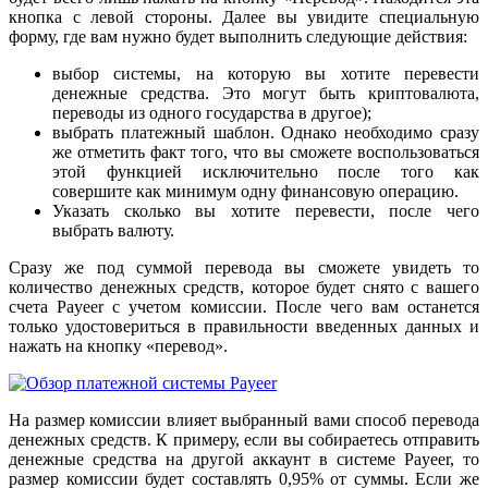
кнопка с левой стороны. Далее вы увидите специальную
форму, где вам нужно будет выполнить следующие действия:
выбор системы, на которую вы хотите перевести
денежные средства. Это могут быть криптовалюта,
переводы из одного государства в другое);
выбрать платежный шаблон. Однако необходимо сразу
же отметить факт того, что вы сможете воспользоваться
этой функцией исключительно после того как
совершите как минимум одну финансовую операцию.
Указать сколько вы хотите перевести, после чего
выбрать валюту.
Сразу же под суммой перевода вы сможете увидеть то
количество денежных средств, которое будет снято с вашего
счета Payeer с учетом комиссии. После чего вам останется
только удостовериться в правильности введенных данных и
нажать на кнопку «перевод».
На размер комиссии влияет выбранный вами способ перевода
денежных средств. К примеру, если вы собираетесь отправить
денежные средства на другой аккаунт в системе Payeer, то
размер комиссии будет составлять 0,95% от суммы. Если же