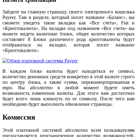
Зайдите на главную страницу своего электронного кошелька
Payeer. Там в разделе, который носит название «Баланс», вы
сможете увидеть такие вкладки как «Все счета», Fiat и
«Криптовалюта». На вкладке под названием «Все счета» вы
можете видеть валютные блоки, общее количество которых
составляет 8 Блоки различного рода криптовалюты будут
отображаться на вкладке, которая носит название
«Криптовалюта».
В каждом блоке валюты будет находиться ее символ,
количество денежных средств конкретно в этой валюте строго
по центру блока, а также сумма, переконвертированная в
евро. Вы абсолютно в любой момент будете иметь
возможность изменения валюты. Для этого вам достаточно
будет всего лишь кликнуть по ее символу. После чего вам
необходимо будет выполнить обновление страницы.
Комиссия
Этой платежной системой абсолютно всем пользователям
предоставляется неограниченное количество возможностей.