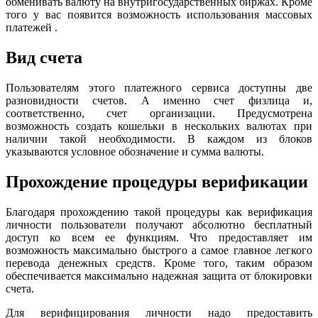
обменивать валюту на внутригосударственных биржах. Кроме
того у вас появится возможность использования массовых
платежей .
Вид счета
Пользователям этого платежного сервиса доступны две
разновидности счетов. А именно счет физлица и,
соответственно, счет организации. Предусмотрена
возможность создать кошельки в нескольких валютах при
наличии такой необходимости. В каждом из блоков
указываются условное обозначение и сумма валюты.
Прохождение процедуры верификации
Благодаря прохождению такой процедуры как верификация
личности пользователи получают абсолютно бесплатный
доступ ко всем ее функциям. Что предоставляет им
возможность максимально быстрого а самое главное легкого
перевода денежных средств. Кроме того, таким образом
обеспечивается максимально надежная защита от блокировки
счета.
Для верифицирования личности надо предоставить