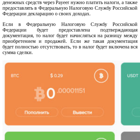
денежных средств через Payeer нужно платить налоги, а также
предоставлять в Федеральную Налоговую Службу Российской
Федерации декларацию о своих доходах.
Если в Федеральную Налоговую Службу Российской
Федерации будет предоставлена подтверждающая
документация, то налог будет начисляться на разницу между
приобретением и продажей. Если же такая документация
будет полностью отсутствовать, то в налог будет включена вся
сумма сделки.