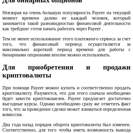
Невзирая на очень большую популярность Payeer на текущий
момент времени далеко не каждый человек, который
занимается такой разновидностью финансовой деятельности
как трейдинг готов начать работать через Payeer .
Тем не менее использование этого платежного сервиса за счет
того, что финансовый перевод осуществляется за
максимально короткий период времени для работы с
бинарными опционами вполне можно использовать.
Для приобретения и продажи
криптовалюты
При помощи Payeer можно купить и соответственно продать
криптовалюту. Разумеется, что для этого сначала необходимо
будет завести криптокошелек. Payeer предлагает достаточно
выгодные курсы. Однако необходимо сразу же отметить факт
того, что за проведение сделки может взиматься определенная
комиссия.
Два года назад порядок оборота криптовалюты был изменен.
Соответственно, для того чтобы иметь возможность вывода