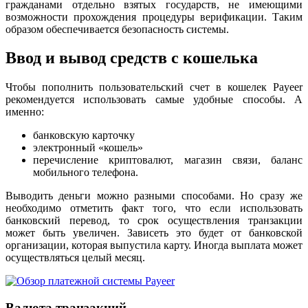
гражданами отдельно взятых государств, не имеющими
возможности прохождения процедуры верификации. Таким
образом обеспечивается безопасность системы.
Ввод и вывод средств с кошелька
Чтобы пополнить пользовательский счет в кошелек Payeer
рекомендуется использовать самые удобные способы. А
именно:
банковскую карточку
электронный «кошель»
перечисление криптовалют, магазин связи, баланс
мобильного телефона.
Выводить деньги можно разными способами. Но сразу же
необходимо отметить факт того, что если использовать
банковский перевод, то срок осуществления транзакции
может быть увеличен. Зависеть это будет от банковской
организации, которая выпустила карту. Иногда выплата может
осуществляться целый месяц.
Валюта транзакций