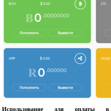
Использование для оплаты в