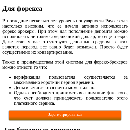
Для форекса
В последние несколько лет уровень популярности Payeer стал
настолько высоким, что ее начали активно использовать
форекс-брокеры. При этом для пополнение депозита можно
использовать не только американский доллар, но еще и евро.
Даже если у вас отсутствуют денежные средства в этих
валютах перевод все равно будет возможен. Просто будет
осуществлено их конвертирование.
Также к преимуществам этой системы для форекс-брокеров
можно отнести то что:
верификация пользователя осуществляется за
максимально короткий период времени.
Деньги зачисляются почти моментально.
Однако необходимо принимать во внимание факт того,
что счет должен принадлежать пользователю этого
платежного сервиса.
Зарегистрироваться
Для бинарных опционов