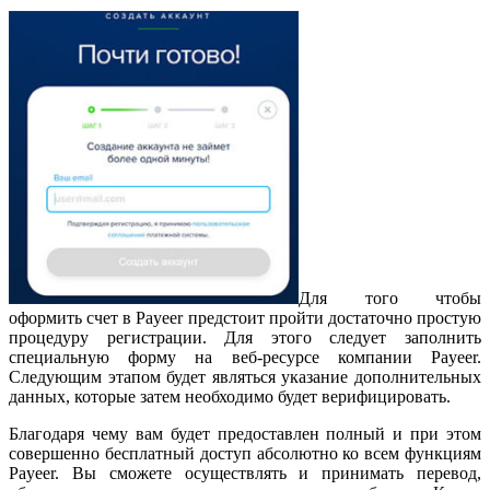
Для того чтобы
оформить счет в Payeer предстоит пройти достаточно простую
процедуру регистрации. Для этого следует заполнить
специальную форму на веб-ресурсе компании Payeer.
Следующим этапом будет являться указание дополнительных
данных, которые затем необходимо будет верифицировать.
Благодаря чему вам будет предоставлен полный и при этом
совершенно бесплатный доступ абсолютно ко всем функциям
Payeer. Вы сможете осуществлять и принимать перевод,