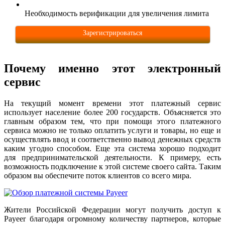
Необходимость верификации для увеличения лимита
Зарегистрироваться
Почему именно этот электронный
сервис
На текущий момент времени этот платежный сервис
использует население более 200 государств. Объясняется это
главным образом тем, что при помощи этого платежного
сервиса можно не только оплатить услуги и товары, но еще и
осуществлять ввод и соответственно вывод денежных средств
каким угодно способом. Еще эта система хорошо подходит
для предпринимательской деятельности. К примеру, есть
возможность подключение к этой системе своего сайта. Таким
образом вы обеспечите поток клиентов со всего мира.
Жители Российской Федерации могут получить доступ к
Payeer благодаря огромному количеству партнеров, которые