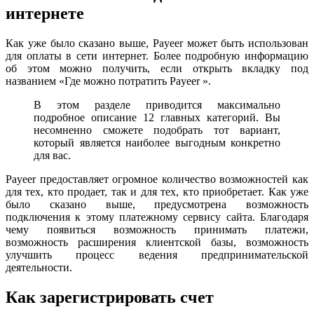
интернете
Как уже было сказано выше, Payeer может быть использован
для оплаты в сети интернет. Более подробную информацию
об этом можно получить, если открыть вкладку под
названием «Где можно потратить Payeer ».
В этом разделе приводится максимально
подробное описание 12 главных категорий. Вы
несомненно сможете подобрать тот вариант,
который является наиболее выгодным конкретно
для вас.
Payeer предоставляет огромное количество возможностей как
для тех, кто продает, так и для тех, кто приобретает. Как уже
было сказано выше, предусмотрена возможность
подключения к этому платежному сервису сайта. Благодаря
чему появиться возможность принимать платежи,
возможность расширения клиентской базы, возможность
улучшить процесс ведения предпринимательской
деятельности.
Как зарегистрировать счет