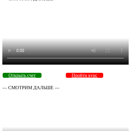
Открыть счет
Пройти курс
— СМОТРИМ ДАЛЬШЕ —