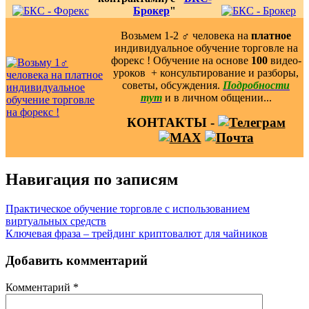
Брокер
"
Возьмем 1-2 ‍♂️ человека на
платное
индивидуальное обучение торговле на
форекс ! Обучение на основе
100
видео-
уроков ️ + консультирование и разборы,
советы, обсуждения.
Подробности
тут
и в личном общении...
КОНТАКТЫ -
Навигация по записям
Практическое обучение торговле с использованием
виртуальных средств
Ключевая фраза – трейдинг криптовалют для чайников
Добавить комментарий
Комментарий
*