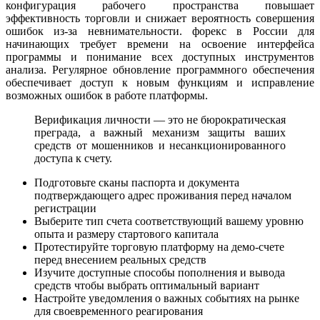
конфигурация рабочего пространства повышает
эффективность торговли и снижает вероятность совершения
ошибок из-за невнимательности. форекс в России для
начинающих требует времени на освоение интерфейса
программы и понимание всех доступных инструментов
анализа. Регулярное обновление программного обеспечения
обеспечивает доступ к новым функциям и исправление
возможных ошибок в работе платформы.
Верификация личности — это не бюрократическая
преграда, а важный механизм защиты ваших
средств от мошенников и несанкционированного
доступа к счету.
Подготовьте сканы паспорта и документа
подтверждающего адрес проживания перед началом
регистрации
Выберите тип счета соответствующий вашему уровню
опыта и размеру стартового капитала
Протестируйте торговую платформу на демо-счете
перед внесением реальных средств
Изучите доступные способы пополнения и вывода
средств чтобы выбрать оптимальный вариант
Настройте уведомления о важных событиях на рынке
для своевременного реагирования