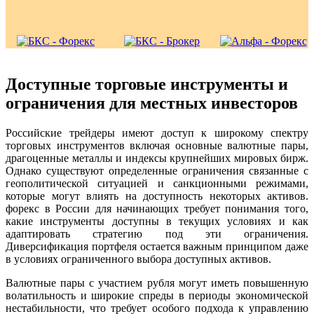
Доступные торговые инструменты и
ограничения для местных инвесторов
Российские трейдеры имеют доступ к широкому спектру
торговых инструментов включая основные валютные пары,
драгоценные металлы и индексы крупнейших мировых бирж.
Однако существуют определенные ограничения связанные с
геополитической ситуацией и санкционными режимами,
которые могут влиять на доступность некоторых активов.
форекс в России для начинающих требует понимания того,
какие инструменты доступны в текущих условиях и как
адаптировать стратегию под эти ограничения.
Диверсификация портфеля остается важным принципом даже
в условиях ограниченного выбора доступных активов.
Валютные пары с участием рубля могут иметь повышенную
волатильность и широкие спреды в периоды экономической
нестабильности, что требует особого подхода к управлению