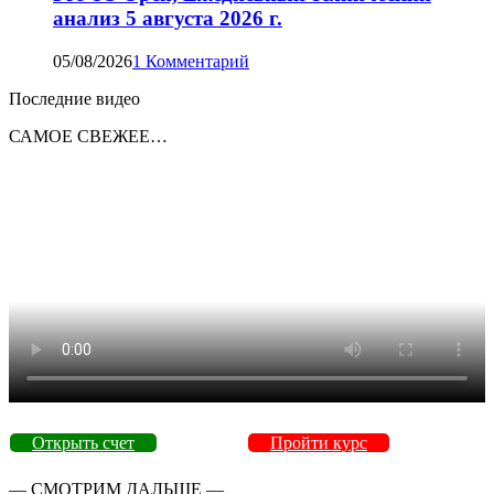
анализ 5 августа 2026 г.
05/08/2026
1 Комментарий
Последние видео
САМОЕ СВЕЖЕЕ…
Открыть счет
Пройти курс
— СМОТРИМ ДАЛЬШЕ —