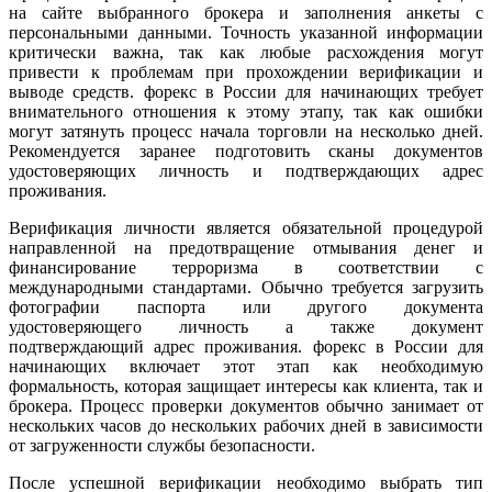
на сайте выбранного брокера и заполнения анкеты с
персональными данными. Точность указанной информации
критически важна, так как любые расхождения могут
привести к проблемам при прохождении верификации и
выводе средств. форекс в России для начинающих требует
внимательного отношения к этому этапу, так как ошибки
могут затянуть процесс начала торговли на несколько дней.
Рекомендуется заранее подготовить сканы документов
удостоверяющих личность и подтверждающих адрес
проживания.
Верификация личности является обязательной процедурой
направленной на предотвращение отмывания денег и
финансирование терроризма в соответствии с
международными стандартами. Обычно требуется загрузить
фотографии паспорта или другого документа
удостоверяющего личность а также документ
подтверждающий адрес проживания. форекс в России для
начинающих включает этот этап как необходимую
формальность, которая защищает интересы как клиента, так и
брокера. Процесс проверки документов обычно занимает от
нескольких часов до нескольких рабочих дней в зависимости
от загруженности службы безопасности.
После успешной верификации необходимо выбрать тип