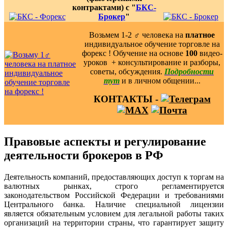
контрактами) с "
БКС-
Брокер
"
Возьмем 1-2 ‍♂️ человека на
платное
индивидуальное обучение торговле на
форекс ! Обучение на основе
100
видео-
уроков ️ + консультирование и разборы,
советы, обсуждения.
Подробности
тут
и в личном общении...
КОНТАКТЫ -
Правовые аспекты и регулирование
деятельности брокеров в РФ
Деятельность компаний, предоставляющих доступ к торгам на
валютных рынках, строго регламентируется
законодательством Российской Федерации и требованиями
Центрального банка. Наличие специальной лицензии
является обязательным условием для легальной работы таких
организаций на территории страны, что гарантирует защиту