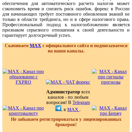
обеспечения для автоматического расчета налогов может
сэкономить время и снизить риск ошибок. форекс в России
для начинающих требует постоянного обновления знаний не
только в области трейдинга, но и в сфере налогового права.
Профессиональный подход к налогообложению является
признаком серьезного отношения к своей деятельности и
гарантирует долгосрочный успех.
Скачиваем
MAX
с официального сайта и подписываемся
на наши каналы.
Администратор
всех
каналов - по любым
вопросам! В
Telegram
, в
MAX
.
Не забываем регистрироваться у лицензированных
брокеров!