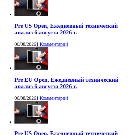
Pre US Open, Ежедневный технический
анализ 6 августа 2026 г.
06/08/2026
1 Комментарий
Pre EU Open, Ежедневный технический
анализ 6 августа 2026 г.
06/08/2026
1 Комментарий
Pre US Open, Ежедневный технический