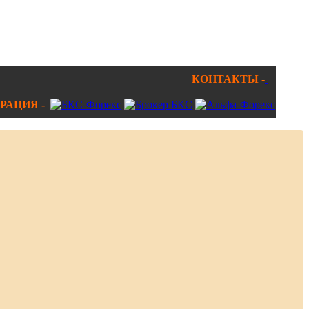
КОНТАКТЫ -
РАЦИЯ -