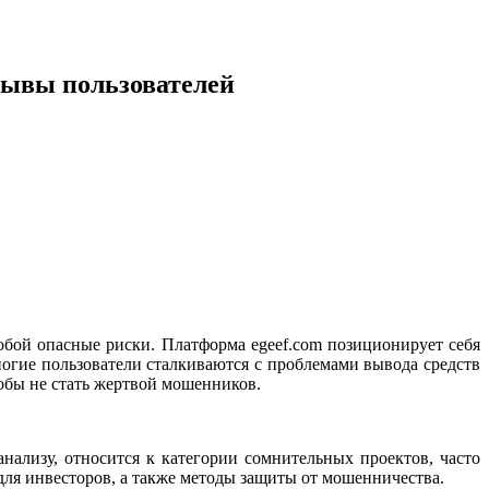
зывы пользователей
бой опасные риски. Платформа egeef.com позиционирует себя
огие пользователи сталкиваются с проблемами вывода средств
обы не стать жертвой мошенников.
нализу, относится к категории сомнительных проектов, часто
ля инвесторов, а также методы защиты от мошенничества.