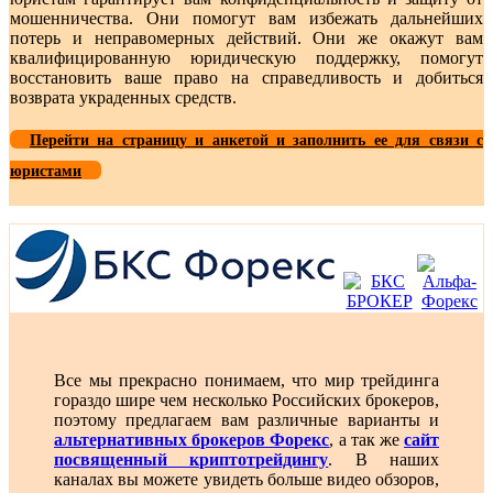
мошенничества. Они помогут вам избежать дальнейших
потерь и неправомерных действий. Они же окажут вам
квалифицированную юридическую поддержку, помогут
восстановить ваше право на справедливость и добиться
возврата украденных средств.
Перейти на страницу и анкетой и заполнить ее для связи с
юристами
Все мы прекрасно понимаем, что мир трейдинга
гораздо шире чем несколько Российских брокеров,
поэтому предлагаем вам различные варианты и
альтернативных брокеров Форекс
, а так же
сайт
посвященный криптотрейдингу
. В наших
каналах вы можете увидеть больше видео обзоров,