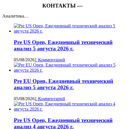
КОНТАКТЫ —
Аналитика…
Pre US Open, Ежедневный технический
анализ 5 августа 2026 г.
05/08/2026
1 Комментарий
Pre EU Open, Ежедневный технический
анализ 5 августа 2026 г.
05/08/2026
1 Комментарий
Pre US Open, Ежедневный технический
анализ 4 августа 2026 г.