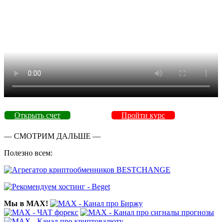
Открыть счет
Пройти курс
— СМОТРИМ ДАЛЬШЕ —
Полезно всем:
Мы в MAX!