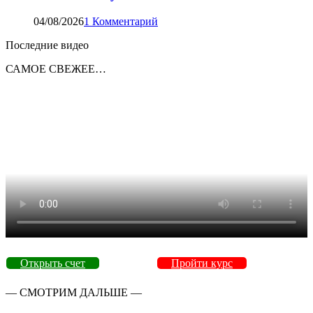
04/08/2026
1 Комментарий
Последние видео
САМОЕ СВЕЖЕЕ…
Открыть счет
Пройти курс
— СМОТРИМ ДАЛЬШЕ —