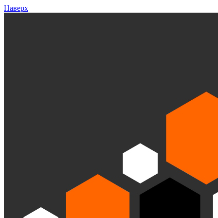
Наверх