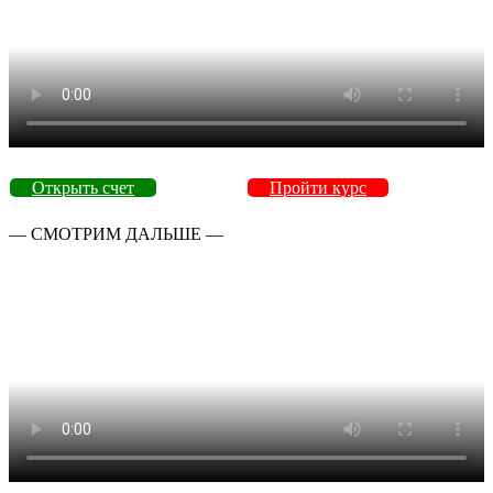
Открыть счет
Пройти курс
— СМОТРИМ ДАЛЬШЕ —