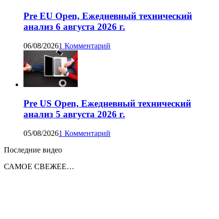
Pre EU Open, Ежедневный технический
анализ 6 августа 2026 г.
06/08/2026
1 Комментарий
Pre US Open, Ежедневный технический
анализ 5 августа 2026 г.
05/08/2026
1 Комментарий
Последние видео
САМОЕ СВЕЖЕЕ…