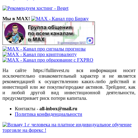
Мы в MAX!
На сайте https://fullinvest.ru вся информация носит
исключительно ознакомительный характер и не является
рекомендацией к осуществлению каких-либо действий и
инвестиций или же покупке\продаже активов. Трейдинг, как
и любой другой вид инвестиционной деятельности,
предусматривает риск потери капитала.
Контакты -
all-inbox@mail.ru
Политика конфиденциальности