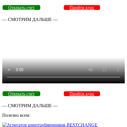
Открыть счет
Пройти курс
— СМОТРИМ ДАЛЬШЕ —
Открыть счет
Пройти курс
— СМОТРИМ ДАЛЬШЕ —
Полезно всем: