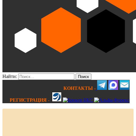
Найти:
КОНТАКТЫ -
РЕГИСТРАЦИЯ -