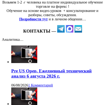
Возьмем 1-2 ‍♂️ человека на платное индивидуальное обучение
торговле на форекс !
Обучение на основе видео-уроков ️ + консультирование и
разборы, советы, обсуждения.
Подробности тут
и в личном общении…
КОНТАКТЫ —
Аналитика…
Pre US Open, Ежедневный технический
анализ 6 августа 2026 г.
06/08/2026
1 Комментарий