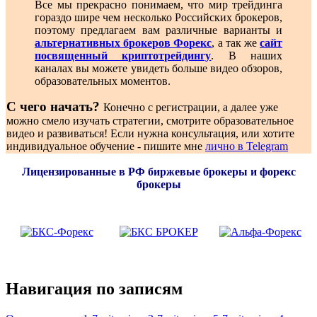
Все мы прекрасно понимаем, что мир трейдинга
гораздо шире чем несколько Российских брокеров,
поэтому предлагаем вам различные варианты и
альтернативных брокеров Форекс
, а так же
сайт
посвященный криптотрейдингу
. В наших
каналах вы можете увидеть больше видео обзоров,
образовательных моментов.
С чего начать?
Конечно с регистрации, а далее уже
можно смело изучать стратегии, смотрите образовательное
видео и развиваться! Если нужна консультация, или хотите
индивидуальное обучение - пишите мне
лично в Telegram
Лицензированные в РФ биржевые брокеры и форекс
брокеры
Навигация по записям