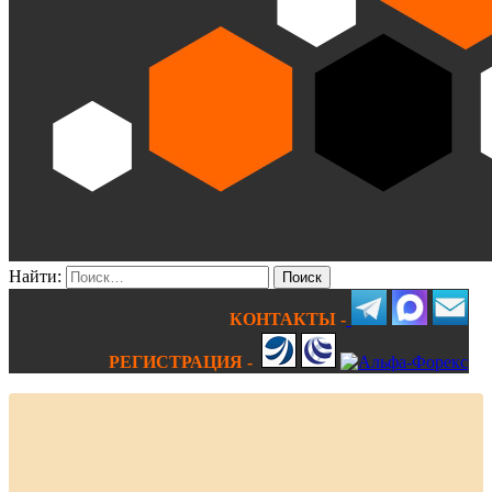
Найти:
КОНТАКТЫ -
РЕГИСТРАЦИЯ -