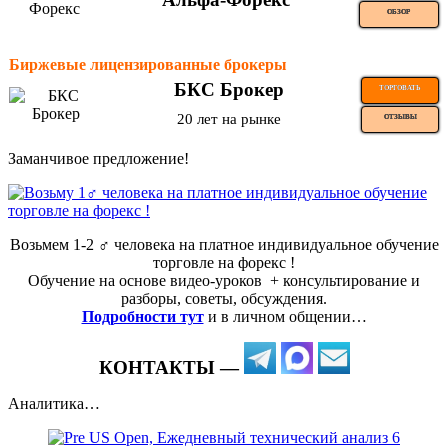
ОБЗОР
Биржевые лицензированные брокеры
БКС Брокер
ТОРГОВАТЬ
20 лет на рынке
ОТЗЫВЫ
Заманчивое предложение!
Возьмем 1-2 ‍♂️ человека на платное индивидуальное обучение
торговле на форекс !
Обучение на основе видео-уроков ️ + консультирование и
разборы, советы, обсуждения.
Подробности тут
и в личном общении…
КОНТАКТЫ —
Аналитика…