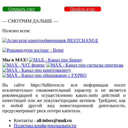
Открыть счет
Пройти курс
— СМОТРИМ ДАЛЬШЕ —
Полезно всем:
Мы в MAX!
На сайте https://fullinvest.ru вся информация носит
исключительно ознакомительный характер и не является
рекомендацией к осуществлению каких-либо действий и
инвестиций или же покупке\продаже активов. Трейдинг, как
и любой другой вид инвестиционной деятельности,
предусматривает риск потери капитала.
Контакты -
all-inbox@mail.ru
Политика конфиденциальности