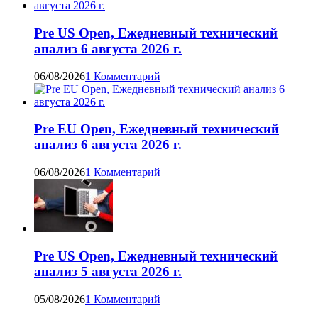
Pre US Open, Ежедневный технический
анализ 6 августа 2026 г.
06/08/2026
1 Комментарий
Pre EU Open, Ежедневный технический
анализ 6 августа 2026 г.
06/08/2026
1 Комментарий
Pre US Open, Ежедневный технический
анализ 5 августа 2026 г.
05/08/2026
1 Комментарий