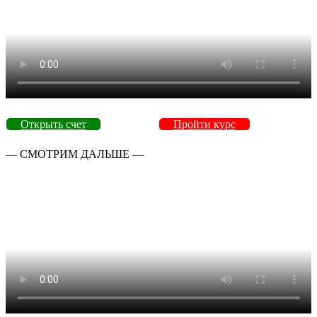
Открыть счет
Пройти курс
— СМОТРИМ ДАЛЬШЕ —