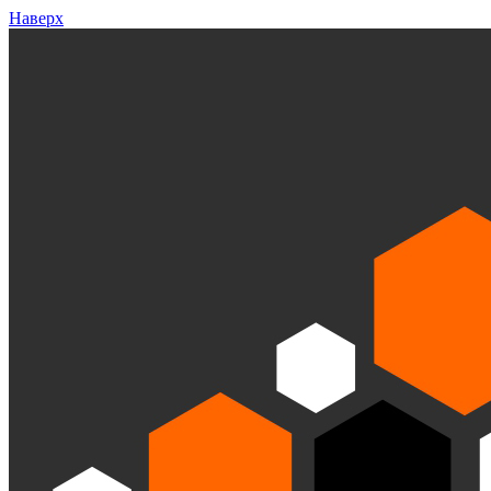
Наверх