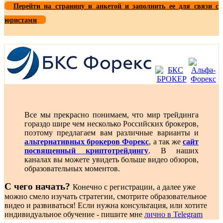
Перейти на страницу и анкетой и заполнить ее для связи с
юристами
Все мы прекрасно понимаем, что мир трейдинга
гораздо шире чем несколько Российских брокеров,
поэтому предлагаем вам различные варианты и
альтернативных брокеров Форекс
, а так же
сайт
посвященный криптотрейдингу
. В наших
каналах вы можете увидеть больше видео обзоров,
образовательных моментов.
С чего начать?
Конечно с регистрации, а далее уже
можно смело изучать стратегии, смотрите образовательное
видео и развиваться! Если нужна консультация, или хотите
индивидуальное обучение - пишите мне
лично в Telegram