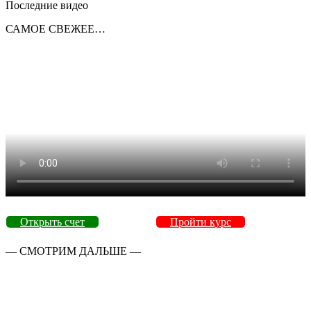
Последние видео
САМОЕ СВЕЖЕЕ…
Открыть счет
Пройти курс
— СМОТРИМ ДАЛЬШЕ —