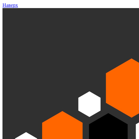
Наверх