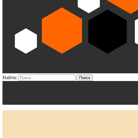
Найти: