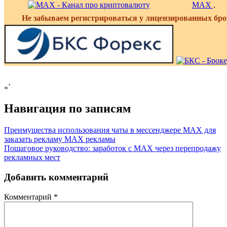
MAX
.
Не забываем регистрироваться у лицензированных бро
«`
Навигация по записям
Преимущества использования чаты в мессенджере MAX для
заказать рекламу MAX рекламы
Пошаговое руководство: заработок с MAX через перепродажу
рекламных мест
Добавить комментарий
Комментарий
*