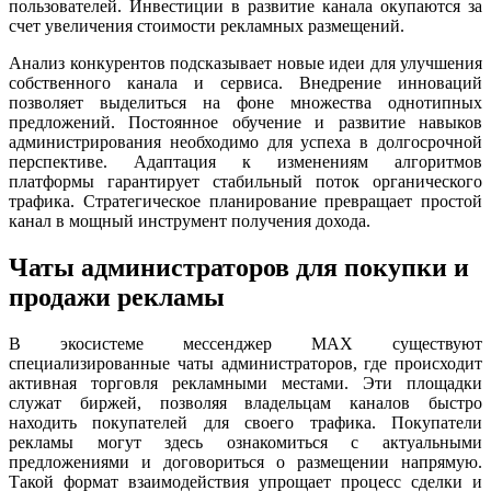
пользователей. Инвестиции в развитие канала окупаются за
счет увеличения стоимости рекламных размещений.
Анализ конкурентов подсказывает новые идеи для улучшения
собственного канала и сервиса. Внедрение инноваций
позволяет выделиться на фоне множества однотипных
предложений. Постоянное обучение и развитие навыков
администрирования необходимо для успеха в долгосрочной
перспективе. Адаптация к изменениям алгоритмов
платформы гарантирует стабильный поток органического
трафика. Стратегическое планирование превращает простой
канал в мощный инструмент получения дохода.
Чаты администраторов для покупки и
продажи рекламы
В экосистеме мессенджер MAX существуют
специализированные чаты администраторов, где происходит
активная торговля рекламными местами. Эти площадки
служат биржей, позволяя владельцам каналов быстро
находить покупателей для своего трафика. Покупатели
рекламы могут здесь ознакомиться с актуальными
предложениями и договориться о размещении напрямую.
Такой формат взаимодействия упрощает процесс сделки и