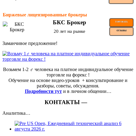
Биржевые лицензированные брокеры
БКС Брокер
ТОРГОВАТЬ
20 лет на рынке
ОТЗЫВЫ
Заманчивое предложение!
Возьмем 1-2 ‍♂️ человека на платное индивидуальное обучение
торговле на форекс !
Обучение на основе видео-уроков ️ + консультирование и
разборы, советы, обсуждения.
Подробности тут
и в личном общении…
КОНТАКТЫ —
Аналитика…