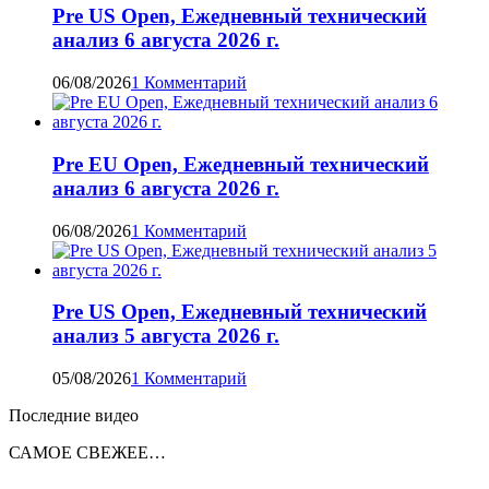
Pre US Open, Ежедневный технический
анализ 6 августа 2026 г.
06/08/2026
1 Комментарий
Pre EU Open, Ежедневный технический
анализ 6 августа 2026 г.
06/08/2026
1 Комментарий
Pre US Open, Ежедневный технический
анализ 5 августа 2026 г.
05/08/2026
1 Комментарий
Последние видео
САМОЕ СВЕЖЕЕ…