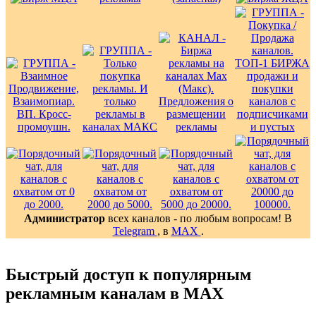
Администратор
всех каналов - по любым вопросам! В
Telegram
, в
MAX
.
Быстрый доступ к популярным
рекламным каналам в MAX