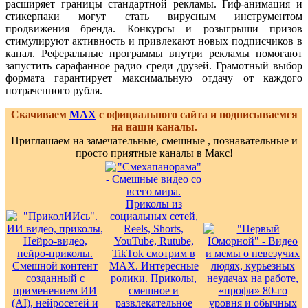
расширяет границы стандартной рекламы. Гиф-анимация и
стикерпаки могут стать вирусным инструментом
продвижения бренда. Конкурсы и розыгрыши призов
стимулируют активность и привлекают новых подписчиков в
канал. Реферальные программы внутри рекламы помогают
запустить сарафанное радио среди друзей. Грамотный выбор
формата гарантирует максимальную отдачу от каждого
потраченного рубля.
Скачиваем
MAX
с официального сайта и подписываемся
на наши каналы.
Приглашаем на замечательные, смешные , познавательные и
просто приятные каналы в Макс!