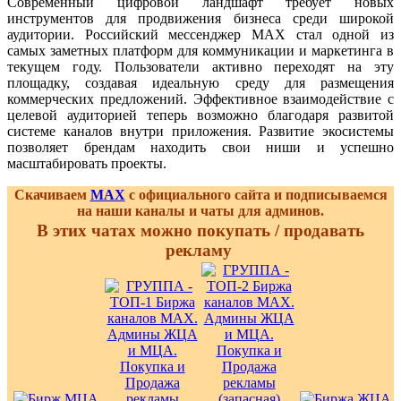
Современный цифровой ландшафт требует новых
инструментов для продвижения бизнеса среди широкой
аудитории. Российский мессенджер MAX стал одной из
самых заметных платформ для коммуникации и маркетинга в
текущем году. Пользователи активно переходят на эту
площадку, создавая идеальную среду для размещения
коммерческих предложений. Эффективное взаимодействие с
целевой аудиторией теперь возможно благодаря развитой
системе каналов внутри приложения. Развитие экосистемы
позволяет брендам находить свои ниши и успешно
масштабировать проекты.
Скачиваем
MAX
с официального сайта и подписываемся
на наши каналы и чаты для админов.
В этих чатах можно покупать / продавать
рекламу