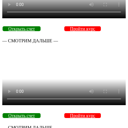
Открыть счет
Пройти курс
— СМОТРИМ ДАЛЬШЕ —
Открыть счет
Пройти курс
— СМОТРИМ ДАЛЬШЕ —