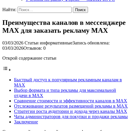
Найти:
Преимущества каналов в мессенджере
MAX для заказать рекламу MAX
03/03/2026
Статьи информативные
Запись обновлена:
03/03/2026
Отзывов: 0
Открой содержание статьи
Быстрый доступ к популярным рекламным каналам в
MAX
Выбор формата и типа рекламы для максимальной
отдачи в MAX
Сравнение стоимости и эффективности каналов в MAX
Отслеживание результатов размещений рекламы в MAX
Стратегии роста аудитории и дохода через каналы MAX
Чаты администраторов для покупки и продажи рекламы
Заключение