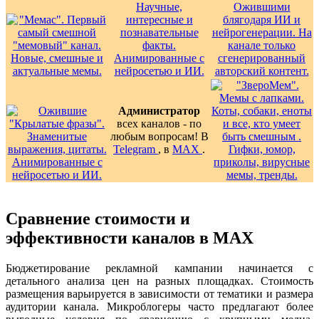
Администратор
всех каналов - по
любым вопросам! В
Telegram
, в
MAX
.
Сравнение стоимости и
эффективности каналов в MAX
Бюджетирование рекламной кампании начинается с
детального анализа цен на разных площадках. Стоимость
размещения варьируется в зависимости от тематики и размера
аудитории канала. Микроблогеры часто предлагают более