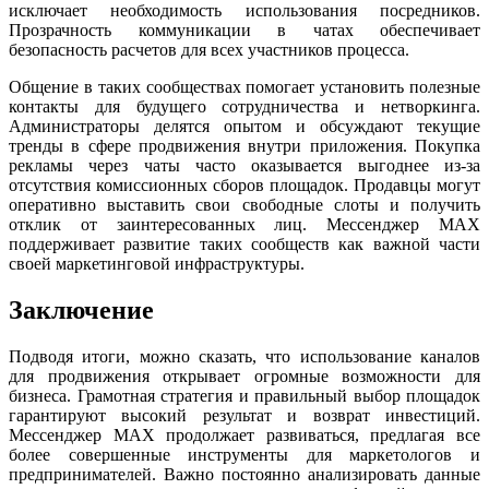
исключает необходимость использования посредников.
Прозрачность коммуникации в чатах обеспечивает
безопасность расчетов для всех участников процесса.
Общение в таких сообществах помогает установить полезные
контакты для будущего сотрудничества и нетворкинга.
Администраторы делятся опытом и обсуждают текущие
тренды в сфере продвижения внутри приложения. Покупка
рекламы через чаты часто оказывается выгоднее из-за
отсутствия комиссионных сборов площадок. Продавцы могут
оперативно выставить свои свободные слоты и получить
отклик от заинтересованных лиц. Мессенджер MAX
поддерживает развитие таких сообществ как важной части
своей маркетинговой инфраструктуры.
Заключение
Подводя итоги, можно сказать, что использование каналов
для продвижения открывает огромные возможности для
бизнеса. Грамотная стратегия и правильный выбор площадок
гарантируют высокий результат и возврат инвестиций.
Мессенджер MAX продолжает развиваться, предлагая все
более совершенные инструменты для маркетологов и
предпринимателей. Важно постоянно анализировать данные