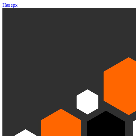
Наверх