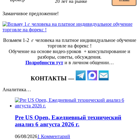
20 лет на рынке
ОТЗЫВЫ
Заманчивое предложение!
Возьмем 1-2 ‍♂️ человека на платное индивидуальное обучение
торговле на форекс !
Обучение на основе видео-уроков ️ + консультирование и
разборы, советы, обсуждения.
Подробности тут
и в личном общении…
КОНТАКТЫ —
Аналитика…
Pre US Open, Ежедневный технический
анализ 6 августа 2026 г.
06/08/2026
1 Комментарий