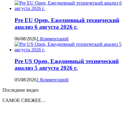
Pre EU Open, Ежедневный технический
анализ 6 августа 2026 г.
06/08/2026
1 Комментарий
Pre US Open, Ежедневный технический
анализ 5 августа 2026 г.
05/08/2026
1 Комментарий
Последние видео
САМОЕ СВЕЖЕЕ…