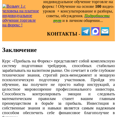
индивидуальное обучение торговле на
форекс ! Обучение на основе
100
видео-
уроков ️ + консультирование и разборы,
советы, обсуждения.
Подробности
тут
и в личном общении...
КОНТАКТЫ -
Заключение
Курс «Прибыль на Форекс» представляет собой комплексную
систему подготовки трейдеров, способных стабильно
зарабатывать на валютном рынке. Он сочетает в себе глубокие
технические знания, строгий риск-менеджмент и мощную
психологическую подготовку участников. Пройдя это
обучение, вы получите не просто набор инструкций, а
целостное мировоззрение профессионального инвестора.
Способность контролировать эмоции и следовать
математическим правилам станет вашим главным
преимуществом в борьбе за прибыль. Инвестиция в
собственные знания и навыки является самым надежным
способом обеспечить себе финансовое благополучие в