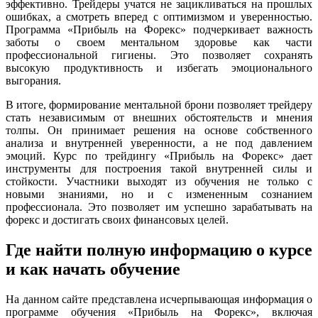
эффективно. Трейдеры учатся не зацикливаться на прошлых
ошибках, а смотреть вперед с оптимизмом и уверенностью.
Программа «Прибыль на Форекс» подчеркивает важность
заботы о своем ментальном здоровье как части
профессиональной гигиены. Это позволяет сохранять
высокую продуктивность и избегать эмоционального
выгорания.
В итоге, формирование ментальной брони позволяет трейдеру
стать независимым от внешних обстоятельств и мнения
толпы. Он принимает решения на основе собственного
анализа и внутренней уверенности, а не под давлением
эмоций. Курс по трейдингу «Прибыль на Форекс» дает
инструменты для построения такой внутренней силы и
стойкости. Участники выходят из обучения не только с
новыми знаниями, но и с измененным сознанием
профессионала. Это позволяет им успешно зарабатывать на
форекс и достигать своих финансовых целей.
Где найти полную информацию о курсе
и как начать обучение
На данном сайте представлена исчерпывающая информация о
программе обучения «Прибыль на Форекс», включая