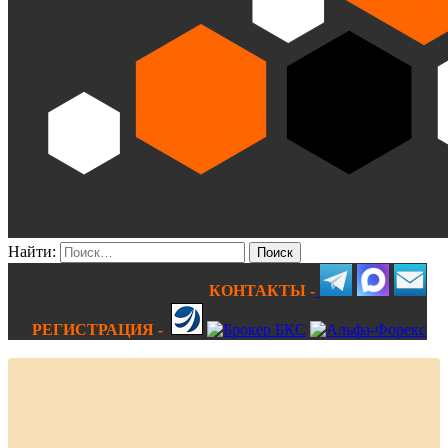
Найти:
КОНТАКТЫ -
РЕГИСТРАЦИЯ -