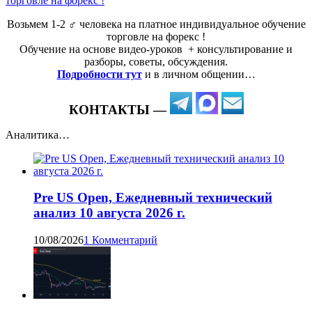
Возьмем 1-2 ‍♂️ человека на платное индивидуальное обучение
торговле на форекс !
Обучение на основе видео-уроков ️ + консультирование и
разборы, советы, обсуждения.
Подробности тут
и в личном общении…
КОНТАКТЫ —
Аналитика…
Pre US Open, Ежедневный технический
анализ 10 августа 2026 г.
10/08/2026
1 Комментарий