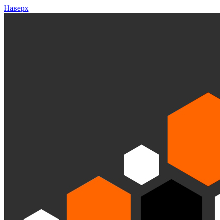
Наверх