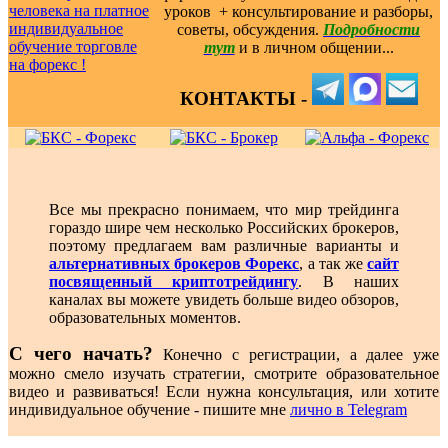
уроков ️ + консультирование и разборы,
советы, обсуждения.
Подробности
тут
и в личном общении...
КОНТАКТЫ -
Все мы прекрасно понимаем, что мир трейдинга
гораздо шире чем несколько Российских брокеров,
поэтому предлагаем вам различные варианты и
альтернативных брокеров Форекс
, а так же
сайт
посвященный криптотрейдингу
. В наших
каналах вы можете увидеть больше видео обзоров,
образовательных моментов.
С чего начать?
Конечно с регистрации, а далее уже
можно смело изучать стратегии, смотрите образовательное
видео и развиваться! Если нужна консультация, или хотите
индивидуальное обучение - пишите мне
лично в Telegram