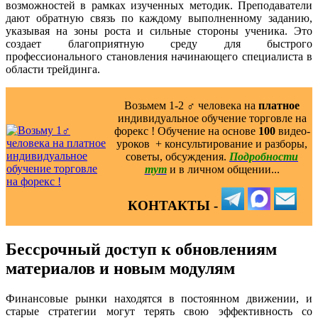
возможностей в рамках изученных методик. Преподаватели
дают обратную связь по каждому выполненному заданию,
указывая на зоны роста и сильные стороны ученика. Это
создает благоприятную среду для быстрого
профессионального становления начинающего специалиста в
области трейдинга.
Возьмем 1-2 ‍♂️ человека на
платное
индивидуальное обучение торговле на
форекс ! Обучение на основе
100
видео-
уроков ️ + консультирование и разборы,
советы, обсуждения.
Подробности
тут
и в личном общении...
КОНТАКТЫ -
Бессрочный доступ к обновлениям
материалов и новым модулям
Финансовые рынки находятся в постоянном движении, и
старые стратегии могут терять свою эффективность со