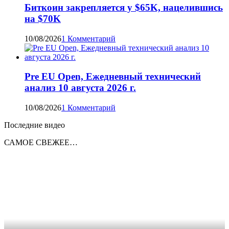
Биткоин закрепляется у $65K, нацелившись
на $70K
10/08/2026
1 Комментарий
Pre EU Open, Ежедневный технический
анализ 10 августа 2026 г.
10/08/2026
1 Комментарий
Последние видео
САМОЕ СВЕЖЕЕ…