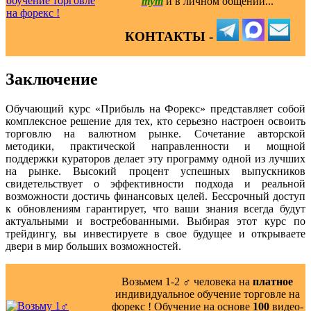
тут
и в личном общении...
КОНТАКТЫ -
Заключение
Обучающий курс «Прибыль на Форекс» представляет собой
комплексное решение для тех, кто серьезно настроен освоить
торговлю на валютном рынке. Сочетание авторской
методики, практической направленности и мощной
поддержки кураторов делает эту программу одной из лучших
на рынке. Высокий процент успешных выпускников
свидетельствует о эффективности подхода и реальной
возможности достичь финансовых целей. Бессрочный доступ
к обновлениям гарантирует, что ваши знания всегда будут
актуальными и востребованными. Выбирая этот курс по
трейдингу, вы инвестируете в свое будущее и открываете
двери в мир больших возможностей.
Возьмем 1-2 ‍♂️ человека на
платное
индивидуальное обучение торговле на
форекс ! Обучение на основе
100
видео-