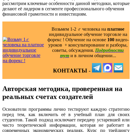
рассмотрим ключевые особенности данной методики, которые
делают её лидером в сегменте профессионального обучения
финансовой грамотности и инвестициям.
Возьмем 1-2 ‍♂️ человека на
платное
индивидуальное обучение торговле на
форекс ! Обучение на основе
100
видео-
уроков ️ + консультирование и разборы,
советы, обсуждения.
Подробности
тут
и в личном общении...
КОНТАКТЫ -
Авторская методика, проверенная на
реальных счетах создателей
Основатели программы лично тестируют каждую стратегию
перед тем, как включить её в учебный план для своих
студентов. Такой подход исключает передачу устаревшей или
чисто теоретической информации, которая не работает в
современных экономических реалиях. Курс по трейдингу