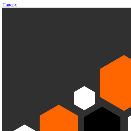
Наверх