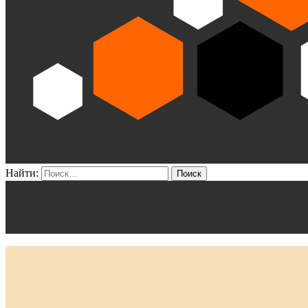
Найти: