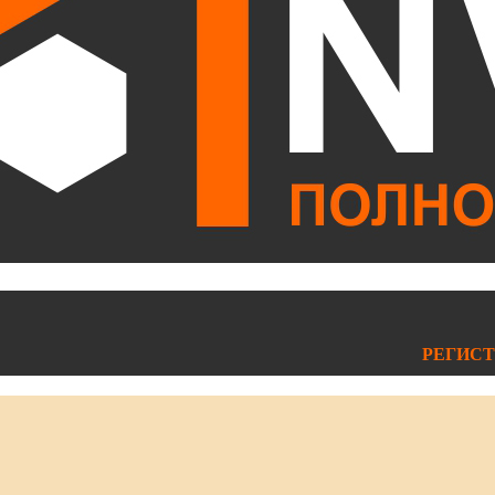
РЕГИСТ