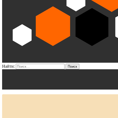
Найти: