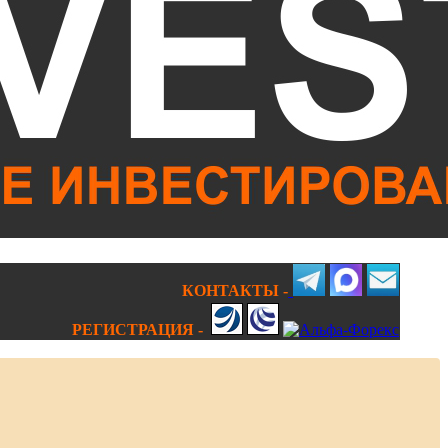
КОНТАКТЫ -
РЕГИСТРАЦИЯ -