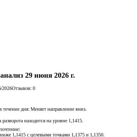
нализ 29 июня 2026 г.
6/2026
Отзывов: 0
 течение дня: Меняет направление вниз.
 разворота находится на уровне 1,1415.
почтение:
ниже 1,1415 с целевыми точками 1,1375 и 1,1350.