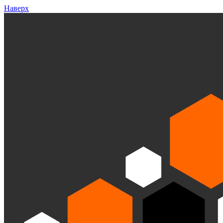
Наверх