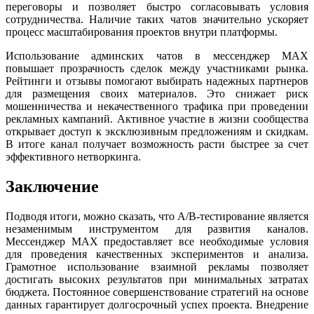
переговоры и позволяет быстро согласовывать условия
сотрудничества. Наличие таких чатов значительно ускоряет
процесс масштабирования проектов внутри платформы.
Использование админских чатов в мессенджер MAX
повышает прозрачность сделок между участниками рынка.
Рейтинги и отзывы помогают выбирать надежных партнеров
для размещения своих материалов. Это снижает риск
мошенничества и некачественного трафика при проведении
рекламных кампаний. Активное участие в жизни сообщества
открывает доступ к эксклюзивным предложениям и скидкам.
В итоге канал получает возможность расти быстрее за счет
эффективного нетворкинга.
Заключение
Подводя итоги, можно сказать, что A/B-тестирование является
незаменимым инструментом для развития каналов.
Мессенджер MAX предоставляет все необходимые условия
для проведения качественных экспериментов и анализа.
Грамотное использование взаимной рекламы позволяет
достигать высоких результатов при минимальных затратах
бюджета. Постоянное совершенствование стратегий на основе
данных гарантирует долгосрочный успех проекта. Внедрение