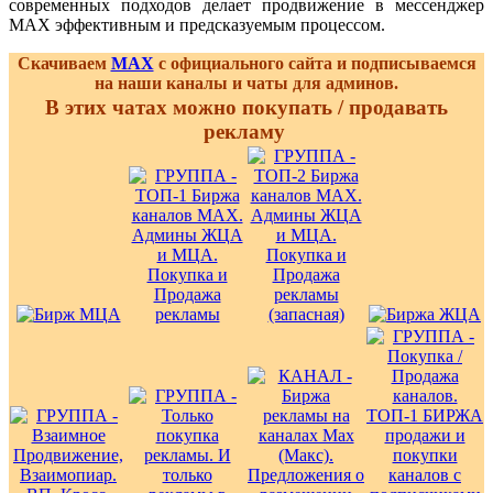
современных подходов делает продвижение в мессенджер
MAX эффективным и предсказуемым процессом.
Скачиваем
MAX
с официального сайта и подписываемся
на наши каналы и чаты для админов.
В этих чатах можно покупать / продавать
рекламу