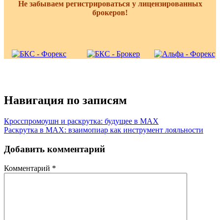
Не забываем регистрироваться у лицензированных
брокеров!
Навигация по записям
Кросспромоушн и раскрутка: будущее в MAX
Раскрутка в MAX: взаимопиар как инструмент лояльности
Добавить комментарий
Комментарий
*