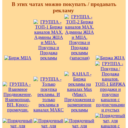
В этих чатах можно покупать / продавать
рекламу