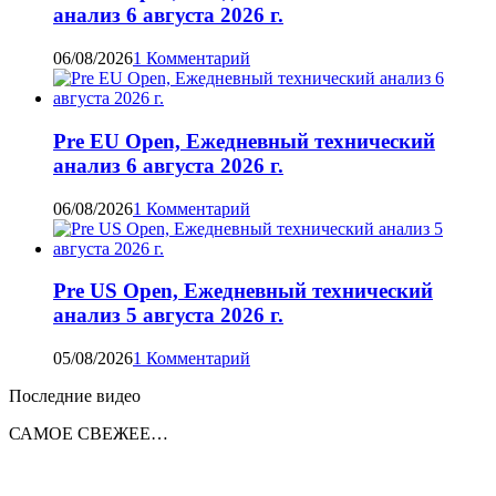
анализ 6 августа 2026 г.
06/08/2026
1 Комментарий
Pre EU Open, Ежедневный технический
анализ 6 августа 2026 г.
06/08/2026
1 Комментарий
Pre US Open, Ежедневный технический
анализ 5 августа 2026 г.
05/08/2026
1 Комментарий
Последние видео
САМОЕ СВЕЖЕЕ…