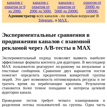
Администратор
всех каналов - по любым вопросам! В
Telegram
, в
MAX
.
Экспериментальные сравнения в
продвижении каналов с взаимной
рекламой через A/B-тесты в MAX
Экспериментальный подход позволяет выявить наиболее
эффективные форматы контента для аудитории. В мессенджер
MAX пользователи реагируют по-разному на визуальные и
текстовые сообщения. Сравнение двух вариантов постов
помогает определить предпочтения конкретной группы
людей. Это дает возможность оптимизировать ресурсы и не
тратить время на неработающие креативы. Результатом
становится более точное попадание в интересы целевой
аудитории канала.
Проведение тестов требует четкого планирования и
разделения потока пользователей на группы. Одна часть