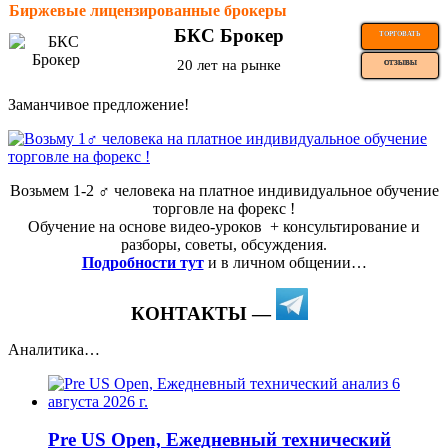
Биржевые лицензированные брокеры
БКС Брокер
ТОРГОВАТЬ
20 лет на рынке
ОТЗЫВЫ
Заманчивое предложение!
Возьмем 1-2 ‍♂️ человека на платное индивидуальное обучение
торговле на форекс !
Обучение на основе видео-уроков ️ + консультирование и
разборы, советы, обсуждения.
Подробности тут
и в личном общении…
КОНТАКТЫ —
Аналитика…
Pre US Open, Ежедневный технический