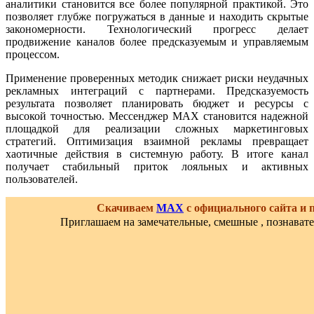
аналитики становится все более популярной практикой. Это
позволяет глубже погружаться в данные и находить скрытые
закономерности. Технологический прогресс делает
продвижение каналов более предсказуемым и управляемым
процессом.
Применение проверенных методик снижает риски неудачных
рекламных интеграций с партнерами. Предсказуемость
результата позволяет планировать бюджет и ресурсы с
высокой точностью. Мессенджер MAX становится надежной
площадкой для реализации сложных маркетинговых
стратегий. Оптимизация взаимной рекламы превращает
хаотичные действия в системную работу. В итоге канал
получает стабильный приток лояльных и активных
пользователей.
Скачиваем
MAX
с официального сайта и
Приглашаем на замечательные, смешные , познават