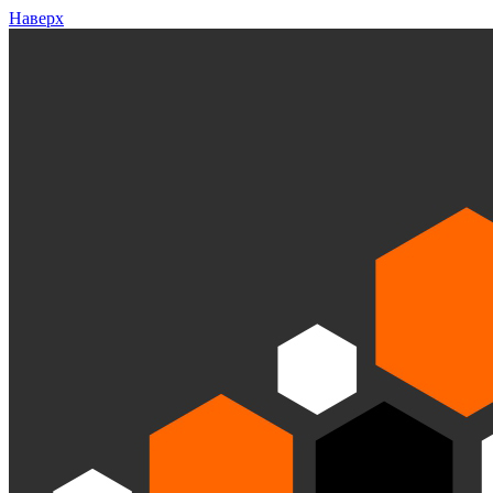
Наверх