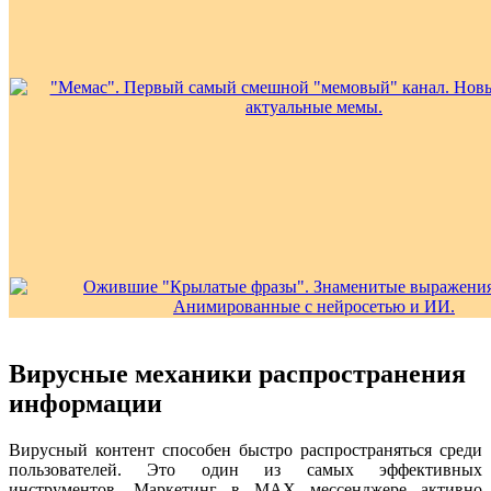
Вирусные механики распространения
информации
Вирусный контент способен быстро распространяться среди
пользователей. Это один из самых эффективных
инструментов. Маркетинг в MAX мессенджере активно