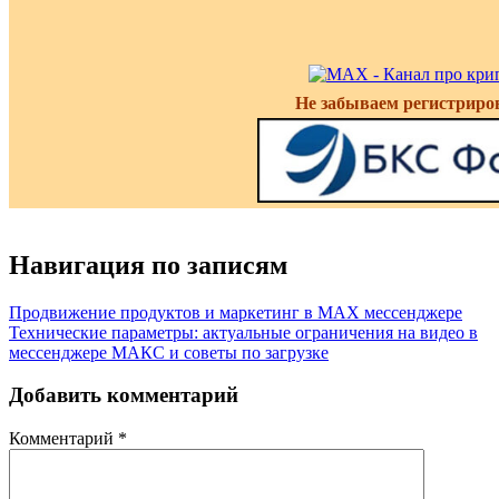
Не забываем регистриро
Навигация по записям
Продвижение продуктов и маркетинг в MAX мессенджере
Технические параметры: актуальные ограничения на видео в
мессенджере МАКС и советы по загрузке
Добавить комментарий
Комментарий
*