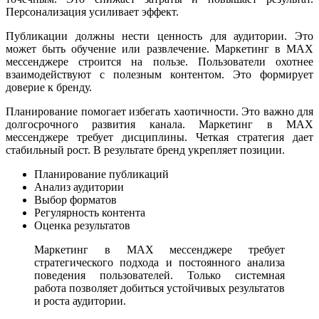
Персонализация усиливает эффект.
Публикации должны нести ценность для аудитории. Это
может быть обучение или развлечение. Маркетинг в MAX
мессенджере строится на пользе. Пользователи охотнее
взаимодействуют с полезным контентом. Это формирует
доверие к бренду.
Планирование помогает избегать хаотичности. Это важно для
долгосрочного развития канала. Маркетинг в MAX
мессенджере требует дисциплины. Четкая стратегия дает
стабильный рост. В результате бренд укрепляет позиции.
Планирование публикаций
Анализ аудитории
Выбор форматов
Регулярность контента
Оценка результатов
Маркетинг в MAX мессенджере требует
стратегического подхода и постоянного анализа
поведения пользователей. Только системная
работа позволяет добиться устойчивых результатов
и роста аудитории.