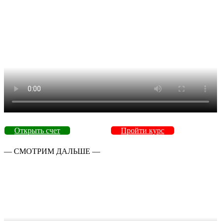
Открыть счет
Пройти курс
— СМОТРИМ ДАЛЬШЕ —