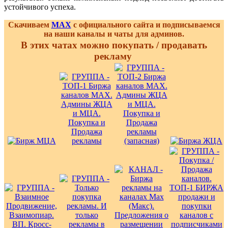
устойчивого успеха.
Скачиваем
MAX
с официального сайта и подписываемся
на наши каналы и чаты для админов.
В этих чатах можно покупать / продавать
рекламу