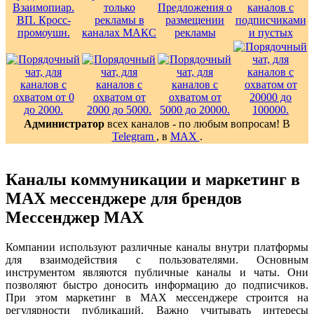
Администратор
всех каналов - по любым вопросам! В
Telegram
, в
MAX
.
Каналы коммуникации и маркетинг в
MAX мессенджере для брендов
Мессенджер MAX
Компании используют различные каналы внутри платформы
для взаимодействия с пользователями. Основным
инструментом являются публичные каналы и чаты. Они
позволяют быстро доносить информацию до подписчиков.
При этом маркетинг в MAX мессенджере строится на
регулярности публикаций. Важно учитывать интересы