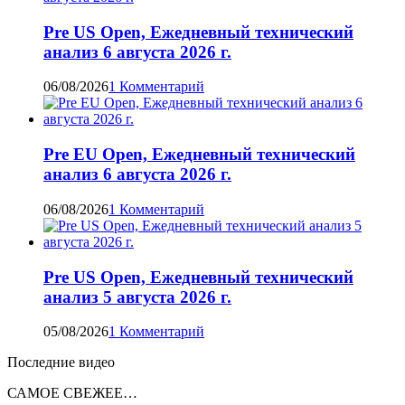
Pre US Open, Ежедневный технический
анализ 6 августа 2026 г.
06/08/2026
1 Комментарий
Pre EU Open, Ежедневный технический
анализ 6 августа 2026 г.
06/08/2026
1 Комментарий
Pre US Open, Ежедневный технический
анализ 5 августа 2026 г.
05/08/2026
1 Комментарий
Последние видео
САМОЕ СВЕЖЕЕ…