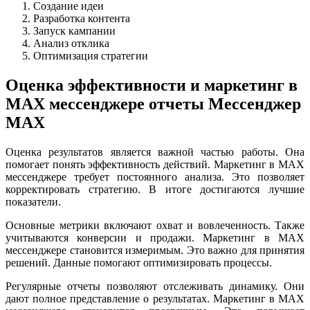
Создание идеи
Разработка контента
Запуск кампании
Анализ отклика
Оптимизация стратегии
Оценка эффективности и маркетинг в
MAX мессенджере отчеты Мессенджер
MAX
Оценка результатов является важной частью работы. Она
помогает понять эффективность действий. Маркетинг в MAX
мессенджере требует постоянного анализа. Это позволяет
корректировать стратегию. В итоге достигаются лучшие
показатели.
Основные метрики включают охват и вовлеченность. Также
учитываются конверсии и продажи. Маркетинг в MAX
мессенджере становится измеримым. Это важно для принятия
решений. Данные помогают оптимизировать процессы.
Регулярные отчеты позволяют отслеживать динамику. Они
дают полное представление о результатах. Маркетинг в MAX