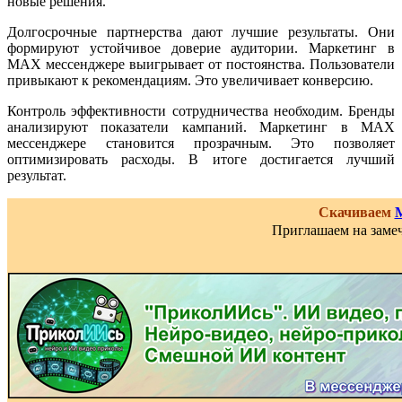
новые решения.
Долгосрочные партнерства дают лучшие результаты. Они
формируют устойчивое доверие аудитории. Маркетинг в
MAX мессенджере выигрывает от постоянства. Пользователи
привыкают к рекомендациям. Это увеличивает конверсию.
Контроль эффективности сотрудничества необходим. Бренды
анализируют показатели кампаний. Маркетинг в MAX
мессенджере становится прозрачным. Это позволяет
оптимизировать расходы. В итоге достигается лучший
результат.
Скачиваем
Приглашаем на замеч