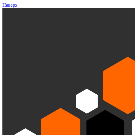
Наверх