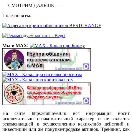
— СМОТРИМ ДАЛЬШЕ —
Полезно всем:
Мы в MAX!
На сайте https://fullinvest.ru вся информация носит
исключительно ознакомительный характер и не является
рекомендацией к осуществлению каких-либо действий и
инвестиций или же покупке\продаже активов. Трейдинг, как