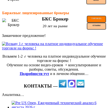
ОБЗОР
Биржевые лицензированные брокеры
БКС Брокер
ТОРГОВАТЬ
20 лет на рынке
ОТЗЫВЫ
Заманчивое предложение!
Возьмем 1-2 ‍♂️ человека на платное индивидуальное обучение
торговле на форекс !
Обучение на основе видео-уроков ️ + консультирование и
разборы, советы, обсуждения.
Подробности тут
и в личном общении…
КОНТАКТЫ —
Аналитика…