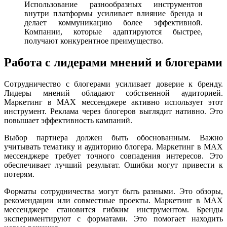
Использование разнообразных инструментов
внутри платформы усиливает влияние бренда и
делает коммуникацию более эффективной.
Компании, которые адаптируются быстрее,
получают конкурентное преимущество.
Работа с лидерами мнений и блогерами
Сотрудничество с блогерами усиливает доверие к бренду.
Лидеры мнений обладают собственной аудиторией.
Маркетинг в MAX мессенджере активно использует этот
инструмент. Реклама через блогеров выглядит нативно. Это
повышает эффективность кампаний.
Выбор партнера должен быть обоснованным. Важно
учитывать тематику и аудиторию блогера. Маркетинг в MAX
мессенджере требует точного совпадения интересов. Это
обеспечивает лучший результат. Ошибки могут привести к
потерям.
Форматы сотрудничества могут быть разными. Это обзоры,
рекомендации или совместные проекты. Маркетинг в MAX
мессенджере становится гибким инструментом. Бренды
экспериментируют с форматами. Это помогает находить