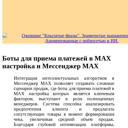
Боты для приема платежей в MAX
настройка и Мессенджер MAX
Интеграция интеллектуальных алгоритмов в
Мессенджер MAX позволяет создавать сложные
сценарии продаж, где боты для приема платежей в
MAX настройка которых является ключевым
фактором, выступают в роли полноценных
менеджеров. Система способна анализировать
предпочтения клиента и предлагать
сопутствующие товары в момент формирования
чека, увеличивая средний объем продаж.
Благодаря глубокой оптимизации платформы,