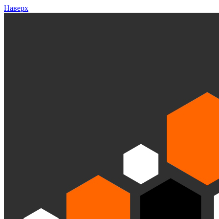
Наверх