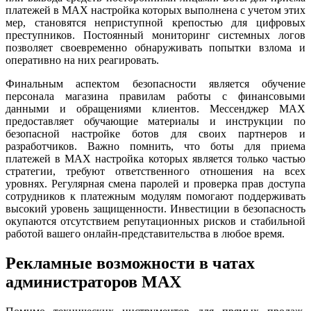
платежей в MAX настройка которых выполнена с учетом этих
мер, становятся неприступной крепостью для цифровых
преступников. Постоянный мониторинг системных логов
позволяет своевременно обнаруживать попытки взлома и
оперативно на них реагировать.
Финальным аспектом безопасности является обучение
персонала магазина правилам работы с финансовыми
данными и обращениями клиентов. Мессенджер MAX
предоставляет обучающие материалы и инструкции по
безопасной настройке ботов для своих партнеров и
разработчиков. Важно помнить, что боты для приема
платежей в MAX настройка которых является только частью
стратегии, требуют ответственного отношения на всех
уровнях. Регулярная смена паролей и проверка прав доступа
сотрудников к платежным модулям помогают поддерживать
высокий уровень защищенности. Инвестиции в безопасность
окупаются отсутствием репутационных рисков и стабильной
работой вашего онлайн-представительства в любое время.
Рекламные возможности в чатах
администраторов MAX