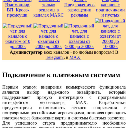
Администратор
всех каналов - по любым вопросам! В
Telegram
, в
MAX
.
Подключение к платежным системам
Первым этапом внедрения коммерческого функционала
является выбор надежного эквайринга, который
поддерживает прямую интеграцию с программным
интерфейсом мессенджера MAX. Разработчики
предусмотрели возможность легкого сопряжения с
популярными российскими агрегаторами, позволяя проводить
платежи через банковские карты и системы быстрых расчетов.
Для успешного старта предпринимателю необходимо