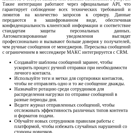
Такие интеграции работают через официальные API, что
гарантирует соблюдение всех технических требований и
лимитов на количество запросов к серверу. Данные
передаются в зашифрованном виде, обеспечивая
конфиденциальность клиентской информации и соответствие
стандартам защиты персональных данных.
Автоматизированные уведомления выглядят
профессионально и вызывают больше доверия у получателей,
чем ручные сообщения от менеджеров. Пересылка сообщений
с ограничением в мессенджере МАКС интегрируется с CRM.
Создавайте шаблоны сообщений заранее, чтобы
ускорить процесс ручной отправки при необходимости
личного контакта.
Используйте теги и метки для сортировки контактов,
чтобы не отправлять одно и то же сообщение дважды.
Назначайте ротацию среди сотрудников для
распределения нагрузки по отправке сообщений в
разные периоды дня.
Ведите журнал отправленных сообщений, чтобы
отслеживать эффективность различных типов контента
и форматов подачи.
Обучайте новых сотрудников правилам работы с
платформой, чтобы избежать случайных нарушений со
стороны новичков.