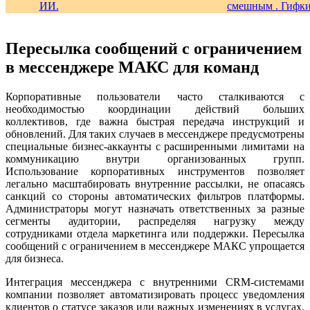
Пересылка сообщений с ограничением
в мессенджере МАКС для команд
Корпоративные пользователи часто сталкиваются с
необходимостью координации действий больших
коллективов, где важна быстрая передача инструкций и
обновлений. Для таких случаев в мессенджере предусмотрены
специальные бизнес-аккаунты с расширенными лимитами на
коммуникацию внутри организованных групп.
Использование корпоративных инструментов позволяет
легально масштабировать внутренние рассылки, не опасаясь
санкций со стороны автоматических фильтров платформы.
Администраторы могут назначать ответственных за разные
сегменты аудитории, распределяя нагрузку между
сотрудниками отдела маркетинга или поддержки. Пересылка
сообщений с ограничением в мессенджере МАКС упрощается
для бизнеса.
Интеграция мессенджера с внутренними CRM-системами
компании позволяет автоматизировать процесс уведомления
клиентов о статусе заказов или важных изменениях в услугах.