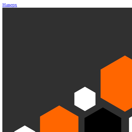
Наверх