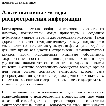
поддается аналитике.
Альтернативные методы
распространения информации
Когда прямая пересылка сообщений невозможна из-за строгих
лимитов, пользователи могут прибегнуть к созданию
публичных каналов и групп для размещения новостей. Такой
формат позволяет неограниченному числу подписчиков
самостоятельно получать актуальную информацию в удобное
для них время без участия отправителя. Администраторы
каналов могут использовать красивые оформления,
закрепленные посты и навигационные хештеги для
улучшения пользовательского опыта и удобства поиска
контента. Развитие собственного сообщества вокруг бренда
или темы создает лояльную аудиторию, которая сама
распространяет интересные материалы среди своих знакомых.
Пересылка сообщений с ограничением в мессенджере МАКС
компенсируется каналами.
Использование ботов-помощников для интерактивного
взаимодействия с пользователями предоставляет еще один
легальный способ доставки персонализированного контента
заинтересованным лицам. Пользователи сами инициируют