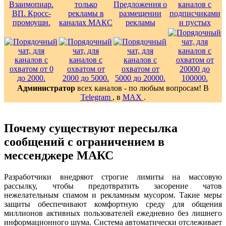
Администратор
всех каналов - по любым вопросам! В
Telegram
, в
MAX
.
Почему существуют пересылка
сообщений с ограничением в
мессенджере МАКС
Разработчики внедряют строгие лимиты на массовую
рассылку, чтобы предотвратить засорение чатов
нежелательным спамом и рекламным мусором. Такие меры
защиты обеспечивают комфортную среду для общения
миллионов активных пользователей ежедневно без лишнего
информационного шума. Система автоматически отслеживает