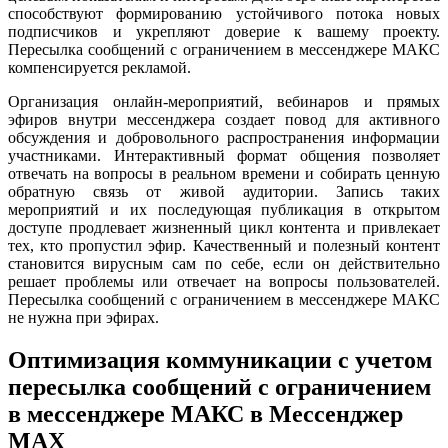
способствуют формированию устойчивого потока новых
подписчиков и укрепляют доверие к вашему проекту.
Пересылка сообщений с ограничением в мессенджере МАКС
компенсируется рекламой.
Организация онлайн-мероприятий, вебинаров и прямых
эфиров внутри мессенджера создает повод для активного
обсуждения и добровольного распространения информации
участниками. Интерактивный формат общения позволяет
отвечать на вопросы в реальном времени и собирать ценную
обратную связь от живой аудитории. Запись таких
мероприятий и их последующая публикация в открытом
доступе продлевает жизненный цикл контента и привлекает
тех, кто пропустил эфир. Качественный и полезный контент
становится вирусным сам по себе, если он действительно
решает проблемы или отвечает на вопросы пользователей.
Пересылка сообщений с ограничением в мессенджере МАКС
не нужна при эфирах.
Оптимизация коммуникации с учетом
пересылка сообщений с ограничением
в мессенджере МАКС в Мессенджер
MAX