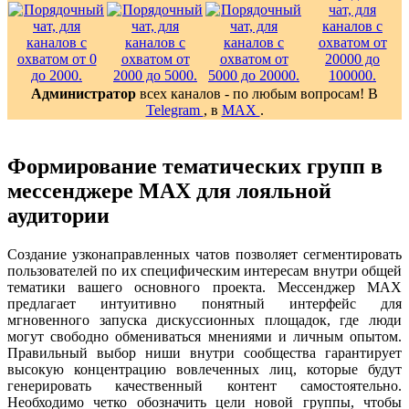
Администратор
всех каналов - по любым вопросам! В
Telegram
, в
MAX
.
Формирование тематических групп в
мессенджере MAX для лояльной
аудитории
Создание узконаправленных чатов позволяет сегментировать
пользователей по их специфическим интересам внутри общей
тематики вашего основного проекта. Мессенджер MAX
предлагает интуитивно понятный интерфейс для
мгновенного запуска дискуссионных площадок, где люди
могут свободно обмениваться мнениями и личным опытом.
Правильный выбор ниши внутри сообщества гарантирует
высокую концентрацию вовлеченных лиц, которые будут
генерировать качественный контент самостоятельно.
Необходимо четко обозначить цели новой группы, чтобы