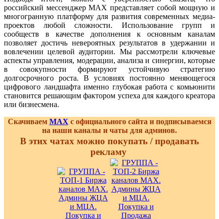
российский мессенджер MAX представляет собой мощную и
многогранную платформу для развития современных медиа-
проектов любой сложности. Использование групп и
сообществ в качестве дополнения к основным каналам
позволяет достичь невероятных результатов в удержании и
вовлечении целевой аудитории. Мы рассмотрели ключевые
аспекты управления, модерации, анализа и синергии, которые
в совокупности формируют устойчивую стратегию
долгосрочного роста. В условиях постоянно меняющегося
цифрового ландшафта именно глубокая работа с комьюнити
становится решающим фактором успеха для каждого креатора
или бизнесмена.
Скачиваем
MAX
с официального сайта и подписываемся
на наши каналы и чаты для админов.
В этих чатах можно покупать / продавать
рекламу