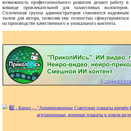
возможность профессионального развития делают работу в
команде привлекательной для талантливых волонтеров.
Сплоченная группа администраторов становится надежным
тылом для автора, позволяя ему полностью сфокусироваться
на производстве качественного и уникального контента.