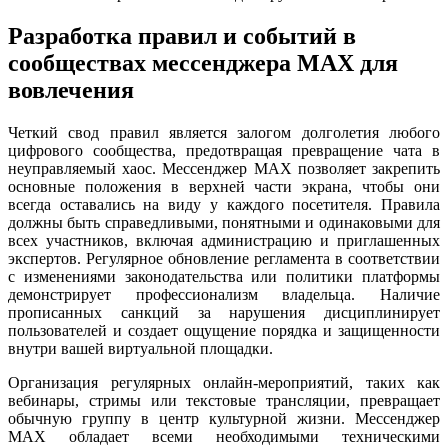
Разработка правил и событий в
сообществах мессенджера MAX для
вовлечения
Четкий свод правил является залогом долголетия любого
цифрового сообщества, предотвращая превращение чата в
неуправляемый хаос. Мессенджер MAX позволяет закрепить
основные положения в верхней части экрана, чтобы они
всегда оставались на виду у каждого посетителя. Правила
должны быть справедливыми, понятными и одинаковыми для
всех участников, включая администрацию и приглашенных
экспертов. Регулярное обновление регламента в соответствии
с изменениями законодательства или политики платформы
демонстрирует профессионализм владельца. Наличие
прописанных санкций за нарушения дисциплинирует
пользователей и создает ощущение порядка и защищенности
внутри вашей виртуальной площадки.
Организация регулярных онлайн-мероприятий, таких как
вебинары, стримы или текстовые трансляции, превращает
обычную группу в центр культурной жизни. Мессенджер
MAX обладает всеми необходимыми техническими