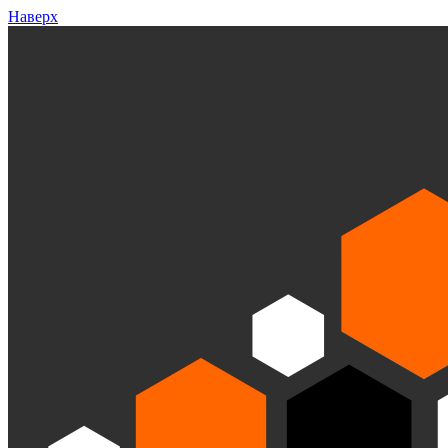
Наверх