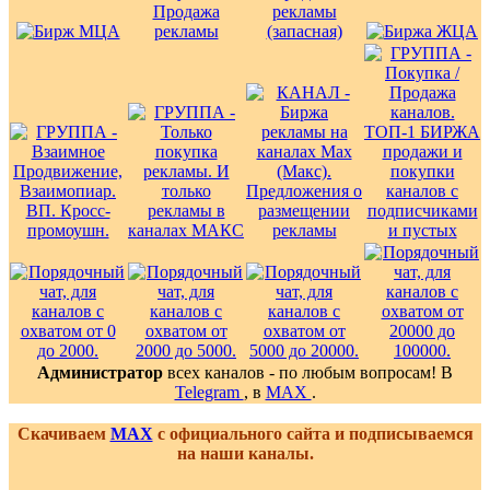
Администратор
всех каналов - по любым вопросам! В
Telegram
, в
MAX
.
Скачиваем
MAX
с официального сайта и подписываемся
на наши каналы.