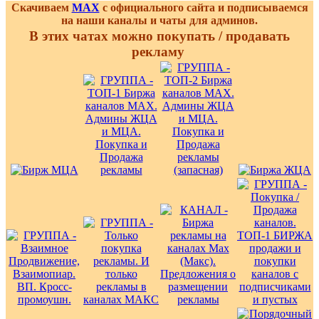
Скачиваем
MAX
с официального сайта и подписываемся
на наши каналы и чаты для админов.
В этих чатах можно покупать / продавать
рекламу