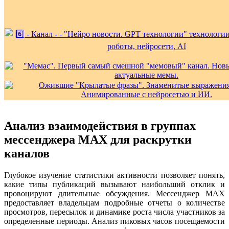
Анализ взаимодействия в группах
мессенджера MAX для раскрутки
каналов
Глубокое изучение статистики активности позволяет понять,
какие типы публикаций вызывают наибольший отклик и
провоцируют длительные обсуждения. Мессенджер MAX
предоставляет владельцам подробные отчеты о количестве
просмотров, пересылок и динамике роста числа участников за
определенные периоды. Анализ пиковых часов посещаемости