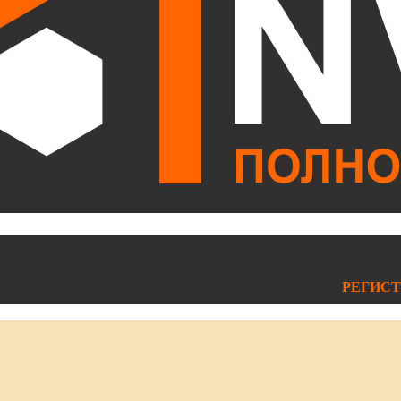
РЕГИСТ