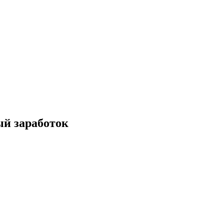
ый заработок