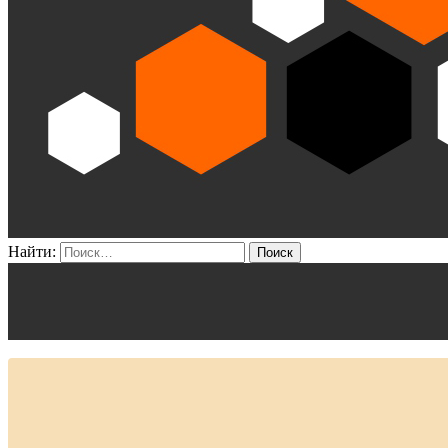
Найти: