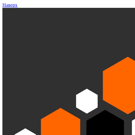
Наверх