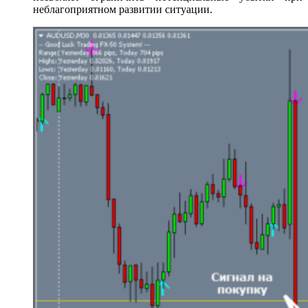
неблагоприятном развитии ситуации.