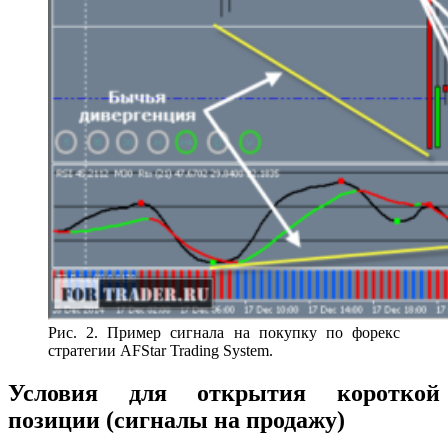
Рис. 2. Пример сигнала на покупку по форекс
стратегии AFStar Trading System.
Условия для открытия короткой
позиции (сигналы на продажу)