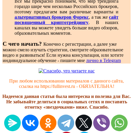
Все мы прекрасно понимаем, что мир трейдинга
гораздо шире чем несколько Российских брокеров,
поэтому предлагаем вам различные варианты и
альтернативных брокеров Форекс
, а так же
сайт
посвященный криптотрейдингу
. В наших
каналах вы можете увидеть больше видео обзоров,
образовательных моментов.
С чего начать?
Конечно с регистрации, а далее уже
можно смело изучать стратегии, смотрите образовательное
видео и развиваться! Если нужна консультация, или хотите
индивидуальное обучение - пишите мне
лично в Telegram
При любом использовании материалов с данного сайта,
ссылка на https://fullinvest.ru - ОБЯЗАТЕЛЬНА!
Надеемся данная статья была интересна и полезна для Вас.
Не забывайте делиться в социальных сетях и поставить
отметку «звездочками» ниже. Спасибо.