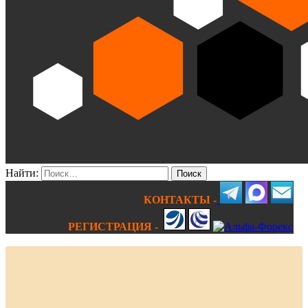
Найти:
КОНТАКТЫ -
РЕГИСТРАЦИЯ -