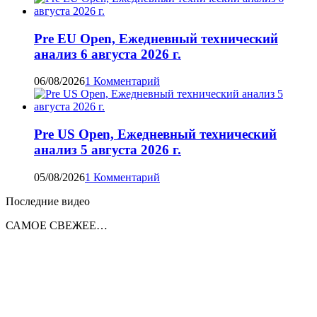
Pre EU Open, Ежедневный технический
анализ 6 августа 2026 г.
06/08/2026
1 Комментарий
Pre US Open, Ежедневный технический
анализ 5 августа 2026 г.
05/08/2026
1 Комментарий
Последние видео
САМОЕ СВЕЖЕЕ…