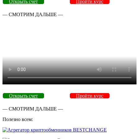
Открыть счет
Пройти курс
— СМОТРИМ ДАЛЬШЕ —
Открыть счет
Пройти курс
— СМОТРИМ ДАЛЬШЕ —
Полезно всем: