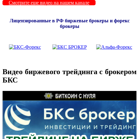
Смотрите еще видео на нашем канале
Лицензированные в РФ биржевые брокеры и форекс
брокеры
Видео биржевого трейдинга с брокером
БКС