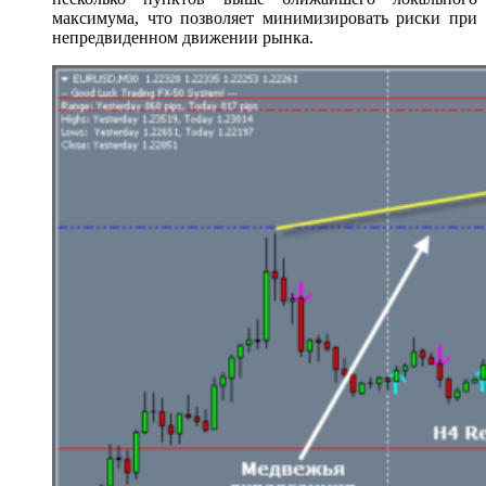
максимума, что позволяет минимизировать риски при
непредвиденном движении рынка.