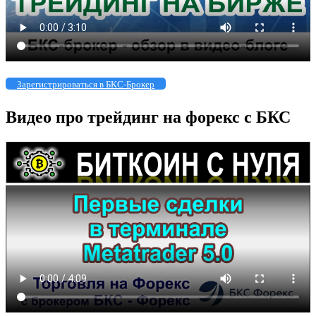
Зарегистрироваться в БКС-Брокер
Видео про трейдинг на форекс с БКС