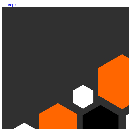
Наверх