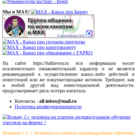
Мы в MAX!
На сайте https://fullinvest.ru вся информация носит
исключительно ознакомительный характер и не является
рекомендацией к осуществлению каких-либо действий и
инвестиций или же покупке\продаже активов. Трейдинг, как
и любой другой вид инвестиционной деятельности,
предусматривает риск потери капитала.
Контакты -
all-inbox@mail.ru
Политика конфиденциальности
Возьмем 1-2 ‍♂️ человека на платное индивидуальное обучение