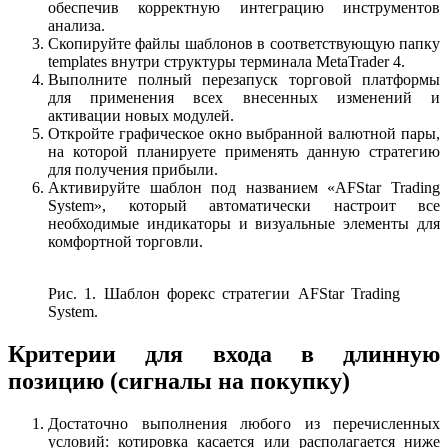
обеспечив корректную интеграцию инструментов
анализа.
Скопируйте файлы шаблонов в соответствующую папку
templates внутри структуры терминала MetaTrader 4.
Выполните полный перезапуск торговой платформы
для применения всех внесенных изменений и
активации новых модулей.
Откройте графическое окно выбранной валютной пары,
на которой планируете применять данную стратегию
для получения прибыли.
Активируйте шаблон под названием «AFStar Trading
System», который автоматически настроит все
необходимые индикаторы и визуальные элементы для
комфортной торговли.
Рис. 1. Шаблон форекс стратегии AFStar Trading
System.
Критерии для входа в длинную
позицию (сигналы на покупку)
Достаточно выполнения любого из перечисленных
условий: котировка касается или располагается ниже