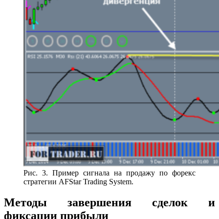
Рис. 3. Пример сигнала на продажу по форекс
стратегии AFStar Trading System.
Методы завершения сделок и
фиксации прибыли