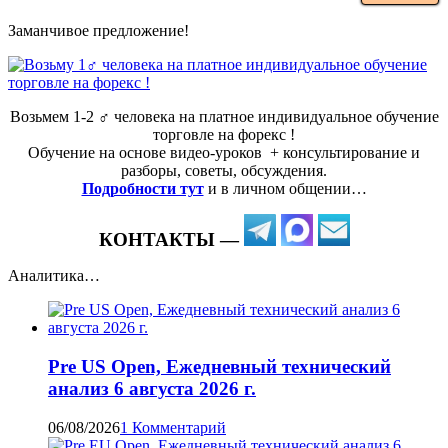
Заманчивое предложение!
Возьмем 1-2 ‍♂️ человека на платное индивидуальное обучение
торговле на форекс !
Обучение на основе видео-уроков ️ + консультирование и
разборы, советы, обсуждения.
Подробности тут
и в личном общении…
КОНТАКТЫ —
Аналитика…
Pre US Open, Ежедневный технический
анализ 6 августа 2026 г.
06/08/2026
1 Комментарий