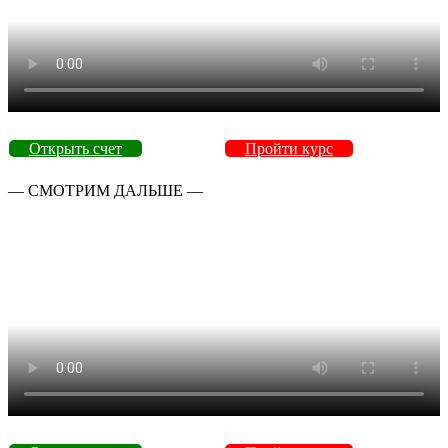
Открыть счет
Пройти курс
— СМОТРИМ ДАЛЬШЕ —