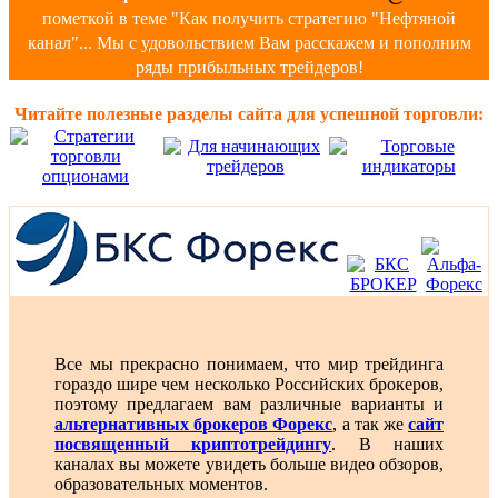
пометкой в теме "Как получить стратегию "Нефтяной
канал"... Мы с удовольствием Вам расскажем и пополним
ряды прибыльных трейдеров!
Читайте полезные разделы сайта для успешной торговли:
Все мы прекрасно понимаем, что мир трейдинга
гораздо шире чем несколько Российских брокеров,
поэтому предлагаем вам различные варианты и
альтернативных брокеров Форекс
, а так же
сайт
посвященный криптотрейдингу
. В наших
каналах вы можете увидеть больше видео обзоров,
образовательных моментов.