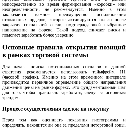
непосредственно во время формирования «коробки» или
неопределенности, не рекомендуется. Именно в этом
заключается важное преимущество использования
отложенных ордеров, которые активируются только после
закрытия сигнальной свечи, подтверждающей выбранное
направление на форекс. Такой подход снижает риски и
помогает заработать более уверенно.
Основные правила открытия позиций
в рамках торговой системы
Для начала поиска потенциальных сигналов в данной
стратегия рекомендуется использовать таймфрейм H1
(часовой график). Именно на этом временном интервале
производится первичное определение общего направления
движения цены на рынке форекс. Это фундаментальный шаг
для того, чтобы правильно заработать, следуя за основным
трендом.
Процесс осуществления сделок на покупку
Перед тем как оценивать показания гистограммы и
определять, находится ли она за пределами неторговой зоны,