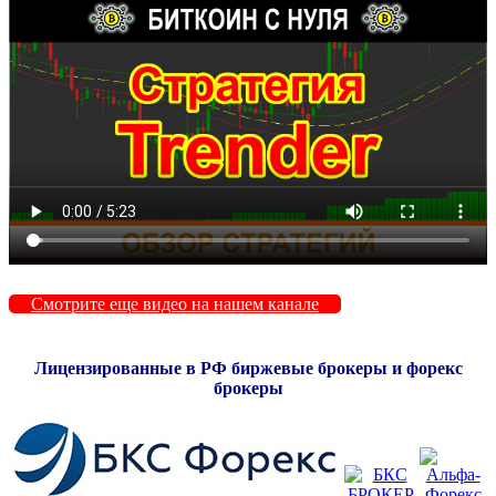
Смотрите еще видео на нашем канале
Лицензированные в РФ биржевые брокеры и форекс
брокеры