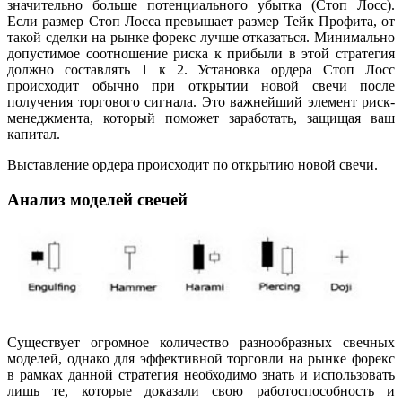
значительно больше потенциального убытка (Стоп Лосс).
Если размер Стоп Лосса превышает размер Тейк Профита, от
такой сделки на рынке форекс лучше отказаться. Минимально
допустимое соотношение риска к прибыли в этой стратегия
должно составлять 1 к 2. Установка ордера Стоп Лосс
происходит обычно при открытии новой свечи после
получения торгового сигнала. Это важнейший элемент риск-
менеджмента, который поможет заработать, защищая ваш
капитал.
Выставление ордера происходит по открытию новой свечи.
Анализ моделей свечей
Существует огромное количество разнообразных свечных
моделей, однако для эффективной торговли на рынке форекс
в рамках данной стратегия необходимо знать и использовать
лишь те, которые доказали свою работоспособность и