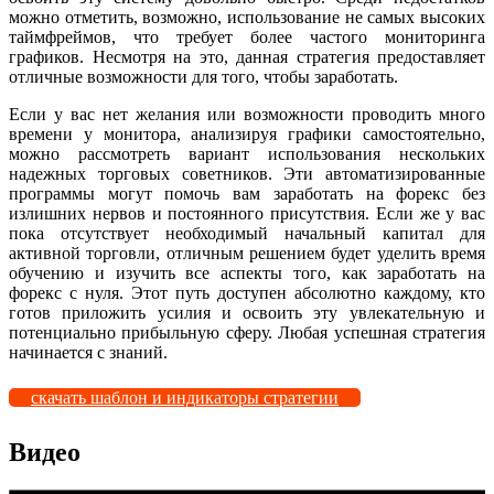
можно отметить, возможно, использование не самых высоких
таймфреймов, что требует более частого мониторинга
графиков. Несмотря на это, данная стратегия предоставляет
отличные возможности для того, чтобы заработать.
Если у вас нет желания или возможности проводить много
времени у монитора, анализируя графики самостоятельно,
можно рассмотреть вариант использования нескольких
надежных торговых советников. Эти автоматизированные
программы могут помочь вам заработать на форекс без
излишних нервов и постоянного присутствия. Если же у вас
пока отсутствует необходимый начальный капитал для
активной торговли, отличным решением будет уделить время
обучению и изучить все аспекты того, как заработать на
форекс с нуля. Этот путь доступен абсолютно каждому, кто
готов приложить усилия и освоить эту увлекательную и
потенциально прибыльную сферу. Любая успешная стратегия
начинается с знаний.
скачать шаблон и индикаторы стратегии
Видео