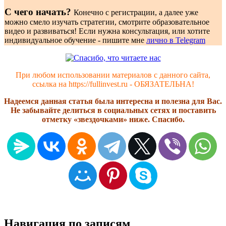
С чего начать?
Конечно с регистрации, а далее уже
можно смело изучать стратегии, смотрите образовательное
видео и развиваться! Если нужна консультация, или хотите
индивидуальное обучение - пишите мне
лично в Telegram
При любом использовании материалов с данного сайта,
ссылка на https://fullinvest.ru - ОБЯЗАТЕЛЬНА!
Надеемся данная статья была интересна и полезна для Вас.
Не забывайте делиться в социальных сетях и поставить
отметку «звездочками» ниже. Спасибо.
Навигация по записям