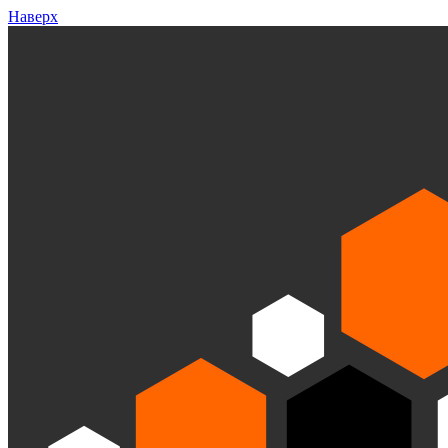
Наверх