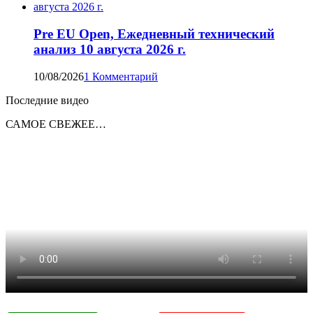
Pre EU Open, Ежедневный технический
анализ 10 августа 2026 г.
10/08/2026
1 Комментарий
Последние видео
САМОЕ СВЕЖЕЕ…