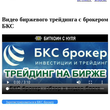
Видео биржевого трейдинга с брокером
БКС
Зарегистрироваться в БКС-Брокер