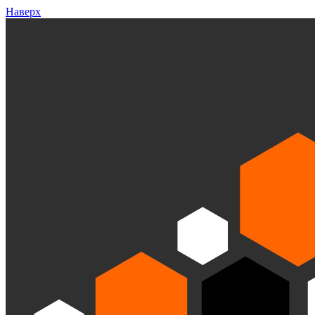
Наверх