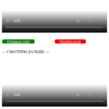
Открыть счет
Пройти курс
— СМОТРИМ ДАЛЬШЕ —