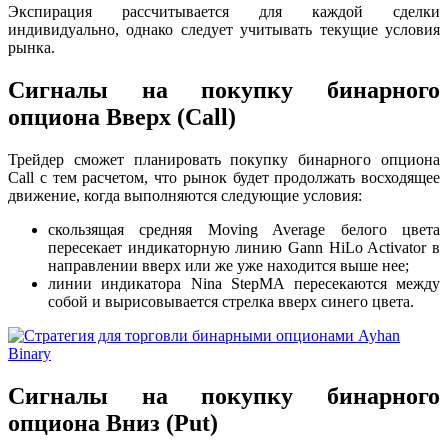
Экспирация рассчитывается для каждой сделки
индивидуально, однако следует учитывать текущие условия
рынка.
Сигналы на покупку бинарного
опциона Вверх (Call)
Трейдер сможет планировать покупку бинарного опциона
Call с тем расчетом, что рынок будет продолжать восходящее
движение, когда выполняются следующие условия:
скользящая средняя Moving Average белого цвета
пересекает индикаторную линию Gann HiLo Activator в
направлении вверх или же уже находится выше нее;
линии индикатора Nina StepMA пересекаются между
собой и вырисовывается стрелка вверх синего цвета.
Сигналы на покупку бинарного
опциона Вниз (Put)