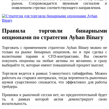
рынок. Сопровождается звуковым сигналом и
появлением стрелки соответствующего направления.
Правила торговли бинарными
опционами по стратегии Ayhan Binary
Торговать с применением стратегии Ayhan Binary можно не
только на рынке бинарных опционов, но и при сделка с
валютными парами и CFD-контрактами. Вы сможете
покупать опционы на любые активы по желанию, и сразу
выбирайте те, которые имеют повышенный процент выплат.
Торговля ведется в рамках 5-минутного таймфрейма. Можно
работать на старших интервалах, тогда вероятность рыночных
шумов существенно снижается, что эффективно для работы
трейдера.
Привязки к рыночной сессии нет, но предпочтительной будет
та, в рамках которой актив демонстрирует свою
волатильность.