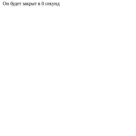
Он будет закрыт в
0
секунд