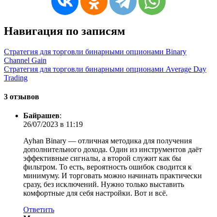
Навигация по записям
Стратегия для торговли бинарными опционами Binary
Channel Gain
Стратегия для торговли бинарными опционами Average Day
Trading
3 отзывов
Байрашев
:
26/07/2023 в 11:19
Ayhan Binary — отличная методика для получения
дополнительного дохода. Один из инструментов даёт
эффективные сигналы, а второй служит как бы
фильтром. То есть, вероятность ошибок сводится к
минимуму. И торговать можно начинать практически
сразу, без исключений. Нужно только выставить
комфортные для себя настройки. Вот и всё.
Ответить