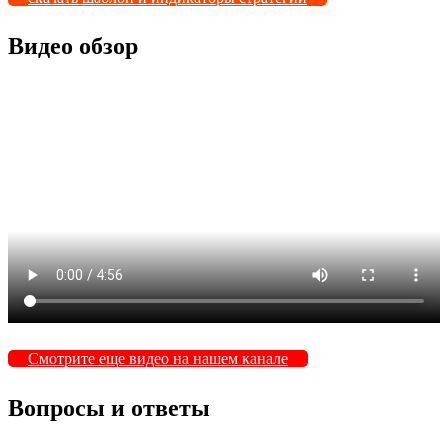
Видео обзор
Смотрите еще видео на нашем канале
Вопросы и ответы