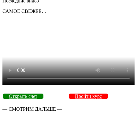
Последние видео
САМОЕ СВЕЖЕЕ…
Открыть счет
Пройти курс
— СМОТРИМ ДАЛЬШЕ —