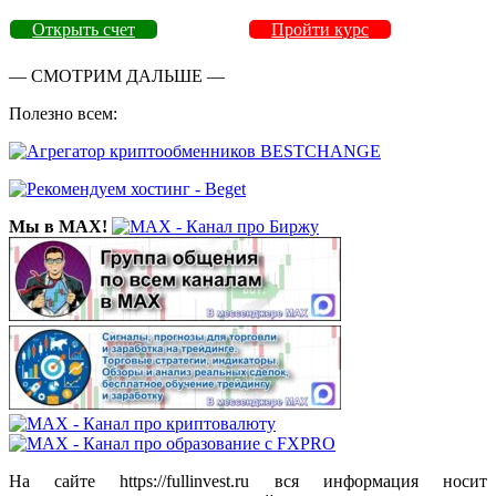
Открыть счет
Пройти курс
— СМОТРИМ ДАЛЬШЕ —
Полезно всем:
Мы в MAX!
На сайте https://fullinvest.ru вся информация носит