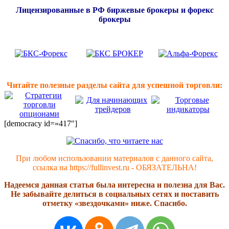
Лицензированные в РФ биржевые брокеры и форекс
брокеры
Читайте полезные разделы сайта для успешной торговли:
[democracy id=»417″]
При любом использовании материалов с данного сайта,
ссылка на https://fullinvest.ru - ОБЯЗАТЕЛЬНА!
Надеемся данная статья была интересна и полезна для Вас.
Не забывайте делиться в социальных сетях и поставить
отметку «звездочками» ниже. Спасибо.