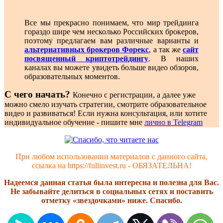
Все мы прекрасно понимаем, что мир трейдинга
гораздо шире чем несколько Российских брокеров,
поэтому предлагаем вам различные варианты и
альтернативных брокеров Форекс
, а так же
сайт
посвященный криптотрейдингу
. В наших
каналах вы можете увидеть больше видео обзоров,
образовательных моментов.
С чего начать?
Конечно с регистрации, а далее уже
можно смело изучать стратегии, смотрите образовательное
видео и развиваться! Если нужна консультация, или хотите
индивидуальное обучение - пишите мне
лично в Telegram
При любом использовании материалов с данного сайта,
ссылка на https://fullinvest.ru - ОБЯЗАТЕЛЬНА!
Надеемся данная статья была интересна и полезна для Вас.
Не забывайте делиться в социальных сетях и поставить
отметку «звездочками» ниже. Спасибо.