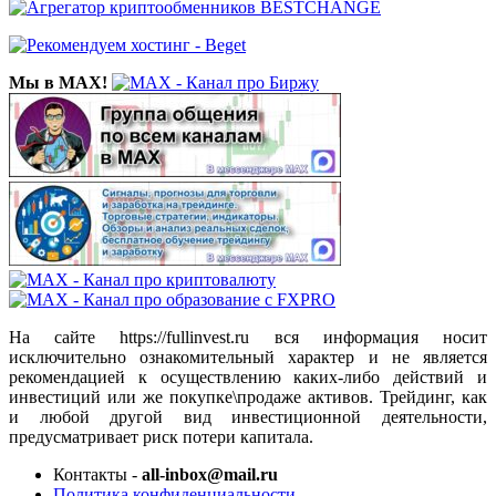
Мы в MAX!
На сайте https://fullinvest.ru вся информация носит
исключительно ознакомительный характер и не является
рекомендацией к осуществлению каких-либо действий и
инвестиций или же покупке\продаже активов. Трейдинг, как
и любой другой вид инвестиционной деятельности,
предусматривает риск потери капитала.
Контакты -
all-inbox@mail.ru
Политика конфиденциальности