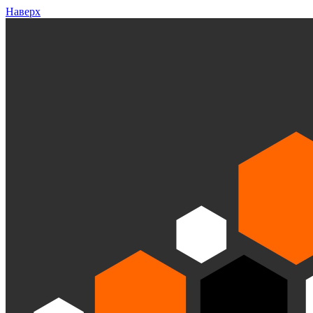
Наверх