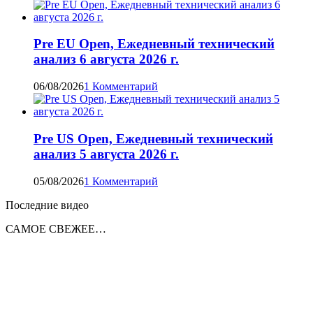
Pre EU Open, Ежедневный технический
анализ 6 августа 2026 г.
06/08/2026
1 Комментарий
Pre US Open, Ежедневный технический
анализ 5 августа 2026 г.
05/08/2026
1 Комментарий
Последние видео
САМОЕ СВЕЖЕЕ…