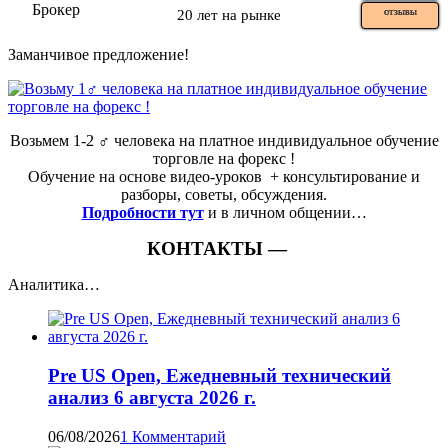
20 лет на рынке
ОТЗЫВЫ
Заманчивое предложение!
Возьмем 1-2 ‍♂️ человека на платное индивидуальное обучение
торговле на форекс !
Обучение на основе видео-уроков ️ + консультирование и
разборы, советы, обсуждения.
Подробности тут
и в личном общении…
КОНТАКТЫ —
Аналитика…
Pre US Open, Ежедневный технический
анализ 6 августа 2026 г.
06/08/2026
1 Комментарий