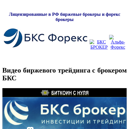
Лицензированные в РФ биржевые брокеры и форекс
брокеры
Видео биржевого трейдинга с брокером
БКС