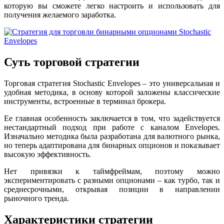
которую вы сможете легко настроить и использовать для
получения желаемого заработка.
Суть торговой стратегии
Торговая стратегия Stochastic Envelopes – это универсальная и
удобная методика, в основу которой заложены классические
инструменты, встроенные в терминал брокера.
Ее главная особенность заключается в том, что задействуется
нестандартный подход при работе с каналом Envelopes.
Изначально методика была разработана для валютного рынка,
но теперь адаптирована для бинарных опционов и показывает
высокую эффективность.
Нет привязки к таймфреймам, поэтому можно
экспериментировать с разными опционами – как турбо, так и
среднесрочными, открывая позиции в направлении
рыночного тренда.
Характеристики стратегии