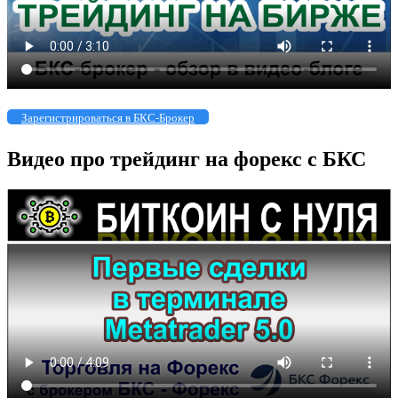
Зарегистрироваться в БКС-Брокер
Видео про трейдинг на форекс с БКС