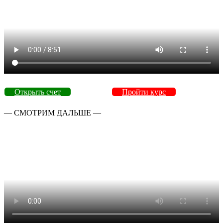
Открыть счет
Пройти курс
— СМОТРИМ ДАЛЬШЕ —