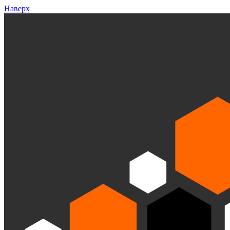
Наверх