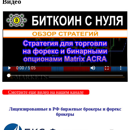
Видео
Смотрите еще видео на нашем канале
Лицензированные в РФ биржевые брокеры и форекс
брокеры