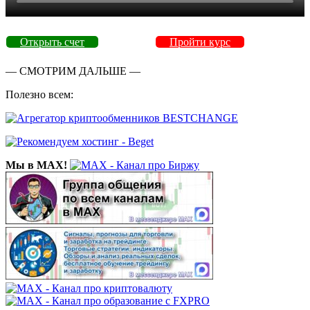
Открыть счет
Пройти курс
— СМОТРИМ ДАЛЬШЕ —
Полезно всем:
Мы в MAX!