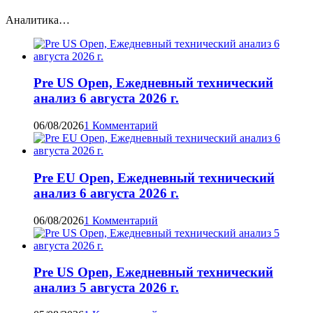
Аналитика…
Pre US Open, Ежедневный технический
анализ 6 августа 2026 г.
06/08/2026
1 Комментарий
Pre EU Open, Ежедневный технический
анализ 6 августа 2026 г.
06/08/2026
1 Комментарий
Pre US Open, Ежедневный технический
анализ 5 августа 2026 г.