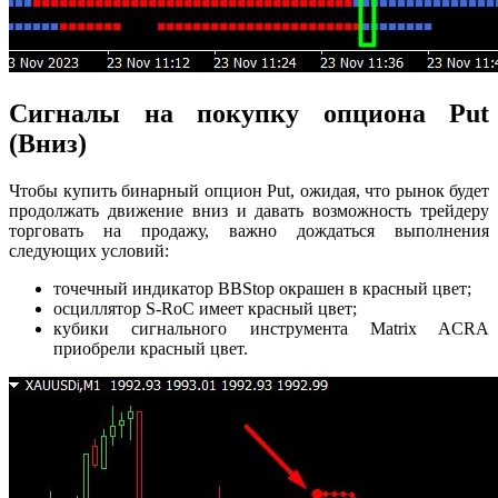
Сигналы на покупку опциона Put
(Вниз)
Чтобы купить бинарный опцион Put, ожидая, что рынок будет
продолжать движение вниз и давать возможность трейдеру
торговать на продажу, важно дождаться выполнения
следующих условий:
точечный индикатор BBStop окрашен в красный цвет;
осциллятор S-RoC имеет красный цвет;
кубики сигнального инструмента Matrix ACRA
приобрели красный цвет.