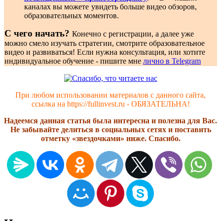
каналах вы можете увидеть больше видео обзоров,
образовательных моментов.
С чего начать?
Конечно с регистрации, а далее уже
можно смело изучать стратегии, смотрите образовательное
видео и развиваться! Если нужна консультация, или хотите
индивидуальное обучение - пишите мне
лично в Telegram
При любом использовании материалов с данного сайта,
ссылка на https://fullinvest.ru - ОБЯЗАТЕЛЬНА!
Надеемся данная статья была интересна и полезна для Вас.
Не забывайте делиться в социальных сетях и поставить
отметку «звездочками» ниже. Спасибо.