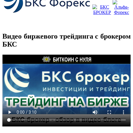
Видео биржевого трейдинга с брокером
БКС