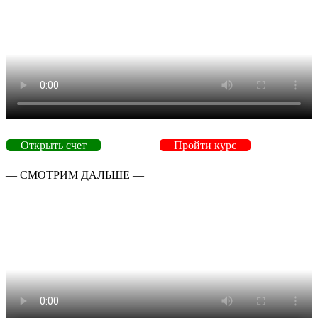
Открыть счет
Пройти курс
— СМОТРИМ ДАЛЬШЕ —