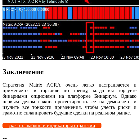
Заключение
Стратегия Matrix ACRA очень легко настраивается и
применяется в торговле по тренду, когда вы торгуете
бинарными опционами на платформе Бинариум. Однако
первым делом важно протестировать ее на демо-счете и
изучить все тонкости применения, чтобы учесть риски и
грамотно спланировать будущие сделки на реальном рынке.
скачать шаблон и индикаторы стратегии