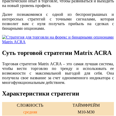
практический опыт в торговле, чтобы развиваться и выходить
на новый уровень профита.
Далее познакомимся с одной из беспроигрышных и
интересных стратегий с точными сигналами, которая
позволит вам с нуля получать прибыль на сделках с
бинарными опционами.
Суть торговой стратегии Matrix ACRA
Торговая стратегия Matrix ACRA – это самая лучшая система,
чтобы вести торговлю по тренду и использовать ее
возможности с максимальной выгодой для себя. Она
получила свое название за счет одноименного индикатора с
многофункциональным действием.
Характеристики стратегии
СЛОЖНОСТЬ
ТАЙМФРЕЙМ
средняя
M10-M30