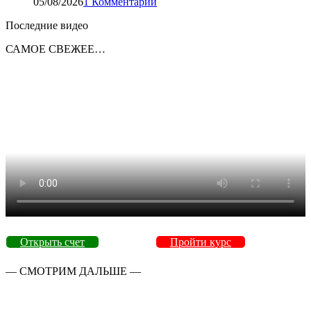
05/08/2026
1 Комментарий
Последние видео
САМОЕ СВЕЖЕЕ…
Открыть счет
Пройти курс
— СМОТРИМ ДАЛЬШЕ —