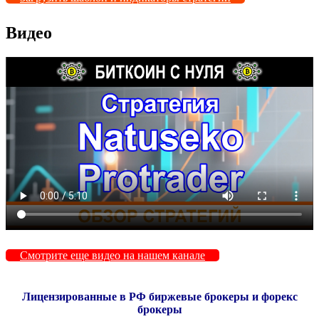
Видео
Смотрите еще видео на нашем канале
Лицензированные в РФ биржевые брокеры и форекс
брокеры