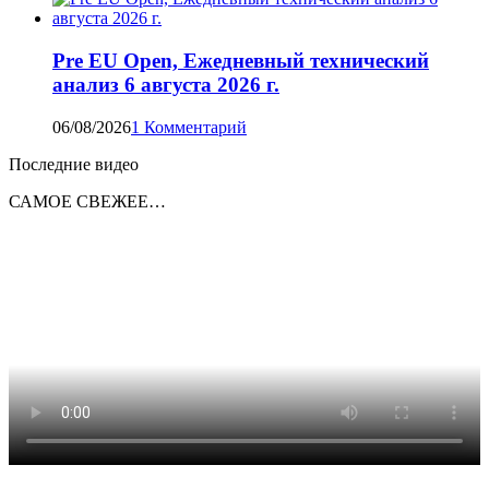
Pre EU Open, Ежедневный технический
анализ 6 августа 2026 г.
06/08/2026
1 Комментарий
Последние видео
САМОЕ СВЕЖЕЕ…