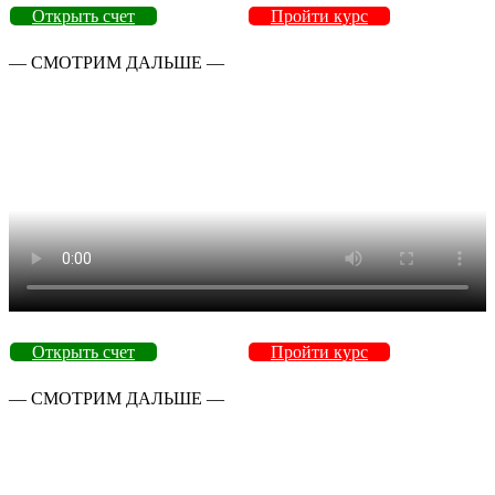
Открыть счет
Пройти курс
— СМОТРИМ ДАЛЬШЕ —
Открыть счет
Пройти курс
— СМОТРИМ ДАЛЬШЕ —