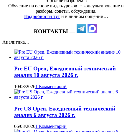
торговле на форекс !
Обучение на основе видео-уроков ️ + консультирование и
разборы, советы, обсуждения.
Подробности тут
и в личном общении…
КОНТАКТЫ —
Аналитика…
Pre EU Open, Ежедневный технический
анализ 10 августа 2026 г.
10/08/2026
1 Комментарий
Pre US Open, Ежедневный технический
анализ 6 августа 2026 г.
06/08/2026
1 Комментарий