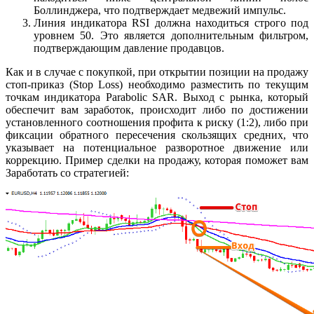
Боллинджера, что подтверждает медвежий импульс.
Линия индикатора RSI должна находиться
строго под
уровнем 50
. Это является дополнительным фильтром,
подтверждающим давление продавцов.
Как и в случае с покупкой, при открытии позиции на продажу
стоп-приказ (Stop Loss) необходимо разместить по текущим
точкам индикатора Parabolic SAR. Выход с рынка, который
обеспечит вам заработок, происходит либо по достижении
установленного соотношения профита к риску (1:2), либо при
фиксации обратного пересечения скользящих средних, что
указывает на потенциальное разворотное движение или
коррекцию. Пример сделки на продажу, которая поможет вам
Заработать со стратегией: