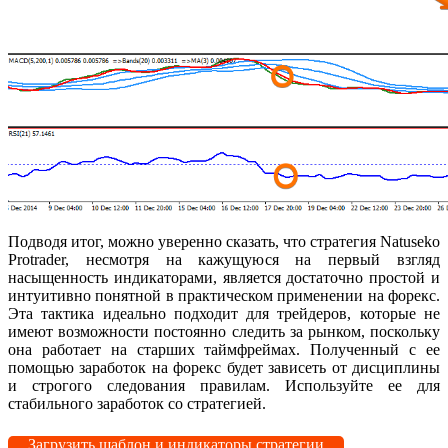
Подводя итог, можно уверенно сказать, что стратегия Natuseko
Protrader, несмотря на кажущуюся на первый взгляд
насыщенность индикаторами, является достаточно простой и
интуитивно понятной в практическом применении на форекс.
Эта тактика идеально подходит для трейдеров, которые не
имеют возможности постоянно следить за рынком, поскольку
она работает на старших таймфреймах. Полученный с ее
помощью заработок на форекс будет зависеть от дисциплины
и строгого следования правилам. Используйте ее для
стабильного заработок со стратегией.
Загрузить шаблон и индикаторы стратегии