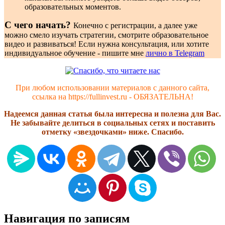
образовательных моментов.
С чего начать?
Конечно с регистрации, а далее уже
можно смело изучать стратегии, смотрите образовательное
видео и развиваться! Если нужна консультация, или хотите
индивидуальное обучение - пишите мне
лично в Telegram
При любом использовании материалов с данного сайта,
ссылка на https://fullinvest.ru - ОБЯЗАТЕЛЬНА!
Надеемся данная статья была интересна и полезна для Вас.
Не забывайте делиться в социальных сетях и поставить
отметку «звездочками» ниже. Спасибо.
Навигация по записям