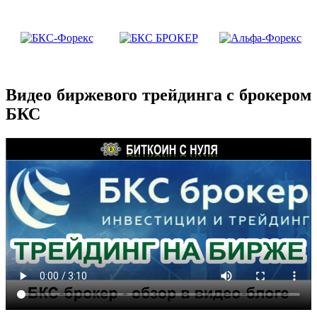
Видео биржевого трейдинга с брокером
БКС