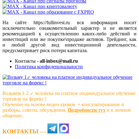
На сайте https://fullinvest.ru вся информация носит
исключительно ознакомительный характер и не является
рекомендацией к осуществлению каких-либо действий и
инвестиций или же покупке\продаже активов. Трейдинг, как
и любой другой вид инвестиционной деятельности,
предусматривает риск потери капитала.
Контакты -
all-inbox@mail.ru
Политика конфиденциальности
Возьмем 1-2 ‍♂️ человека на платное индивидуальное обучение
торговле на форекс !
Обучение на основе видео-уроков ️ + консультирование и
разборы, советы, обсуждения.
Подробности тут
и в личном
общении..
КОНТАКТЫ —