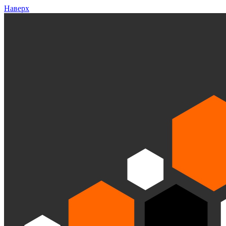
Наверх