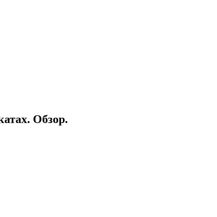
катах. Обзор.