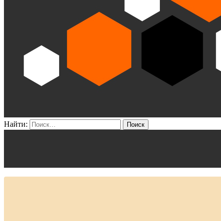
Найти: