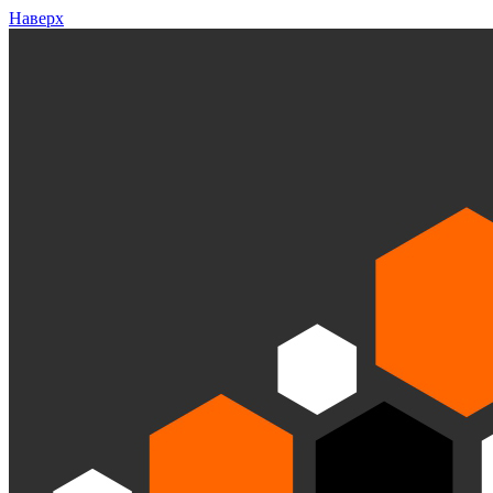
Наверх