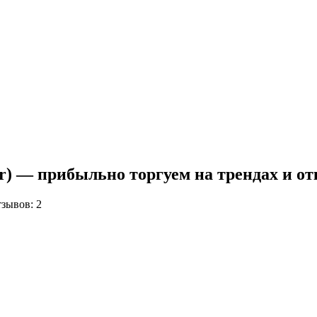
r) — прибыльно торгуем на трендах и от
зывов: 2