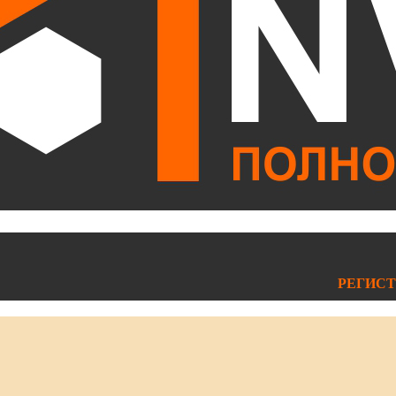
РЕГИСТ