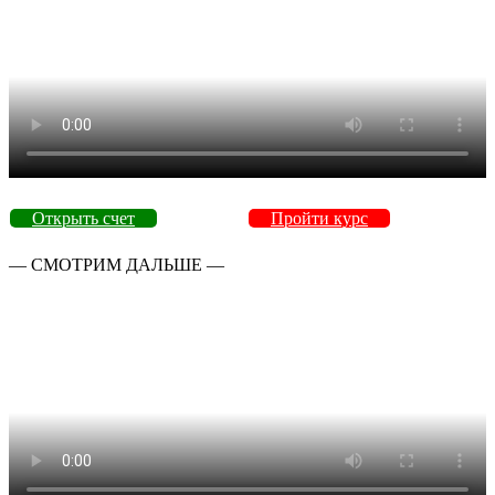
Открыть счет
Пройти курс
— СМОТРИМ ДАЛЬШЕ —