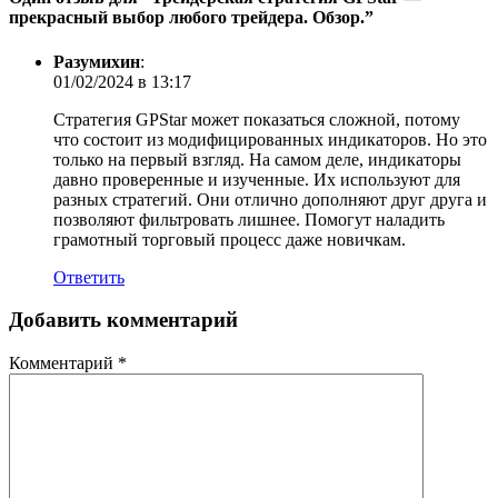
прекрасный выбор любого трейдера. Обзор.
”
Разумихин
:
01/02/2024 в 13:17
Стратегия GPStar может показаться сложной, потому
что состоит из модифицированных индикаторов. Но это
только на первый взгляд. На самом деле, индикаторы
давно проверенные и изученные. Их используют для
разных стратегий. Они отлично дополняют друг друга и
позволяют фильтровать лишнее. Помогут наладить
грамотный торговый процесс даже новичкам.
Ответить
Добавить комментарий
Комментарий
*