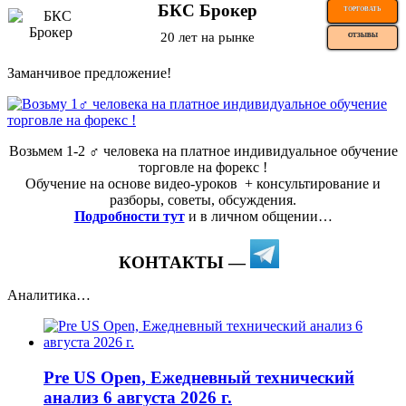
БКС Брокер
ТОРГОВАТЬ
20 лет на рынке
ОТЗЫВЫ
Заманчивое предложение!
Возьмем 1-2 ‍♂️ человека на платное индивидуальное обучение
торговле на форекс !
Обучение на основе видео-уроков ️ + консультирование и
разборы, советы, обсуждения.
Подробности тут
и в личном общении…
КОНТАКТЫ —
Аналитика…
Pre US Open, Ежедневный технический
анализ 6 августа 2026 г.