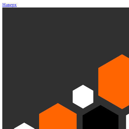
Наверх