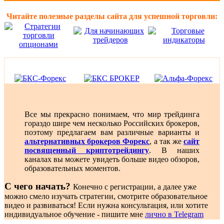
Читайте полезные разделы сайта для успешной торговли:
Все мы прекрасно понимаем, что мир трейдинга
гораздо шире чем несколько Российских брокеров,
поэтому предлагаем вам различные варианты и
альтернативных брокеров Форекс
, а так же
сайт
посвященный криптотрейдингу
. В наших
каналах вы можете увидеть больше видео обзоров,
образовательных моментов.
С чего начать?
Конечно с регистрации, а далее уже
можно смело изучать стратегии, смотрите образовательное
видео и развиваться! Если нужна консультация, или хотите
индивидуальное обучение - пишите мне
лично в Telegram