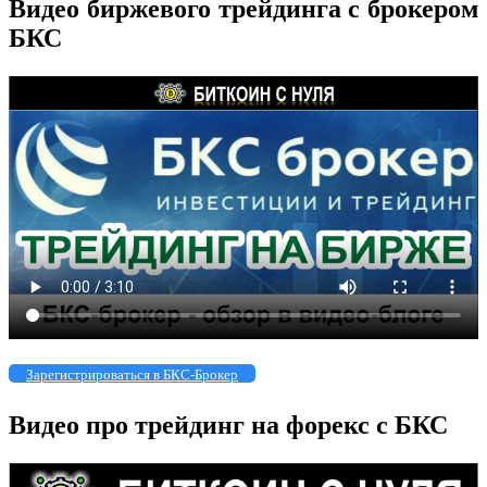
Видео биржевого трейдинга с брокером
БКС
Зарегистрироваться в БКС-Брокер
Видео про трейдинг на форекс с БКС