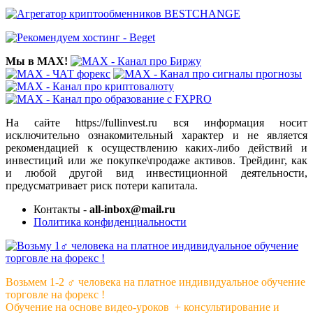
Мы в MAX!
На сайте https://fullinvest.ru вся информация носит
исключительно ознакомительный характер и не является
рекомендацией к осуществлению каких-либо действий и
инвестиций или же покупке\продаже активов. Трейдинг, как
и любой другой вид инвестиционной деятельности,
предусматривает риск потери капитала.
Контакты -
all-inbox@mail.ru
Политика конфиденциальности
Возьмем 1-2 ‍♂️ человека на платное индивидуальное обучение
торговле на форекс !
Обучение на основе видео-уроков ️ + консультирование и