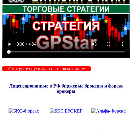
Смотрите еще видео на нашем канале
Лицензированные в РФ биржевые брокеры и форекс
брокеры