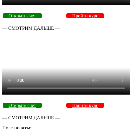
Открыть счет
Пройти курс
— СМОТРИМ ДАЛЬШЕ —
Открыть счет
Пройти курс
— СМОТРИМ ДАЛЬШЕ —
Полезно всем: