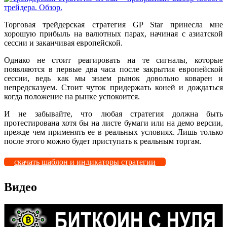
Торговая трейдерская стратегия GP Star принесла мне
хорошую прибыль на валютных парах, начиная с азиатской
сессии и заканчивая европейской.
Однако не стоит реагировать на те сигналы, которые
появляются в первые два часа после закрытия европейской
сессии, ведь как мы знаем рынок довольно коварен и
непредсказуем. Стоит чуток придержать коней и дождаться
когда положение на рынке успокоится.
И не забывайте, что любая стратегия должна быть
протестирована хотя бы на листе бумаги или на демо версии,
прежде чем применять ее в реальных условиях. Лишь только
после этого можно будет приступать к реальным торгам.
скачать шаблон и индикаторы стратегии
Видео