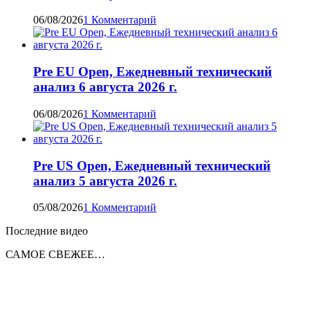
06/08/2026
1 Комментарий
Pre EU Open, Ежедневный технический
анализ 6 августа 2026 г.
06/08/2026
1 Комментарий
Pre US Open, Ежедневный технический
анализ 5 августа 2026 г.
05/08/2026
1 Комментарий
Последние видео
САМОЕ СВЕЖЕЕ…