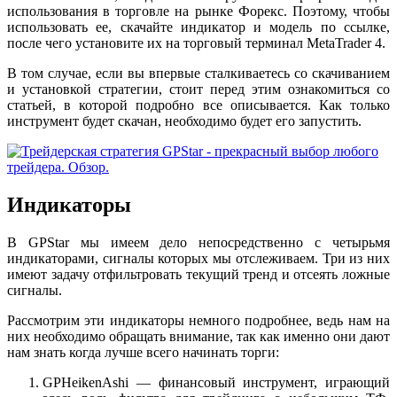
использования в торговле на рынке Форекс. Поэтому, чтобы
использовать ее, скачайте индикатор и модель по ссылке,
после чего установите их на торговый терминал MetaTrader 4.
В том случае, если вы впервые сталкиваетесь со скачиванием
и установкой стратегии, стоит перед этим ознакомиться со
статьей, в которой подробно все описывается. Как только
инструмент будет скачан, необходимо будет его запустить.
Индикаторы
В GPStar мы имеем дело непосредственно с четырьмя
индикаторами, сигналы которых мы отслеживаем. Три из них
имеют задачу отфильтровать текущий тренд и отсеять ложные
сигналы.
Рассмотрим эти индикаторы немного подробнее, ведь нам на
них необходимо обращать внимание, так как именно они дают
нам знать когда лучше всего начинать торги:
GPHeikenAshi — финансовый инструмент, играющий