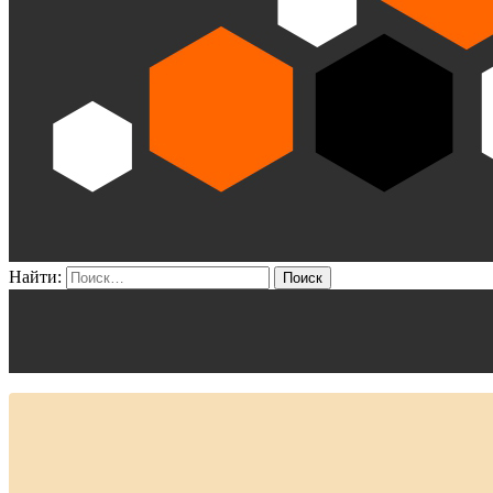
Найти: