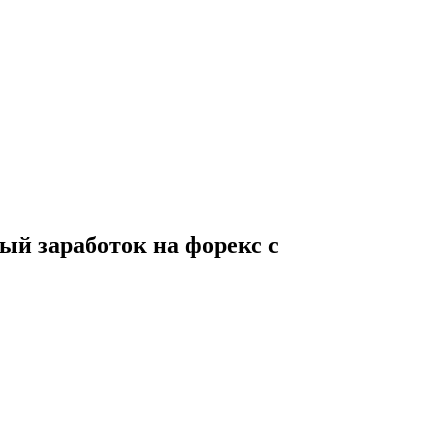
ый заработок на форекс с