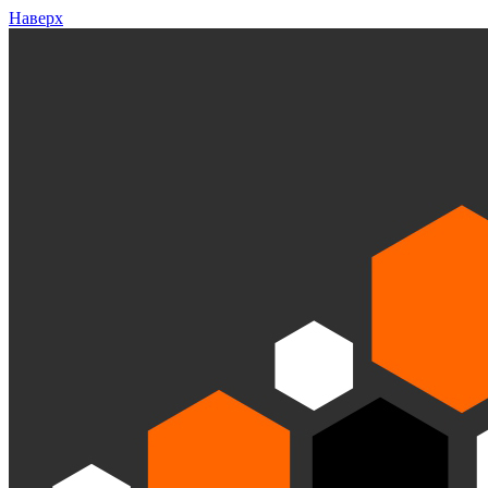
Наверх