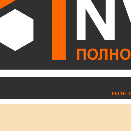
РЕГИСТ