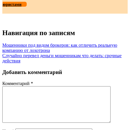
юристами
Навигация по записям
Мошенники под видом брокеров: как отличить реальную
компанию от лохотрона
Случайно перевел деньги мошенникам что делать: срочные
действия
Добавить комментарий
Комментарий
*