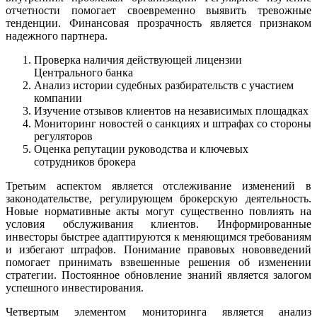
отчетности помогает своевременно выявить тревожные
тенденции. Финансовая прозрачность является признаком
надежного партнера.
Проверка наличия действующей лицензии
Центрального банка
Анализ истории судебных разбирательств с участием
компании
Изучение отзывов клиентов на независимых площадках
Мониторинг новостей о санкциях и штрафах со стороны
регуляторов
Оценка репутации руководства и ключевых
сотрудников брокера
Третьим аспектом является отслеживание изменений в
законодательстве, регулирующем брокерскую деятельность.
Новые нормативные акты могут существенно повлиять на
условия обслуживания клиентов. Информированные
инвесторы быстрее адаптируются к меняющимся требованиям
и избегают штрафов. Понимание правовых нововведений
помогает принимать взвешенные решения об изменении
стратегии. Постоянное обновление знаний является залогом
успешного инвестирования.
Четвертым элементом мониторинга является анализ