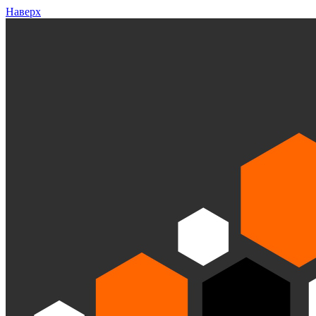
Наверх