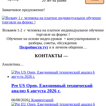
20 лет на рынке
Заманчивое предложение!
Возьмем 1-2 ‍♂️ человека на платное индивидуальное обучение
торговле на форекс !
Обучение на основе видео-уроков ️ + консультирование и
разборы, советы, обсуждения.
Подробности тут
и в личном общении…
КОНТАКТЫ —
Аналитика…
Pre US Open, Ежедневный технический
анализ 6 августа 2026 г.
06/08/2026
1 Комментарий