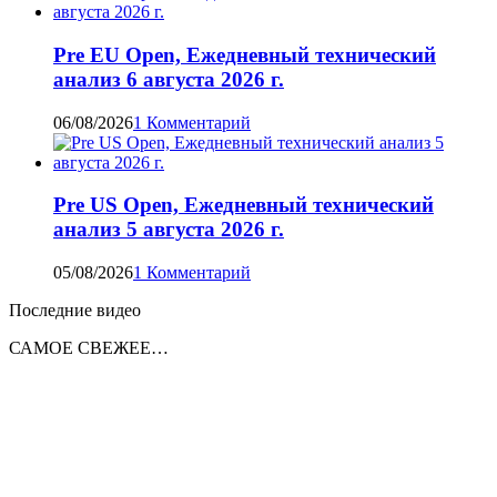
Pre EU Open, Ежедневный технический
анализ 6 августа 2026 г.
06/08/2026
1 Комментарий
Pre US Open, Ежедневный технический
анализ 5 августа 2026 г.
05/08/2026
1 Комментарий
Последние видео
САМОЕ СВЕЖЕЕ…