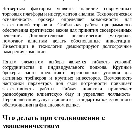
Четвертым фактором является наличие современных
торговых платформ и инструментов анализа. Технологическая
оснащенность брокера определяет возможности для
эффективной торговли. Стабильная работа программного
обеспечения критически важна для принятия своевременных
решений. Дополнительные аналитические материалы
помогают клиентам делать обоснованные инвестиции.
Инвестиции в технологии демонстрируют долгосрочные
намерения компании.
Пятым элементом выбора является гибкость условий
сотрудничества и индивидуального подхода. Крупные
брокеры часто предлагают персональные условия для
активных трейдеров и крупных инвесторов. Возможность
настройки параметров под свои потребности повышает
эффективность работы. Гибкая политика привлекает
разнообразную клиентскую базу и укрепляет лояльность.
Персонализация услуг становится стандартом качественного
обслуживания на финансовом рынке.
Что делать при столкновении с
мошенничеством