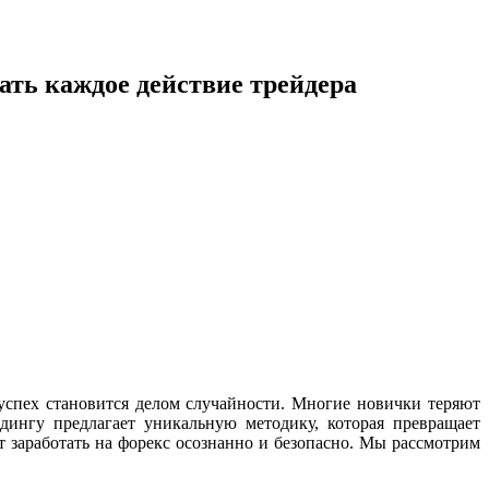
ать каждое действие трейдера
спех становится делом случайности. Многие новички теряют
дингу предлагает уникальную методику, которая превращает
 заработать на форекс осознанно и безопасно. Мы рассмотрим