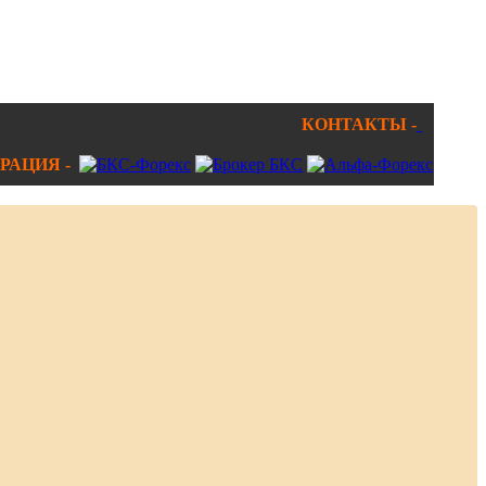
КОНТАКТЫ -
РАЦИЯ -