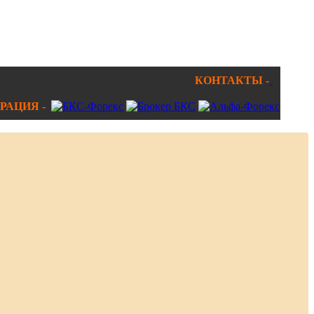
КОНТАКТЫ -
РАЦИЯ -