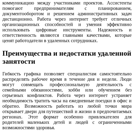
коммуникацию между участниками проектов. Ассистенты
помогают предпринимателям с планированием,
документооборотом и решением административных задач
дистанционно. Работа через интернет требует отличных
организационных способностей и умения эффективно
использовать цифровые инструменты. Надежность и
ответственность являются главными качествами, которые
ценят работодатели в удаленных сотрудниках.
Преимущества и недостатки удаленной
занятости
Гибкость графика позволяет специалистам самостоятельно
распределять рабочее время в течение дня и недели. Люди
могут совмещать профессиональную деятельность с
семейными обязанностями, хобби или обучением без
серьезных конфликтов. Работа через интернет устраняет
необходимость тратить часы на ежедневные поездки в офис и
обратно. Возможность работать из любой точки мира
открывает двери для путешествий и жизни в предпочитаемых
регионах. Этот формат особенно привлекателен для
родителей маленьких детей и людей с ограниченными
возможностями здоровья.