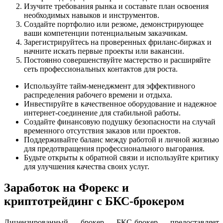
Изучите требования рынка и составьте план освоения
необходимых навыков и инструментов.
Создайте портфолио или резюме, демонстрирующее
ваши компетенции потенциальным заказчикам.
Зарегистрируйтесь на проверенных фриланс-биржах и
начните искать первые проекты или вакансии.
Постоянно совершенствуйте мастерство и расширяйте
сеть профессиональных контактов для роста.
Используйте тайм-менеджмент для эффективного
распределения рабочего времени и отдыха.
Инвестируйте в качественное оборудование и надежное
интернет-соединение для стабильной работы.
Создайте финансовую подушку безопасности на случай
временного отсутствия заказов или проектов.
Поддерживайте баланс между работой и личной жизнью
для предотвращения профессионального выгорания.
Будьте открыты к обратной связи и используйте критику
для улучшения качества своих услуг.
Заработок на Форекс и
криптотрейдинг с БКС-брокером
Лицензированный брокер БКС-брокер предоставляет