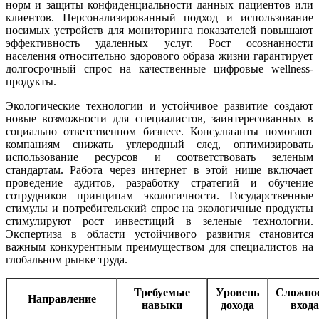
норм и защиты конфиденциальности данных пациентов или
клиентов. Персонализированный подход и использование
носимых устройств для мониторинга показателей повышают
эффективность удаленных услуг. Рост осознанности
населения относительно здорового образа жизни гарантирует
долгосрочный спрос на качественные цифровые wellness-
продукты.
Экологические технологии и устойчивое развитие создают
новые возможности для специалистов, заинтересованных в
социально ответственном бизнесе. Консультанты помогают
компаниям снижать углеродный след, оптимизировать
использование ресурсов и соответствовать зеленым
стандартам. Работа через интернет в этой нише включает
проведение аудитов, разработку стратегий и обучение
сотрудников принципам экологичности. Государственные
стимулы и потребительский спрос на экологичные продукты
стимулируют рост инвестиций в зеленые технологии.
Экспертиза в области устойчивого развития становится
важным конкурентным преимуществом для специалистов на
глобальном рынке труда.
Требуемые
Уровень
Сложно
Направление
навыки
дохода
входа