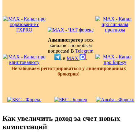
Администратор
всех
каналов - по любым
вопросам! В
Telegram
, в
MAX
.
Не забываем регистрироваться у лицензированных
брокеров!
Как увеличить доход за счет новых
компетенций