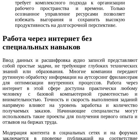
требует комплексного подхода к организации
рабочего пространства и времени. Только
осознанное управление ресурсами позволяет
избежать выгорания и сохранить высокую
продуктивность на долгосрочной перспективе.
Работа через интернет без
специальных навыков
Ввод данных и расшифровка аудио записей представляют
собой простые задачи, не требующие глубоких технических
знаний или образования. Многие компании передают
рутинную обработку информации на аутсорсинг фрилансерам
для оптимизации внутренних процессов. Работа через
интернет в этой сфере доступна практически любому
человеку с базовой компьютерной грамотностью и
внимательностью. Точность и скорость выполнения заданий
напрямую влияют на уровень заработка и количество
получаемых заказов. Начинающие специалисты могут
использовать такие проекты для получения первого опыта и
отзывов на биржах труда.
Модерация контента в социальных сетях и на форумах
заключается в проверке публикаций на соответствие