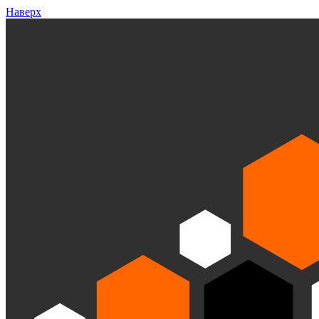
Наверх