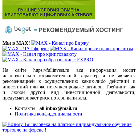
Мы в MAX!
На сайте https://fullinvest.ru вся информация носит
исключительно ознакомительный характер и не является
рекомендацией к осуществлению каких-либо действий и
инвестиций или же покупке\продаже активов. Трейдинг, как
и любой другой вид инвестиционной деятельности,
предусматривает риск потери капитала.
Контакты -
all-inbox@mail.ru
Политика конфиденциальности