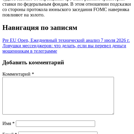
ставки по федеральным фондам. В этом отношении подсказки
со стороны протокола июньского заседания FOMC наверняка
повлияют на золото.
Навигация по записям
Pre EU Open, Ежедневный технический анализ 7 июля 2026 г.
Ловушки мессенджеров: что делать, если вы перевел деньги
мошенникам в телеграмме
Добавить комментарий
Комментарий
*
Имя
*