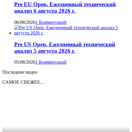
Pre EU Open, Ежедневный технический
анализ 6 августа 2026 г.
06/08/2026
1 Комментарий
Pre US Open, Ежедневный технический
анализ 5 августа 2026 г.
05/08/2026
1 Комментарий
Последние видео
САМОЕ СВЕЖЕЕ…