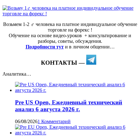
Возьмем 1-2 ‍♂️ человека на платное индивидуальное обучение
торговле на форекс !
Обучение на основе видео-уроков ️ + консультирование и
разборы, советы, обсуждения.
Подробности тут
и в личном общении…
КОНТАКТЫ —
Аналитика…
Pre US Open, Ежедневный технический
анализ 6 августа 2026 г.
06/08/2026
1 Комментарий