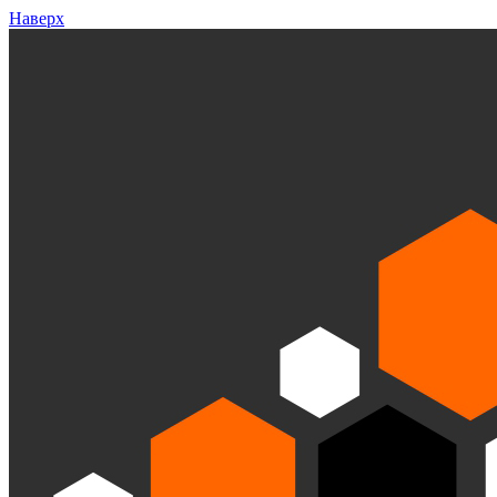
Наверх