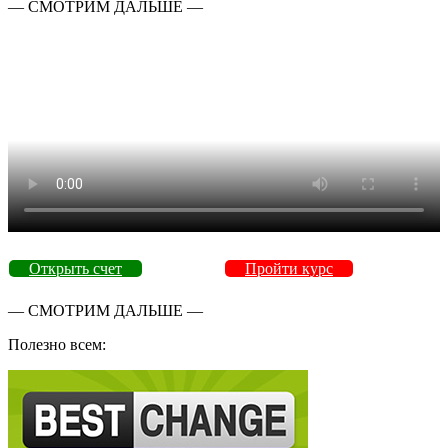
— СМОТРИМ ДАЛЬШЕ —
Открыть счет
Пройти курс
— СМОТРИМ ДАЛЬШЕ —
Полезно всем: