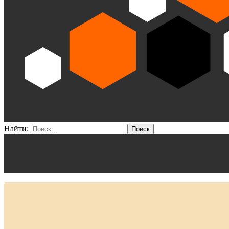
Найти: