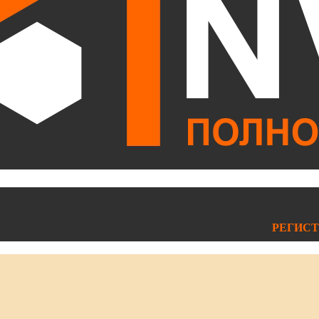
РЕГИСТ