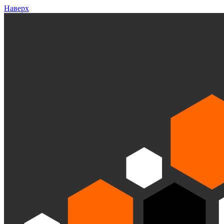
Наверх