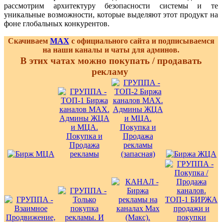
рассмотрим архитектуру безопасности системы и те
уникальные возможности, которые выделяют этот продукт на
фоне глобальных конкурентов.
Скачиваем
MAX
с официального сайта и подписываемся
на наши каналы и чаты для админов.
В этих чатах можно покупать / продавать
рекламу