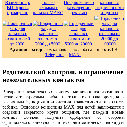
Администратор
всех каналов - по любым вопросам! В
Telegram
, в
MAX
.
Родительский контроль и ограничение
нежелательных контактов
Внедрение комплексных систем мониторинга активности
позволяет взрослым гибко настраивать права доступа к
различным функциям приложения в зависимости от возраста
ребенка. Основная концепция MAX для детей заключается в
создании закрытого круга общения, где каждый новый
контакт должен получить одобрение со стороны
официального опекуна. Система автоматически блокирует