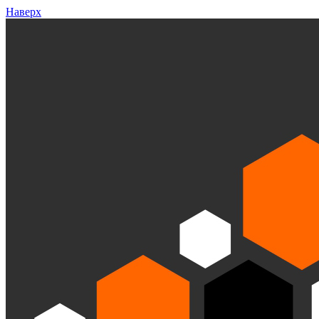
Наверх