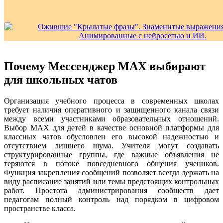
Почему Мессенджер MAX выбирают
для школьных чатов
Организация учебного процесса в современных школах
требует наличия оперативного и защищенного канала связи
между всеми участниками образовательных отношений.
Выбор MAX для детей в качестве основной платформы для
классных чатов обусловлен его высокой надежностью и
отсутствием лишнего шума. Учителя могут создавать
структурированные группы, где важные объявления не
теряются в потоке повседневного общения учеников.
Функция закрепления сообщений позволяет всегда держать на
виду расписание занятий или темы предстоящих контрольных
работ. Простота администрирования сообществ дает
педагогам полный контроль над порядком в цифровом
пространстве класса.