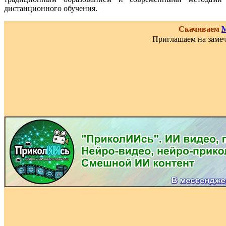
дистанционного обучения.
Скачиваем
Приглашаем на замеч