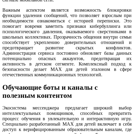
Важным аспектом является возможность блокировки
функции удаления сообщений, что позволяет взрослым при
необходимости ознакомиться с историей переписки. Это
помогает вовремя заметить признаки кибербуллинга или
психологического давления, оказываемого сверстниками в
школьных коллективах. Прозрачность общения внутри семьи
способствует укреплению доверительных отношений и
предотвращает развитие скрытых конфликтов.
Администрация сервиса постоянно обновляет базы данных
потенциально опасных аккаунтов, предотвращая их
активность в детском сегменте. Комплексный подход к
безопасности делает MAX для детей эталоном в сфере
отечественных коммуникационных технологий.
Обучающие боты и каналы с
полезным контентом
Экосистема мессенджера предлагает широкий выбор
интеллектуальных помощников, способных превратить
процесс обучения в увлекательную и интерактивную игру.
Специально разработанный MAX для детей включает в себя
доступ к верифицированным образовательным каналам, где