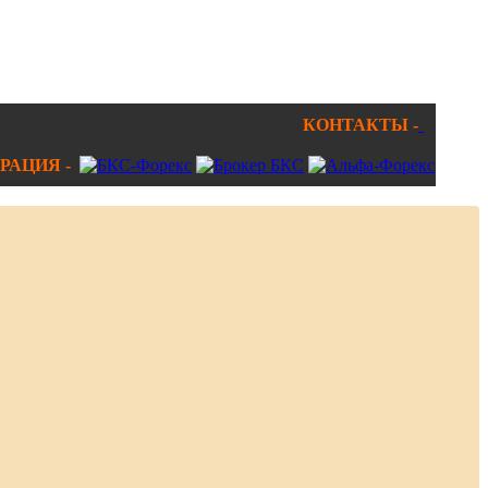
КОНТАКТЫ -
РАЦИЯ -