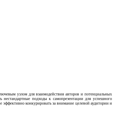
лючевым узлом для взаимодействия авторов и потенциальных
ь нестандартные подходы к самопрезентации для успешного
е эффективно конкурировать за внимание целевой аудитории и