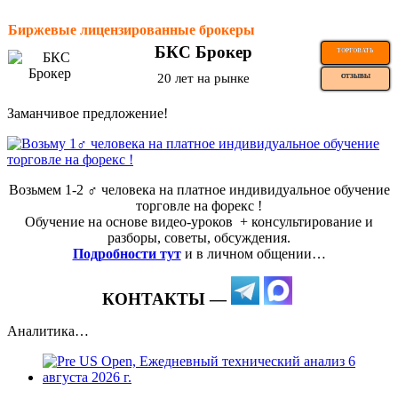
Биржевые лицензированные брокеры
БКС Брокер
ТОРГОВАТЬ
20 лет на рынке
ОТЗЫВЫ
Заманчивое предложение!
Возьмем 1-2 ‍♂️ человека на платное индивидуальное обучение
торговле на форекс !
Обучение на основе видео-уроков ️ + консультирование и
разборы, советы, обсуждения.
Подробности тут
и в личном общении…
КОНТАКТЫ —
Аналитика…