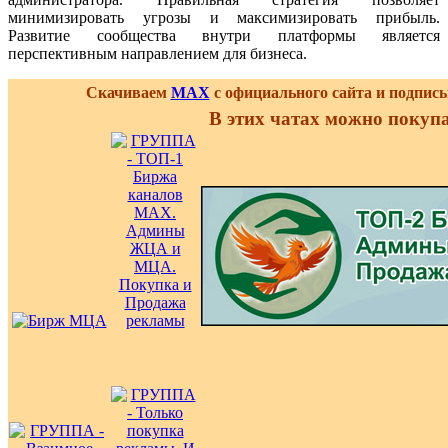
минимизировать угрозы и максимизировать прибыль.
Развитие сообщества внутри платформы является
перспективным направлением для бизнеса.
Скачиваем
MAX
с официального сайта и подпис
В этих чатах можно покуп