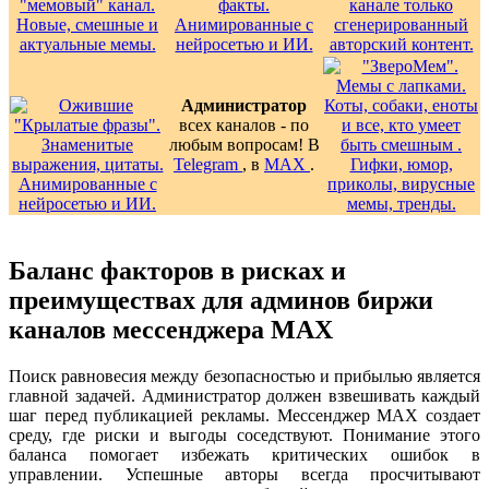
Администратор
всех каналов - по
любым вопросам! В
Telegram
, в
MAX
.
Баланс факторов в рисках и
преимуществах для админов биржи
каналов мессенджера MAX
Поиск равновесия между безопасностью и прибылью является
главной задачей. Администратор должен взвешивать каждый
шаг перед публикацией рекламы. Мессенджер MAX создает
среду, где риски и выгоды соседствуют. Понимание этого
баланса помогает избежать критических ошибок в
управлении. Успешные авторы всегда просчитывают