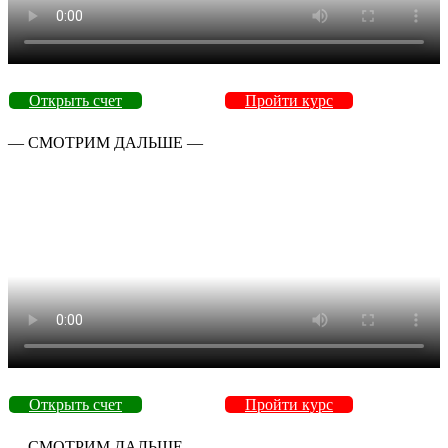
Открыть счет
Пройти курс
— СМОТРИМ ДАЛЬШЕ —
Открыть счет
Пройти курс
— СМОТРИМ ДАЛЬШЕ —