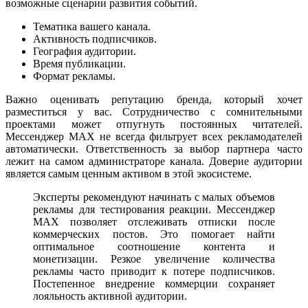
возможные сценарии развития событий.
Тематика вашего канала.
Активность подписчиков.
География аудитории.
Время публикации.
Формат рекламы.
Важно оценивать репутацию бренда, который хочет
разместиться у вас. Сотрудничество с сомнительными
проектами может отпугнуть постоянных читателей.
Мессенджер MAX не всегда фильтрует всех рекламодателей
автоматически. Ответственность за выбор партнера часто
лежит на самом администраторе канала. Доверие аудитории
является самым ценным активом в этой экосистеме.
Эксперты рекомендуют начинать с малых объемов
рекламы для тестирования реакции. Мессенджер
MAX позволяет отслеживать отписки после
коммерческих постов. Это помогает найти
оптимальное соотношение контента и
монетизации. Резкое увеличение количества
рекламы часто приводит к потере подписчиков.
Постепенное внедрение коммерции сохраняет
лояльность активной аудитории.