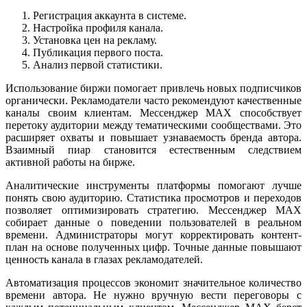
Регистрация аккаунта в системе.
Настройка профиля канала.
Установка цен на рекламу.
Публикация первого поста.
Анализ первой статистики.
Использование биржи помогает привлечь новых подписчиков
органически. Рекламодатели часто рекомендуют качественные
каналы своим клиентам. Мессенджер MAX способствует
перетоку аудитории между тематическими сообществами. Это
расширяет охваты и повышает узнаваемость бренда автора.
Взаимный пиар становится естественным следствием
активной работы на бирже.
Аналитические инструменты платформы помогают лучше
понять свою аудиторию. Статистика просмотров и переходов
позволяет оптимизировать стратегию. Мессенджер MAX
собирает данные о поведении пользователей в реальном
времени. Администраторы могут корректировать контент-
план на основе полученных цифр. Точные данные повышают
ценность канала в глазах рекламодателей.
Автоматизация процессов экономит значительное количество
времени автора. Не нужно вручную вести переговоры с