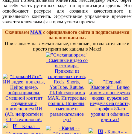
каждым потенциальным клиентом. Мессенджер MAX берет
на себя часть рутинных задач по организации сделок. Это
освобождает ресурсы для создания качественного и
уникального контента. Эффективное управление временем
является ключевым фактором успеха проекта.
Скачиваем
MAX
с официального сайта и подписываемся
на наши каналы.
Приглашаем на замечательные, смешные , познавательные и
просто приятные каналы в Макс!