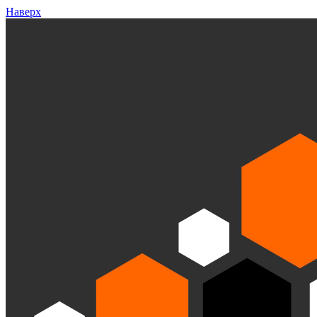
Наверх