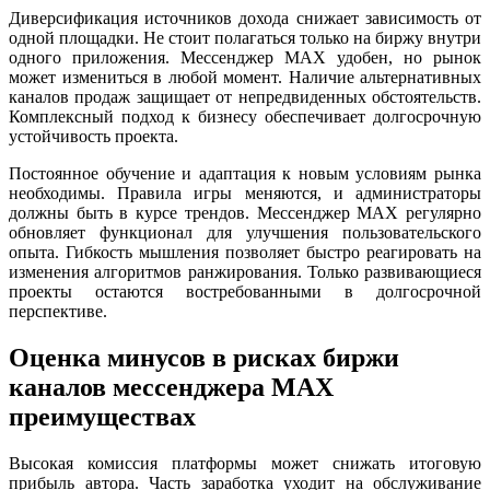
Диверсификация источников дохода снижает зависимость от
одной площадки. Не стоит полагаться только на биржу внутри
одного приложения. Мессенджер MAX удобен, но рынок
может измениться в любой момент. Наличие альтернативных
каналов продаж защищает от непредвиденных обстоятельств.
Комплексный подход к бизнесу обеспечивает долгосрочную
устойчивость проекта.
Постоянное обучение и адаптация к новым условиям рынка
необходимы. Правила игры меняются, и администраторы
должны быть в курсе трендов. Мессенджер MAX регулярно
обновляет функционал для улучшения пользовательского
опыта. Гибкость мышления позволяет быстро реагировать на
изменения алгоритмов ранжирования. Только развивающиеся
проекты остаются востребованными в долгосрочной
перспективе.
Оценка минусов в рисках биржи
каналов мессенджера MAX
преимуществах
Высокая комиссия платформы может снижать итоговую
прибыль автора. Часть заработка уходит на обслуживание