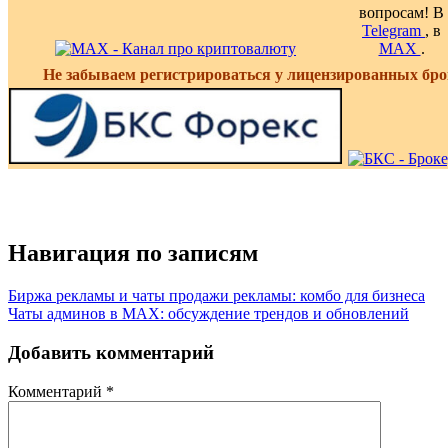
вопросам! В
Telegram
, в
MAX
.
Не забываем регистрироваться у лицензированных бро
Навигация по записям
Биржа рекламы и чаты продажи рекламы: комбо для бизнеса
Чаты админов в MAX: обсуждение трендов и обновлений
Добавить комментарий
Комментарий
*