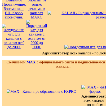
Администратор
всех каналов - по лю
Скачиваем
MAX
с официального сайта и подписываемся
каналы.
Администрат
всех каналов 
по любым