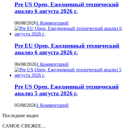
Pre US Open, Ежедневный технический
анализ 6 августа 2026 г.
06/08/2026
1 Комментарий
Pre EU Open, Ежедневный технический
анализ 6 августа 2026 г.
06/08/2026
1 Комментарий
Pre US Open, Ежедневный технический
анализ 5 августа 2026 г.
05/08/2026
1 Комментарий
Последние видео
САМОЕ СВЕЖЕЕ…