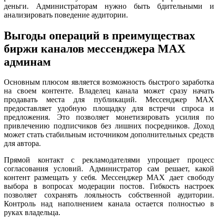
деньги. Администраторам нужно быть бдительными и
анализировать поведение аудитории.
Выгоды операций в преимуществах
биржи каналов мессенджера MAX
админам
Основным плюсом является возможность быстрого заработка
на своем контенте. Владелец канала может сразу начать
продавать места для публикаций. Мессенджер MAX
предоставляет удобную площадку для встречи спроса и
предложения. Это позволяет монетизировать усилия по
привлечению подписчиков без лишних посредников. Доход
может стать стабильным источником дополнительных средств
для автора.
Прямой контакт с рекламодателями упрощает процесс
согласования условий. Администратор сам решает, какой
контент размещать у себя. Мессенджер MAX дает свободу
выбора в вопросах модерации постов. Гибкость настроек
позволяет сохранять лояльность собственной аудитории.
Контроль над наполнением канала остается полностью в
руках владельца.