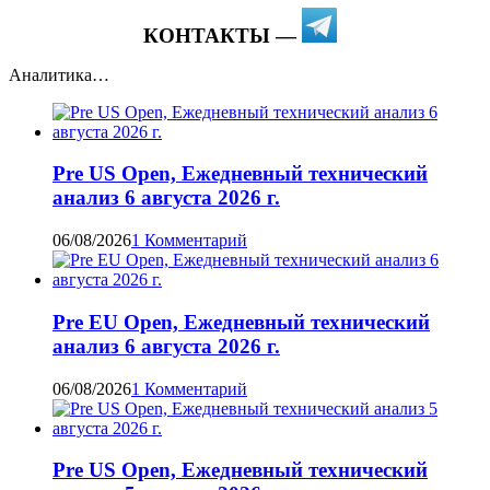
КОНТАКТЫ —
Аналитика…
Pre US Open, Ежедневный технический
анализ 6 августа 2026 г.
06/08/2026
1 Комментарий
Pre EU Open, Ежедневный технический
анализ 6 августа 2026 г.
06/08/2026
1 Комментарий
Pre US Open, Ежедневный технический