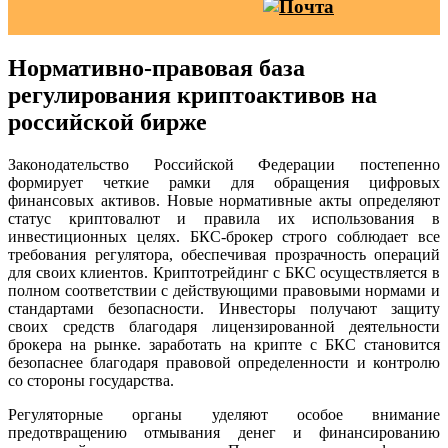
Нормативно-правовая база
регулирования криптоактивов на
российской бирже
Законодательство Российской Федерации постепенно
формирует четкие рамки для обращения цифровых
финансовых активов. Новые нормативные акты определяют
статус криптовалют и правила их использования в
инвестиционных целях. БКС-брокер строго соблюдает все
требования регулятора, обеспечивая прозрачность операций
для своих клиентов. Криптотрейдинг с БКС осуществляется в
полном соответствии с действующими правовыми нормами и
стандартами безопасности. Инвесторы получают защиту
своих средств благодаря лицензированной деятельности
брокера на рынке. заработать на крипте с БКС становится
безопаснее благодаря правовой определенности и контролю
со стороны государства.
Регуляторные органы уделяют особое внимание
предотвращению отмывания денег и финансированию