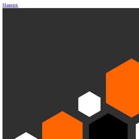
Наверх