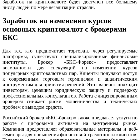
Заработок на криптовалюте будет доступен все большему
числу людей по мере легализации отрасли.
Заработок на изменении курсов
основных криптовалют с брокерами
БКС
Для тех, кто предпочитает торговать через регулируемые
платформы, существуют специализированные финансовые
институты. Брокер «БКС-Форекс» предоставляет
возможности для спекуляций на изменении курсов
популярных криптовалютных пар. Клиенты получают доступ
к современным торговым терминалам и аналитическим
инструментам для принятия решений. Этот вариант подходит
инвесторам, ценящим юридическую защиту и поддержку
профессиональных консультантов. Работа с лицензированным
брокером снижает риски мошенничества и технических
проблем с выводом средств.
Российский брокер «БКС-брокер» также предлагает услуги по
работе с цифровыми активами на внутреннем рынке.
Компания предоставляет образовательные материалы и веб-
семинары для повышения финансовой грамотности клиентов.