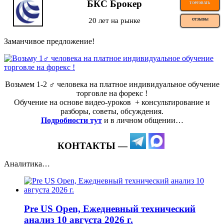
БКС Брокер
ТОРГОВАТЬ
20 лет на рынке
ОТЗЫВЫ
Заманчивое предложение!
Возьмем 1-2 ‍♂️ человека на платное индивидуальное обучение
торговле на форекс !
Обучение на основе видео-уроков ️ + консультирование и
разборы, советы, обсуждения.
Подробности тут
и в личном общении…
КОНТАКТЫ —
Аналитика…
Pre US Open, Ежедневный технический
анализ 10 августа 2026 г.