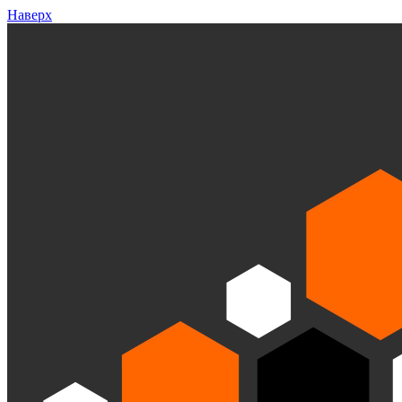
Наверх