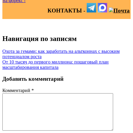
КОНТАКТЫ -
Навигация по записям
Охота за гемами: как заработать на альткоинах с высоким
потенциалом роста
От 10 тысяч до первого миллиона: пошаговый план
масштабирования капитала
Добавить комментарий
Комментарий
*