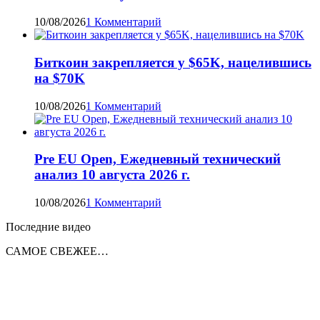
10/08/2026
1 Комментарий
Биткоин закрепляется у $65K, нацелившись
на $70K
10/08/2026
1 Комментарий
Pre EU Open, Ежедневный технический
анализ 10 августа 2026 г.
10/08/2026
1 Комментарий
Последние видео
САМОЕ СВЕЖЕЕ…