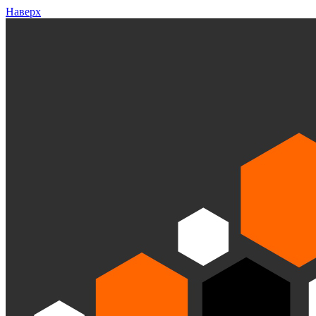
Наверх