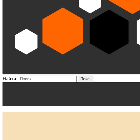
Найти: