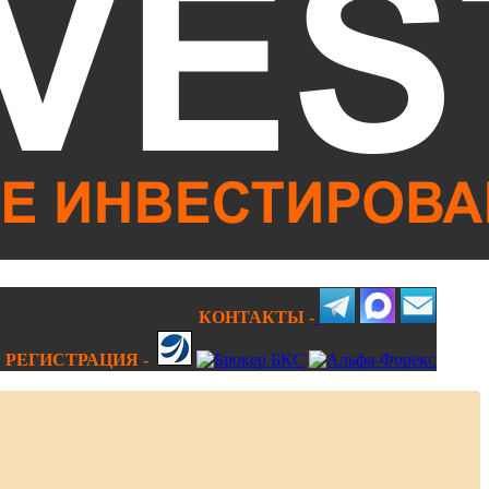
КОНТАКТЫ -
РЕГИСТРАЦИЯ -