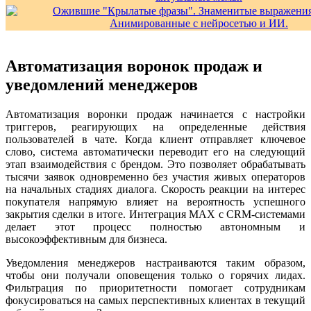
Автоматизация воронок продаж и
уведомлений менеджеров
Автоматизация воронки продаж начинается с настройки
триггеров, реагирующих на определенные действия
пользователей в чате. Когда клиент отправляет ключевое
слово, система автоматически переводит его на следующий
этап взаимодействия с брендом. Это позволяет обрабатывать
тысячи заявок одновременно без участия живых операторов
на начальных стадиях диалога. Скорость реакции на интерес
покупателя напрямую влияет на вероятность успешного
закрытия сделки в итоге. Интеграция MAX с CRM-системами
делает этот процесс полностью автономным и
высокоэффективным для бизнеса.
Уведомления менеджеров настраиваются таким образом,
чтобы они получали оповещения только о горячих лидах.
Фильтрация по приоритетности помогает сотрудникам
фокусироваться на самых перспективных клиентах в текущий