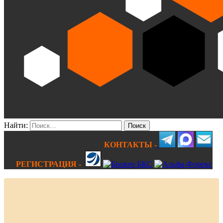
Найти:
КОНТАКТЫ -
РЕГИСТРАЦИЯ -