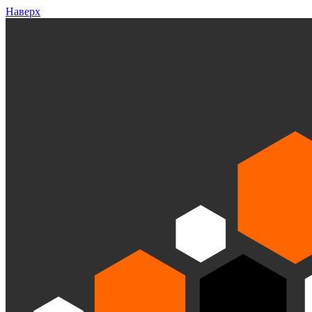
Наверх