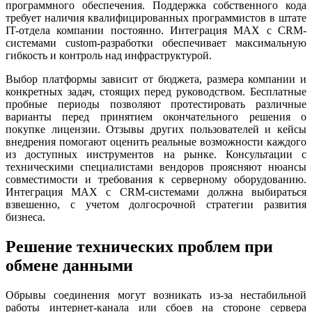
программного обеспечения. Поддержка собственного кода
требует наличия квалифицированных программистов в штате
IT-отдела компании постоянно. Интеграция MAX с CRM-
системами custom-разработки обеспечивает максимальную
гибкость и контроль над инфраструктурой.
Выбор платформы зависит от бюджета, размера компании и
конкретных задач, стоящих перед руководством. Бесплатные
пробные периоды позволяют протестировать различные
варианты перед принятием окончательного решения о
покупке лицензии. Отзывы других пользователей и кейсы
внедрения помогают оценить реальные возможности каждого
из доступных инструментов на рынке. Консультации с
техническими специалистами вендоров проясняют нюансы
совместимости и требования к серверному оборудованию.
Интеграция MAX с CRM-системами должна выбираться
взвешенно, с учетом долгосрочной стратегии развития
бизнеса.
Решение технических проблем при
обмене данными
Обрывы соединения могут возникать из-за нестабильной
работы интернет-канала или сбоев на стороне сервера