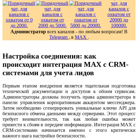
Администратор
всех каналов - по любым вопросам! В
Telegram
, в
MAX
.
Настройка соединения: как
происходит интеграция MAX с CRM-
системами для учета лидов
Первым этапом внедрения является тщательная подготовка
технической документации и доступов к обоим сервисам.
Администраторы должны получить права администратора в
панели управления корпоративным аккаунтом мессенджера.
Затем необходимо сгенерировать уникальные ключи API для
безопасного обмена данными между серверами. Этот процесс
требует внимательности, так как любая ошибка может
привести к сбоям в передаче информации. Интеграция MAX с
CRM-системами начинается именно с этого критически
важного шага настройки безопасности.