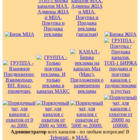
Администратор
всех каналов - по любым вопросам! В
Telegram
, в
MAX
.