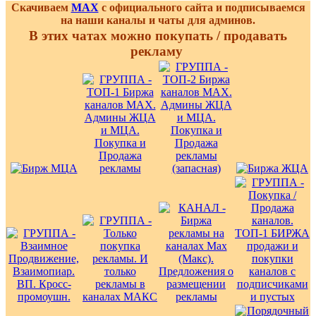
Скачиваем
MAX
с официального сайта и подписываемся
на наши каналы и чаты для админов.
В этих чатах можно покупать / продавать
рекламу