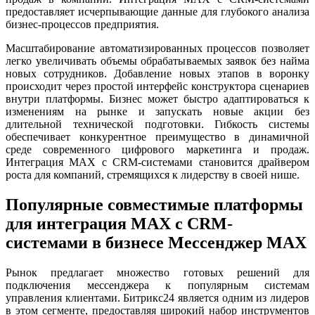
предоставляет исчерпывающие данные для глубокого анализа
бизнес-процессов предприятия.
Масштабирование автоматизированных процессов позволяет
легко увеличивать объемы обрабатываемых заявок без найма
новых сотрудников. Добавление новых этапов в воронку
происходит через простой интерфейс конструктора сценариев
внутри платформы. Бизнес может быстро адаптироваться к
изменениям на рынке и запускать новые акции без
длительной технической подготовки. Гибкость системы
обеспечивает конкурентное преимущество в динамичной
среде современного цифрового маркетинга и продаж.
Интеграция MAX с CRM-системами становится драйвером
роста для компаний, стремящихся к лидерству в своей нише.
Популярные совместимые платформы
для интеграция MAX с CRM-
системами в бизнесе Мессенджер MAX
Рынок предлагает множество готовых решений для
подключения мессенджера к популярным системам
управления клиентами. Битрикс24 является одним из лидеров
в этом сегменте, предоставляя широкий набор инструментов