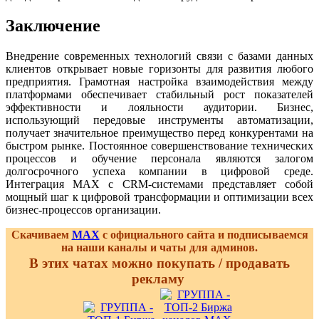
Заключение
Внедрение современных технологий связи с базами данных
клиентов открывает новые горизонты для развития любого
предприятия. Грамотная настройка взаимодействия между
платформами обеспечивает стабильный рост показателей
эффективности и лояльности аудитории. Бизнес,
использующий передовые инструменты автоматизации,
получает значительное преимущество перед конкурентами на
быстром рынке. Постоянное совершенствование технических
процессов и обучение персонала являются залогом
долгосрочного успеха компании в цифровой среде.
Интеграция MAX с CRM-системами представляет собой
мощный шаг к цифровой трансформации и оптимизации всех
бизнес-процессов организации.
Скачиваем
MAX
с официального сайта и подписываемся
на наши каналы и чаты для админов.
В этих чатах можно покупать / продавать
рекламу