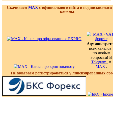
Скачиваем
MAX
с официального сайта и подписываемся
каналы.
Администрат
всех каналов 
по любым
вопросам! В
Telegram
, в
MAX
.
Не забываем регистрироваться у лицензированных бро