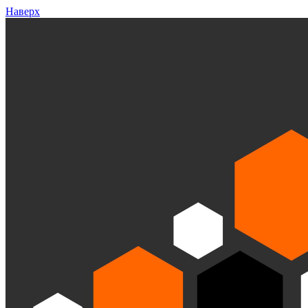
Наверх