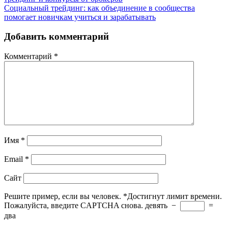
Социальный трейдинг: как объединение в сообщества
помогает новичкам учиться и зарабатывать
Добавить комментарий
Комментарий
*
Имя
*
Email
*
Сайт
Решите пример, если вы человек.
*
Достигнут лимит времени.
Пожалуйста, введите CAPTCHA снова.
девять
−
=
два