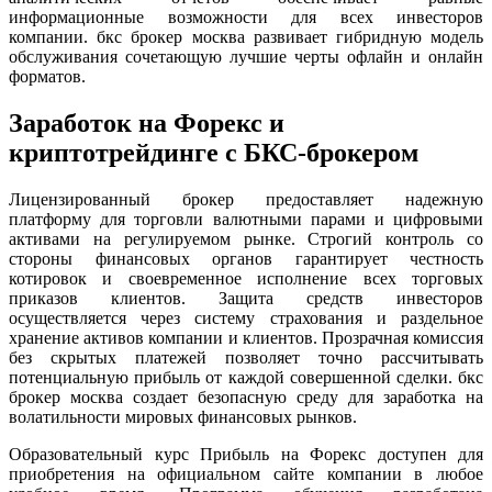
информационные возможности для всех инвесторов
компании. бкс брокер москва развивает гибридную модель
обслуживания сочетающую лучшие черты офлайн и онлайн
форматов.
Заработок на Форекс и
криптотрейдинге с БКС-брокером
Лицензированный брокер предоставляет надежную
платформу для торговли валютными парами и цифровыми
активами на регулируемом рынке. Строгий контроль со
стороны финансовых органов гарантирует честность
котировок и своевременное исполнение всех торговых
приказов клиентов. Защита средств инвесторов
осуществляется через систему страхования и раздельное
хранение активов компании и клиентов. Прозрачная комиссия
без скрытых платежей позволяет точно рассчитывать
потенциальную прибыль от каждой совершенной сделки. бкс
брокер москва создает безопасную среду для заработка на
волатильности мировых финансовых рынков.
Образовательный курс Прибыль на Форекс доступен для
приобретения на официальном сайте компании в любое