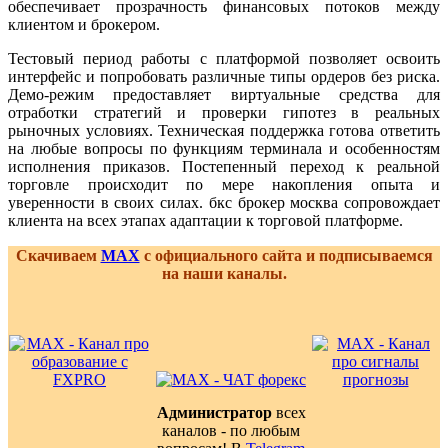
обеспечивает прозрачность финансовых потоков между
клиентом и брокером.
Тестовый период работы с платформой позволяет освоить
интерфейс и попробовать различные типы ордеров без риска.
Демо-режим предоставляет виртуальные средства для
отработки стратегий и проверки гипотез в реальных
рыночных условиях. Техническая поддержка готова ответить
на любые вопросы по функциям терминала и особенностям
исполнения приказов. Постепенный переход к реальной
торговле происходит по мере накопления опыта и
уверенности в своих силах. бкс брокер москва сопровождает
клиента на всех этапах адаптации к торговой платформе.
Скачиваем
MAX
с официального сайта и подписываемся
на наши каналы.
Администратор
всех
каналов - по любым