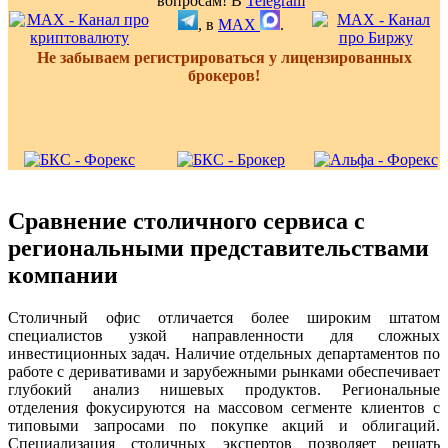
вопросам! В
Telegram
, в
MAX
.
Не забываем регистрироваться у лицензированных
брокеров!
Сравнение столичного сервиса с
региональными представительствами
компании
Столичный офис отличается более широким штатом
специалистов узкой направленности для сложных
инвестиционных задач. Наличие отдельных департаментов по
работе с деривативами и зарубежными рынками обеспечивает
глубокий анализ нишевых продуктов. Региональные
отделения фокусируются на массовом сегменте клиентов с
типовыми запросами по покупке акций и облигаций.
Специализация столичных экспертов позволяет решать