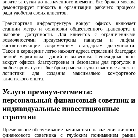
визите за сутки до назначенного времени. бкс брокер москва
демонстрирует гибкость в организации рабочего процесса
ради удобства своих клиентов.
Транспортная инфраструктура вокруг офисов включает
станции метро и остановки общественного транспорта в
шаговой доступности. Для клиентов с ограниченными
возможностями предусмотрены пандусы и лифты,
соответствующие современным стандартам доступности.
Такси и каршеринг легко находят адреса отделений благодаря
четкой маркировке зданий и вывескам. Пешеходные зоны
вокруг офисов благоустроены и безопасны для прогулок в
любое время суток. бкс брокер москва учитывает все аспекты
логистики для создания максимально комфортного
клиентского опыта.
Услуги премиум-сегмента:
персональный финансовый советник и
индивидуальные инвестиционные
стратегии
Премиальное обслуживание начинается с назначения личного
финансового советника с глубоким пониманием рынка